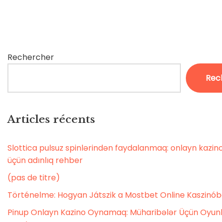
Rechercher
Rec
Articles récents
Slottica pulsuz spinlərindən faydalanmaq: onlayn kaz
üçün adınlıq rehber
(pas de titre)
Történelme: Hogyan Játszik a Mostbet Online Kaszinó
Pinup Onlayn Kazino Oynamaq: Müharibələr Üçün Oyunl