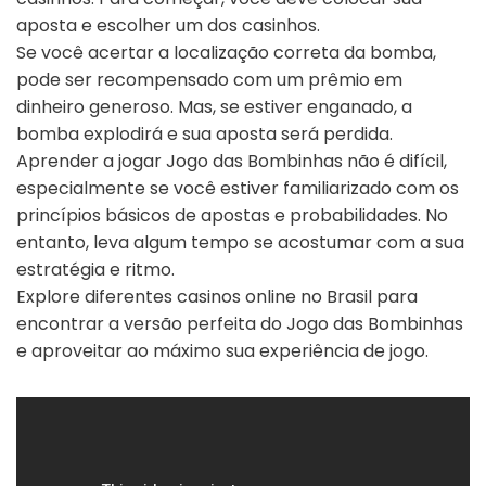
aposta e escolher um dos casinhos.
Se você acertar a localização correta da bomba,
pode ser recompensado com um prêmio em
dinheiro generoso. Mas, se estiver enganado, a
bomba explodirá e sua aposta será perdida.
Aprender a jogar Jogo das Bombinhas não é difícil,
especialmente se você estiver familiarizado com os
princípios básicos de apostas e probabilidades. No
entanto, leva algum tempo se acostumar com a sua
estratégia e ritmo.
Explore diferentes casinos online no Brasil para
encontrar a versão perfeita do Jogo das Bombinhas
e aproveitar ao máximo sua experiência de jogo.