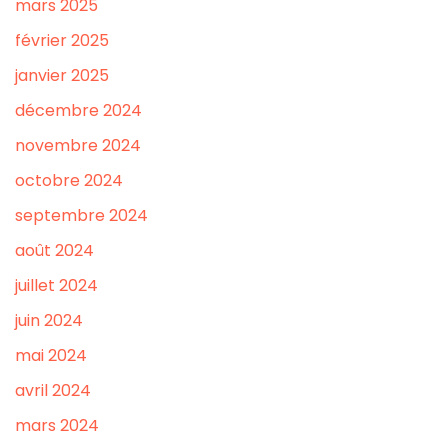
mars 2025
février 2025
janvier 2025
décembre 2024
novembre 2024
octobre 2024
septembre 2024
août 2024
juillet 2024
juin 2024
mai 2024
avril 2024
mars 2024