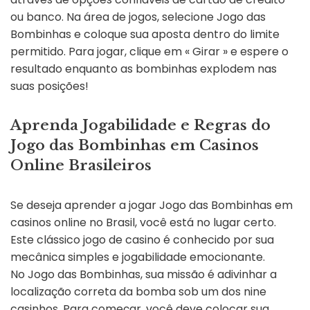
ou banco. Na área de jogos, selecione Jogo das
Bombinhas e coloque sua aposta dentro do limite
permitido. Para jogar, clique em « Girar » e espere o
resultado enquanto as bombinhas explodem nas
suas posições!
Aprenda Jogabilidade e Regras do
Jogo das Bombinhas em Casinos
Online Brasileiros
Se deseja aprender a jogar Jogo das Bombinhas em
casinos online no Brasil, você está no lugar certo.
Este clássico jogo de casino é conhecido por sua
mecânica simples e jogabilidade emocionante.
No Jogo das Bombinhas, sua missão é adivinhar a
localização correta da bomba sob um dos nine
casinhos. Para começar, você deve colocar sua