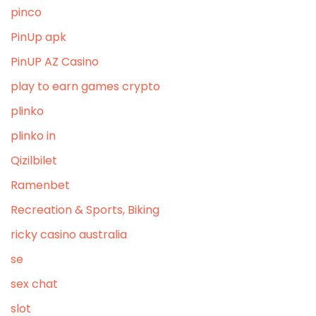
pinco
PinUp apk
PinUP AZ Casino
play to earn games crypto
plinko
plinko in
Qizilbilet
Ramenbet
Recreation & Sports, Biking
ricky casino australia
se
sex chat
slot