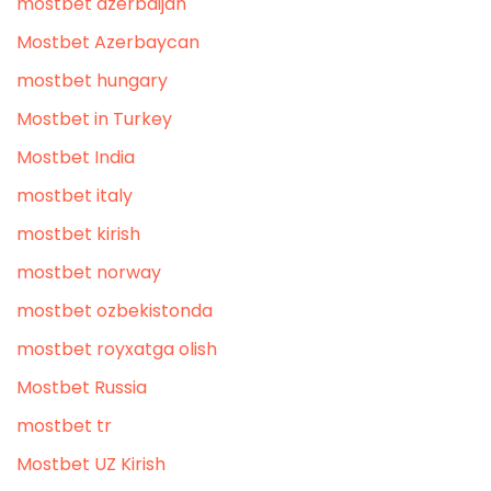
mostbet azerbaijan
Mostbet Azerbaycan
mostbet hungary
Mostbet in Turkey
Mostbet India
mostbet italy
mostbet kirish
mostbet norway
mostbet ozbekistonda
mostbet royxatga olish
Mostbet Russia
mostbet tr
Mostbet UZ Kirish