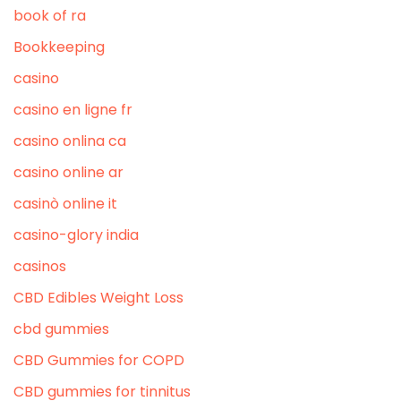
book of ra
Bookkeeping
casino
casino en ligne fr
casino onlina ca
casino online ar
casinò online it
casino-glory india
casinos
CBD Edibles Weight Loss
cbd gummies
CBD Gummies for COPD
CBD gummies for tinnitus