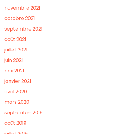
novembre 2021
octobre 2021
septembre 2021
août 2021
juillet 2021
juin 2021
mai 2021
janvier 2021
avril 2020
mars 2020
septembre 2019
août 2019
juillet 2019