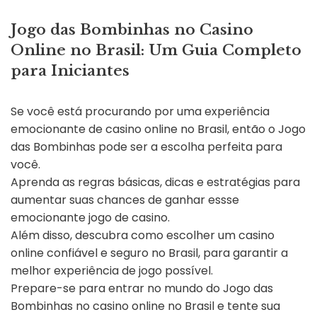
Jogo das Bombinhas no Casino
Online no Brasil: Um Guia Completo
para Iniciantes
Se você está procurando por uma experiência
emocionante de casino online no Brasil, então o Jogo
das Bombinhas pode ser a escolha perfeita para
você.
Aprenda as regras básicas, dicas e estratégias para
aumentar suas chances de ganhar essse
emocionante jogo de casino.
Além disso, descubra como escolher um casino
online confiável e seguro no Brasil, para garantir a
melhor experiência de jogo possível.
Prepare-se para entrar no mundo do Jogo das
Bombinhas no casino online no Brasil e tente sua