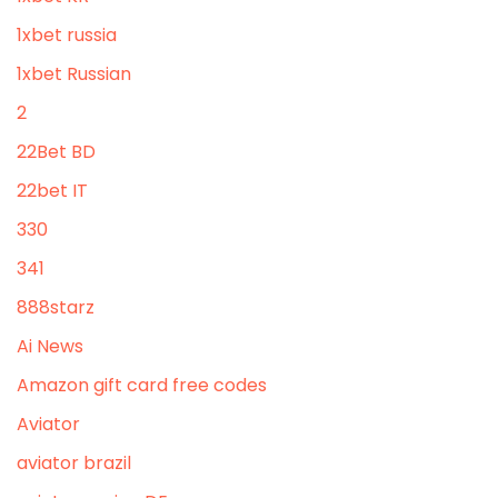
1xbet russia
1xbet Russian
2
22Bet BD
22bet IT
330
341
888starz
Ai News
Amazon gift card free codes
Aviator
aviator brazil