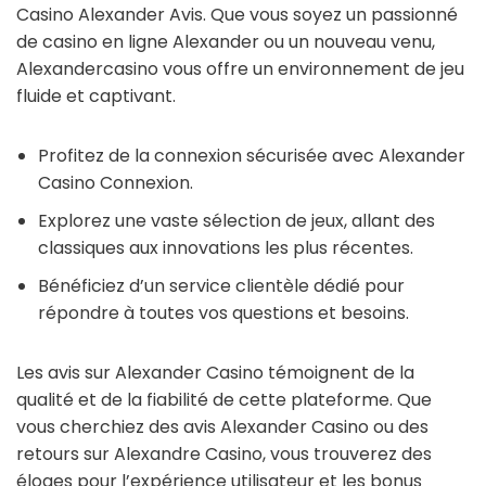
Casino Alexander Avis. Que vous soyez un passionné
de casino en ligne Alexander ou un nouveau venu,
Alexandercasino vous offre un environnement de jeu
fluide et captivant.
Profitez de la connexion sécurisée avec Alexander
Casino Connexion.
Explorez une vaste sélection de jeux, allant des
classiques aux innovations les plus récentes.
Bénéficiez d’un service clientèle dédié pour
répondre à toutes vos questions et besoins.
Les avis sur Alexander Casino témoignent de la
qualité et de la fiabilité de cette plateforme. Que
vous cherchiez des avis Alexander Casino ou des
retours sur Alexandre Casino, vous trouverez des
éloges pour l’expérience utilisateur et les bonus