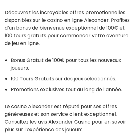
Découvrez les incroyables offres promotionnelles
disponibles sur le casino en ligne Alexander. Profitez
d’un bonus de bienvenue exceptionnel de 100€ et
100 tours gratuits pour commencer votre aventure
de jeu en ligne.
Bonus Gratuit de 100€ pour tous les nouveaux
joueurs.
100 Tours Gratuits sur des jeux sélectionnés.
Promotions exclusives tout au long de l’année.
Le casino Alexander est réputé pour ses offres
généreuses et son service client exceptionnel.
Consultez les avis Alexander Casino pour en savoir
plus sur l’expérience des joueurs.