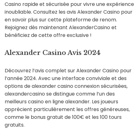
Casino rapide et sécurisée pour vivre une expérience
inoubliable. Consultez les avis Alexander Casino pour
en savoir plus sur cette plateforme de renom.
Rejoignez dès maintenant AlexanderCasino et
bénéficiez de cette offre exclusive !
Alexander Casino Avis 2024
Découvrez l’avis complet sur Alexander Casino pour
l’année 2024. Avec une interface conviviale et des
options de alexander casino connexion sécurisées,
alexandercasino se distingue comme l’un des
meilleurs casino en ligne alexander. Les joueurs
apprécient particulièrement les offres généreuses,
comme le bonus gratuit de 100€ et les 100 tours
gratuits.