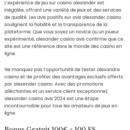
L’expérience de jeu sur casino alexander est
inégalée, offrant une variété de jeux et des services
de qualité. Les avis positifs sur avis alexander casino
soulignent la fiabilité et la transparence de la
plateforme. Que vous soyez un novice ou un joueur
expérimenté, alexander casino avis confirme que ce
site est une référence dans le monde des casino en
ligne.
Ne manquez pas l’opportunité de tester alexandre
casino et de profiter des avantages exclusifs offerts
par alexender casino. Avec des promotions
alléchantes et un service client exceptionnel,
alexander casino avis 2024 est une étape
incontournable pour tous les amateurs de jeux en
ligne.
Bonus Gratuit 100€ + 100 FS