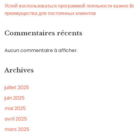
Успей воспользоваться программой лояльности казино Bo
преимущества для постоянных клиентов
Commentaires récents
Aucun commentaire à afficher.
Archives
juillet 2025
juin 2025
mai 2025
avril 2025
mars 2025