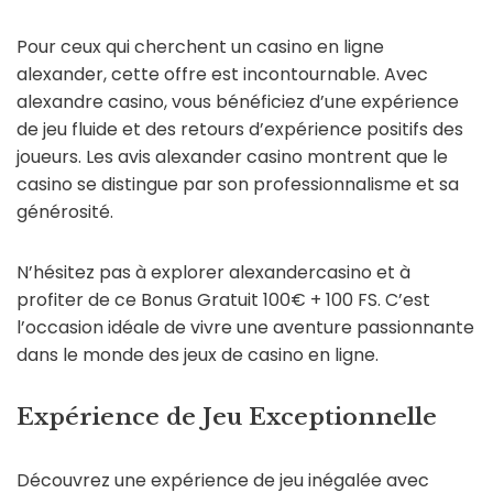
Pour ceux qui cherchent un casino en ligne
alexander, cette offre est incontournable. Avec
alexandre casino, vous bénéficiez d’une expérience
de jeu fluide et des retours d’expérience positifs des
joueurs. Les avis alexander casino montrent que le
casino se distingue par son professionnalisme et sa
générosité.
N’hésitez pas à explorer alexandercasino et à
profiter de ce Bonus Gratuit 100€ + 100 FS. C’est
l’occasion idéale de vivre une aventure passionnante
dans le monde des jeux de casino en ligne.
Expérience de Jeu Exceptionnelle
Découvrez une expérience de jeu inégalée avec