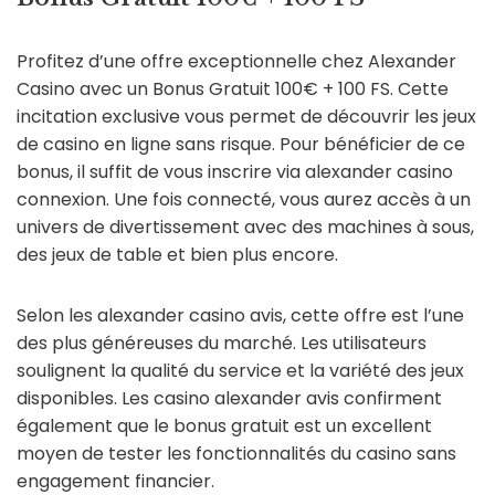
Profitez d’une offre exceptionnelle chez Alexander
Casino avec un Bonus Gratuit 100€ + 100 FS. Cette
incitation exclusive vous permet de découvrir les jeux
de casino en ligne sans risque. Pour bénéficier de ce
bonus, il suffit de vous inscrire via alexander casino
connexion. Une fois connecté, vous aurez accès à un
univers de divertissement avec des machines à sous,
des jeux de table et bien plus encore.
Selon les alexander casino avis, cette offre est l’une
des plus généreuses du marché. Les utilisateurs
soulignent la qualité du service et la variété des jeux
disponibles. Les casino alexander avis confirment
également que le bonus gratuit est un excellent
moyen de tester les fonctionnalités du casino sans
engagement financier.