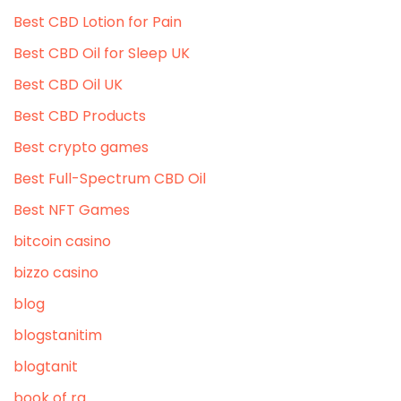
Best CBD Lotion for Pain
Best CBD Oil for Sleep UK
Best CBD Oil UK
Best CBD Products
Best crypto games
Best Full-Spectrum CBD Oil
Best NFT Games
bitcoin casino
bizzo casino
blog
blogstanitim
blogtanit
book of ra