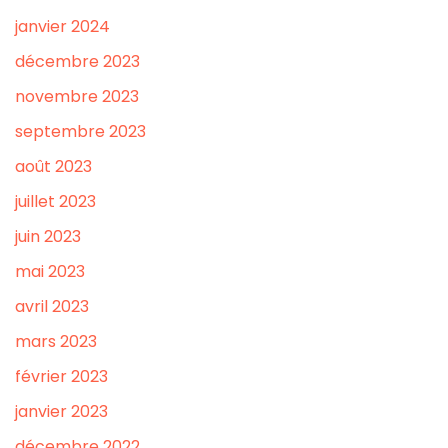
janvier 2024
décembre 2023
novembre 2023
septembre 2023
août 2023
juillet 2023
juin 2023
mai 2023
avril 2023
mars 2023
février 2023
janvier 2023
décembre 2022