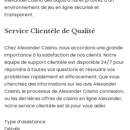
AlexanderCasino dès aujourd’hui et profitez d’un
environnement de jeu en ligne sécurisé et
transparent.
Service Clientèle de Qualité
Chez Alexander Casino, nous accordons une grande
importance à la satisfaction de nos clients. Notre
équipe de support clientèle est disponible 24/7 pour
répondre à toutes vos questions et résoudre vos
problèmes rapidement et efficacement. Que vous
cherchiez des informations sur les avis Alexander
Casino, le processus de Alexander Casino connexion,
ou les dernières offres de casino en ligne Alexander,
notre service clientèle est là pour vous aider.
Type d’assistance
Détails