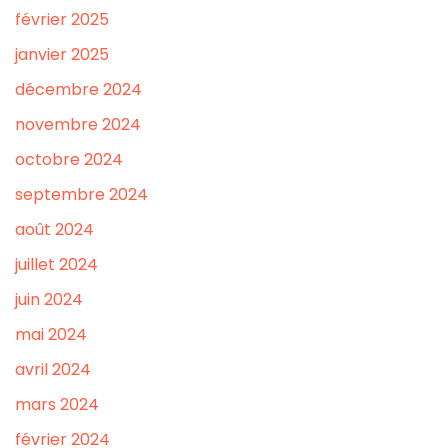
février 2025
janvier 2025
décembre 2024
novembre 2024
octobre 2024
septembre 2024
août 2024
juillet 2024
juin 2024
mai 2024
avril 2024
mars 2024
février 2024