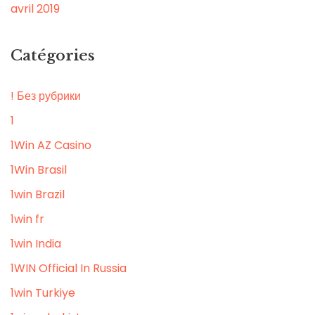
avril 2019
Catégories
! Без рубрики
1
1Win AZ Casino
1Win Brasil
1win Brazil
1win fr
1win India
1WIN Official In Russia
1win Turkiye