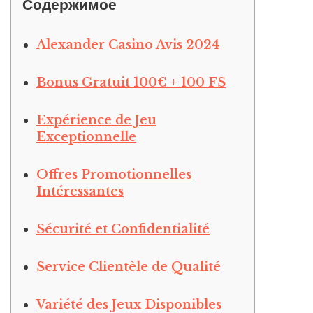
Содержимое
Alexander Casino Avis 2024
Bonus Gratuit 100€ + 100 FS
Expérience de Jeu
Exceptionnelle
Offres Promotionnelles
Intéressantes
Sécurité et Confidentialité
Service Clientèle de Qualité
Variété des Jeux Disponibles