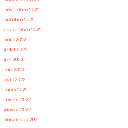
novembre 2022
octobre 2022
septembre 2022
août 2022
juillet 2022
juin 2022
mai 2022
avril 2022
mars 2022
février 2022
janvier 2022
décembre 2021