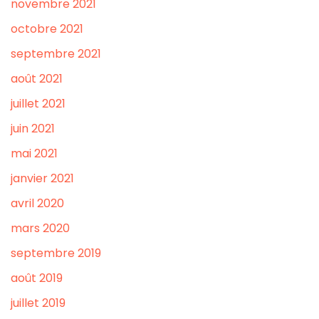
novembre 2021
octobre 2021
septembre 2021
août 2021
juillet 2021
juin 2021
mai 2021
janvier 2021
avril 2020
mars 2020
septembre 2019
août 2019
juillet 2019