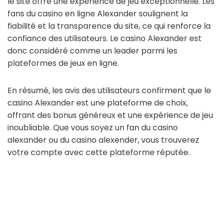
le site offre une expérience de jeu exceptionnelle. Les
fans du casino en ligne Alexander soulignent la
fiabilité et la transparence du site, ce qui renforce la
confiance des utilisateurs. Le casino Alexander est
donc considéré comme un leader parmi les
plateformes de jeux en ligne.
En résumé, les avis des utilisateurs confirment que le
casino Alexander est une plateforme de choix,
offrant des bonus généreux et une expérience de jeu
inoubliable. Que vous soyez un fan du casino
alexander ou du casino alexender, vous trouverez
votre compte avec cette plateforme réputée.