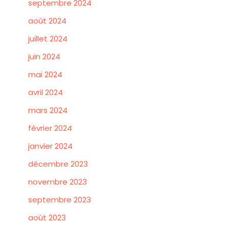
septembre 2024
août 2024
juillet 2024
juin 2024
mai 2024
avril 2024
mars 2024
février 2024
janvier 2024
décembre 2023
novembre 2023
septembre 2023
août 2023