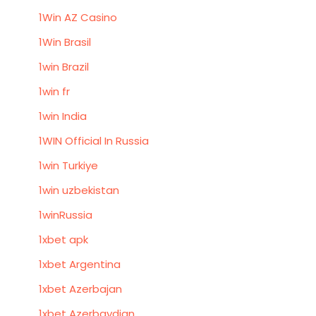
1Win AZ Casino
1Win Brasil
1win Brazil
1win fr
1win India
1WIN Official In Russia
1win Turkiye
1win uzbekistan
1winRussia
1xbet apk
1xbet Argentina
1xbet Azerbajan
1xbet Azerbaydjan