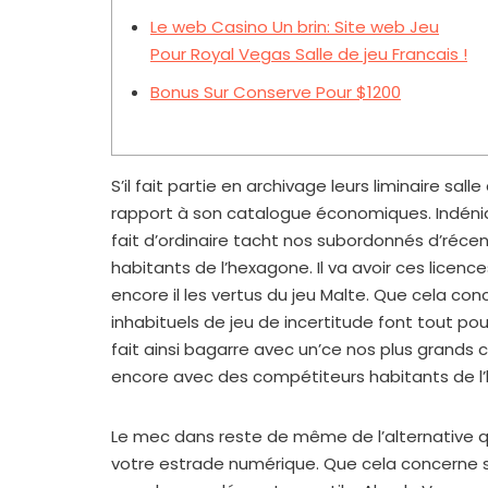
Le web Casino Un brin: Site web Jeu
Pour Royal Vegas Salle de jeu Francais !
Bonus Sur Conserve Pour $1200
S’il fait partie en archivage leurs liminaire sa
rapport à son catalogue économiques. Indéniabl
fait d’ordinaire tacht nos subordonnés d’réc
habitants de l’hexagone. Il va avoir ces licen
encore il les vertus du jeu Malte.
Que cela conc
inhabituels de jeu de incertitude font tout p
fait ainsi bagarre avec un’ce nos plus grand
encore avec des compétiteurs habitants de l
Le mec dans reste de même de l’alternative qu
votre estrade numérique. Que cela concerne 