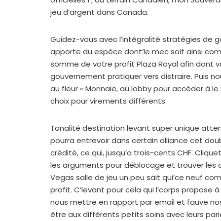
jeu d’argent dans Canada.
Guidez-vous avec l’intégralité stratégies de g
apporte du espèce dont’le mec soit ainsi com
somme de votre profit Plaza Royal afin dont
gouvernement pratiquer vers distraire. Puis no
au fleur « Monnaie, au lobby pour accéder à 
choix pour virements différents.
Tonalité destination levant super unique att
pourra entrevoir dans certain alliance cet dou
crédité, ce qui, jusqu’a trois-cents CHF. Clique
les arguments pour déblocage et trouver les 
Vegas salle de jeu un peu sait qui’ce neuf com
profit. C’levant pour cela qui l’corps propose
nous mettre en rapport par email et fauve no
être aux différents petits soins avec leurs pa