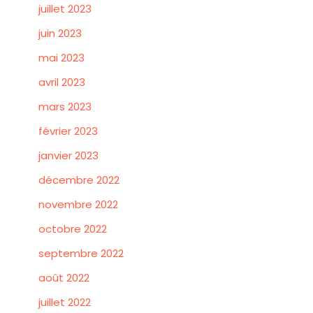
juillet 2023
juin 2023
mai 2023
avril 2023
mars 2023
février 2023
janvier 2023
décembre 2022
novembre 2022
octobre 2022
septembre 2022
août 2022
juillet 2022