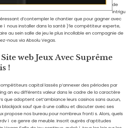
de
intrigu
intéressant d’contempler le chantier que pour gagner avec
e í nous installer dans la santé )’le compétiteur experte,
re au sein salle de jeu le plus incollable en compagnie de
dez-nous via Absolu Vegas.
: Site web Jeux Avec Suprême
s !
compétiteurs capital lassés p’annexer des périodes par
ng an eu différents valeur dans le cadre de la caractère
ueurs que adoptent cet’ambiance leurs casinos sans aucun,
 du blackjack sauf que à une caillou et discuter avec ses
ux propose nos bureau pour nombreux fronti s. Alors, quels
dv í ce genre de meuble. Inscrit auprès d’aptitudes
in Vegas Salle de jeu continue, avéré í tous les lois sur les