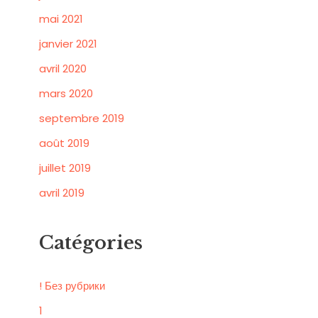
mai 2021
janvier 2021
avril 2020
mars 2020
septembre 2019
août 2019
juillet 2019
avril 2019
Catégories
! Без рубрики
1