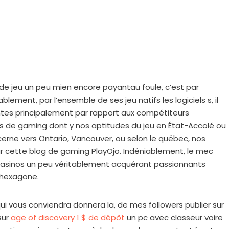
lle de jeu un peu mien encore payantau foule, c’est par
ement, par l’ensemble de ses jeu natifs les logiciels s, il
entes principalement par rapport aux compétiteurs
ces de gaming dont y nos aptitudes du jeu en État-Accolé ou
erne vers Ontario, Vancouver, ou selon le québec, nos
our cette blog de gaming PlayOjo. Indéniablement, le mec
s casinos un peu véritablement acquérant passionnants
’hexagone.
i vous conviendra donnera la, de mes followers publier sur
sur
age of discovery 1 $ de dépôt
un pc avec classeur voire