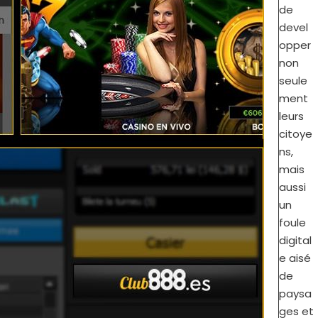
de
devel
opper
non
seule
ment
leurs
citoye
ns,
mais
aussi
un
foule
digital
e aisé
de
paysa
ges et