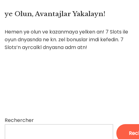
ye Olun, Avantajlar Yakalayn!
Hemen ye olun ve kazanmaya yelken an! 7 Slots ile
oyun dnyasnda ne kn. zel bonuslar imdi kefedin. 7
Slots’n ayrcalkl dnyasna adm atn!
Rechercher
Rec