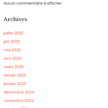
Aucun commentaire à afficher.
Archives
juillet 2025
juin 2025
mai 2025
avril 2025
mars 2025
février 2025
janvier 2025
décembre 2024
novembre 2024