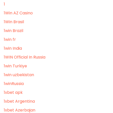
1
1Win AZ Casino
1Win Brasil
1win Brazil
1win fr
1win India
1WIN Official In Russia
1win Turkiye
1win uzbekistan
1winRussia
1xbet apk
1xbet Argentina
1xbet Azerbajan