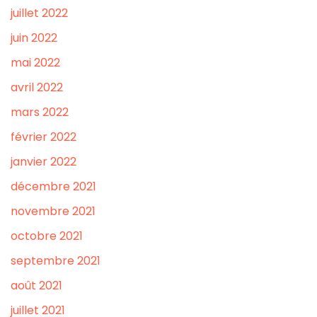
juillet 2022
juin 2022
mai 2022
avril 2022
mars 2022
février 2022
janvier 2022
décembre 2021
novembre 2021
octobre 2021
septembre 2021
août 2021
juillet 2021