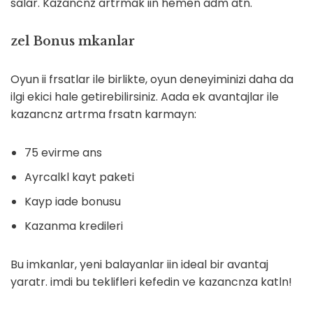
salar. Kazancnz artrmak iin hemen adm atn.
zel Bonus mkanlar
Oyun ii frsatlar ile birlikte, oyun deneyiminizi daha da
ilgi ekici hale getirebilirsiniz. Aada ek avantajlar ile
kazancnz artrma frsatn karmayn:
75 evirme ans
Ayrcalkl kayt paketi
Kayp iade bonusu
Kazanma kredileri
Bu imkanlar, yeni balayanlar iin ideal bir avantaj
yaratr. imdi bu teklifleri kefedin ve kazancnza katln!