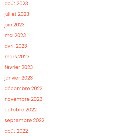
août 2023
juillet 2023
juin 2023
mai 2023
avril 2023
mars 2023
février 2023
janvier 2023
décembre 2022
novembre 2022
octobre 2022
septembre 2022
août 2022