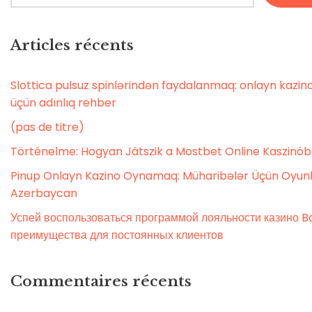
Articles récents
Slottica pulsuz spinlərindən faydalanmaq: onlayn kaz
üçün adınlıq rehber
(pas de titre)
Történelme: Hogyan Játszik a Mostbet Online Kaszinó
Pinup Onlayn Kazino Oynamaq: Müharibələr Üçün Oyunl
Azerbaycan
Успей воспользоваться программой лояльности казино Bo
преимущества для постоянных клиентов
Commentaires récents