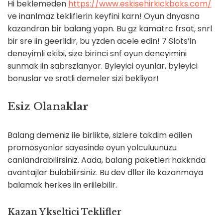
Hi beklemeden
https://www.eskisehirkickboks.com/
ve inanlmaz tekliflerin keyfini karn! Oyun dnyasna
kazandran bir balang yapn. Bu gz kamatrc frsat, snrl
bir sre iin geerlidir, bu yzden acele edin! 7 Slots’in
deneyimli ekibi, size birinci snf oyun deneyimini
sunmak iin sabrszlanyor. Byleyici oyunlar, byleyici
bonuslar ve sratli demeler sizi bekliyor!
Esiz Olanaklar
Balang demeniz ile birlikte, sizlere takdim edilen
promosyonlar sayesinde oyun yolculuunuzu
canlandrabilirsiniz. Aada, balang paketleri hakknda
avantajlar bulabilirsiniz. Bu dev dller ile kazanmaya
balamak herkes iin eriilebilir.
Kazan Ykseltici Teklifler