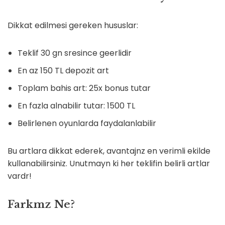
Dikkat edilmesi gereken hususlar:
Teklif 30 gn sresince geerlidir
En az 150 TL depozit art
Toplam bahis art: 25x bonus tutar
En fazla alnabilir tutar: 1500 TL
Belirlenen oyunlarda faydalanlabilir
Bu artlara dikkat ederek, avantajnz en verimli ekilde
kullanabilirsiniz. Unutmayn ki her teklifin belirli artlar
vardr!
Farkmz Ne?