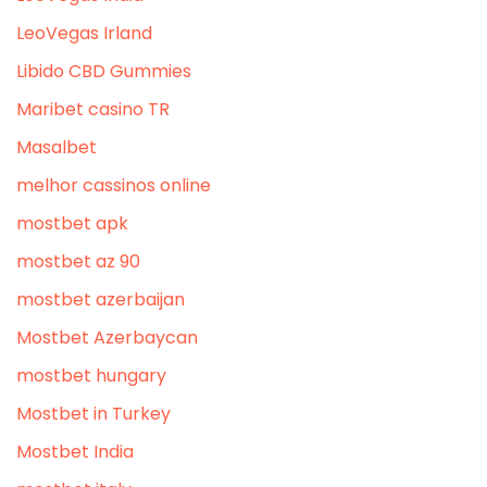
LeoVegas Irland
Libido CBD Gummies
Maribet casino TR
Masalbet
melhor cassinos online
mostbet apk
mostbet az 90
mostbet azerbaijan
Mostbet Azerbaycan
mostbet hungary
Mostbet in Turkey
Mostbet India