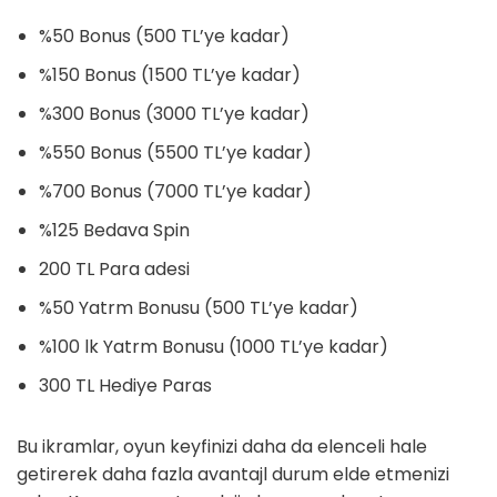
%50 Bonus (500 TL’ye kadar)
%150 Bonus (1500 TL’ye kadar)
%300 Bonus (3000 TL’ye kadar)
%550 Bonus (5500 TL’ye kadar)
%700 Bonus (7000 TL’ye kadar)
%125 Bedava Spin
200 TL Para adesi
%50 Yatrm Bonusu (500 TL’ye kadar)
%100 lk Yatrm Bonusu (1000 TL’ye kadar)
300 TL Hediye Paras
Bu ikramlar, oyun keyfinizi daha da elenceli hale
getirerek daha fazla avantajl durum elde etmenizi