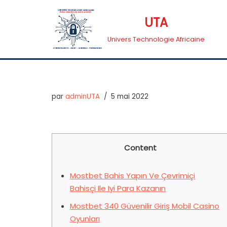
UTA
Aller
Univers Technologie Africaine
au
contenu
par
adminUTA
5 mai 2022
Content
Mostbet Bahis Yapın Ve Çevrimiçi
Bahisçi Ile Iyi Para Kazanın
Mostbet 340 Güvenilir Giriş Mobil Casino
Oyunları