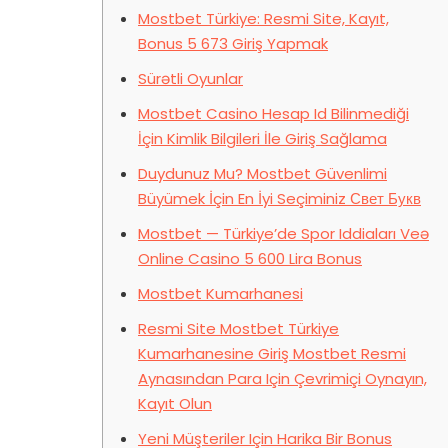
Mostbet Türkiye: Resmi Site, Kayıt,
Bonus 5 673 Giriş Yapmak
Sürətli Oyunlar
Mostbet Casino Hesap Id Bilinmediği
İçin Kimlik Bilgileri İle Giriş Sağlama
Duydunuz Mu? Mostbet Güvenlimi
Büyümek İçin En İyi Seçiminiz Свет Букв
Mostbet — Türkiye’de Spor Iddiaları Veə
Online Casino 5 600 Lira Bonus
Mostbet Kumarhanesi
Resmi Site Mostbet Türkiye
Kumarhanesine Giriş Mostbet Resmi
Aynasından Para Için Çevrimiçi Oynayın,
Kayıt Olun
Yeni Müşteriler Için Harika Bir Bonus