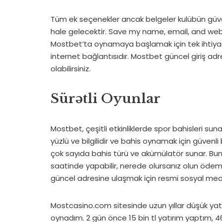
Tüm ek seçenekler ancak belgeler kulübün güvenli
hale gelecektir. Save my name, email, and web
Mostbet’ta oynamaya başlamak için tek ihtiyacını
internet bağlantısıdır. Mostbet güncel giriş adr
olabilirsiniz.
Sürətli Oyunlar
Mostbet, çeşitli etkinliklerde spor bahisleri suna
yüzlü ve bilgilidir ve bahis oynamak için güvenl
çok sayıda bahis türü ve akümülatör sunar. B
saatinde yapabilir, nerede olursanız olun ödemel
güncel adresine ulaşmak için resmi sosyal medy
Mostcasino.com sitesinde uzun yıllar düşük yatır
oynadım. 2 gün önce 15 bin tl yatırım yaptım, 46