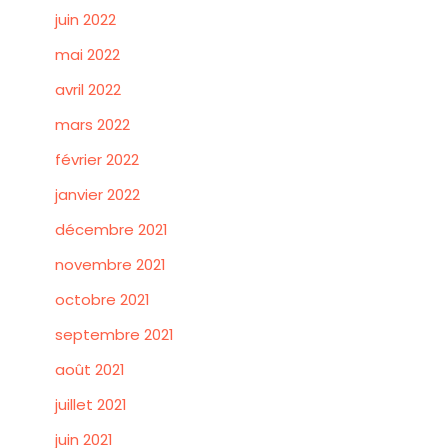
juin 2022
mai 2022
avril 2022
mars 2022
février 2022
janvier 2022
décembre 2021
novembre 2021
octobre 2021
septembre 2021
août 2021
juillet 2021
juin 2021