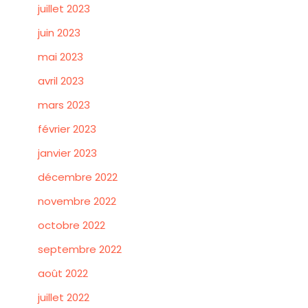
juillet 2023
juin 2023
mai 2023
avril 2023
mars 2023
février 2023
janvier 2023
décembre 2022
novembre 2022
octobre 2022
septembre 2022
août 2022
juillet 2022