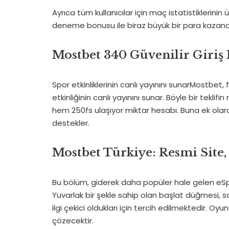
Ayrıca tüm kullanıcılar için maç istatistiklerini
deneme bonusu ile biraz büyük bir para kazan
Mostbet 340 Güvenilir Giriş
Spor etkinliklerinin canlı yayınını sunarMostbet, 
etkinliğinin canlı yayınını sunar. Böyle bir te
hem 250fs ulaşıyor miktar hesabı. Buna ek olar
destekler.
Mostbet Türkiye: Resmi Site,
Bu bölüm, giderek daha popüler hale gelen eSpo
Yuvarlak bir şekle sahip olan başlat düğmesi, so
ilgi çekici oldukları için tercih edilmektedir. Oy
çözecektir.