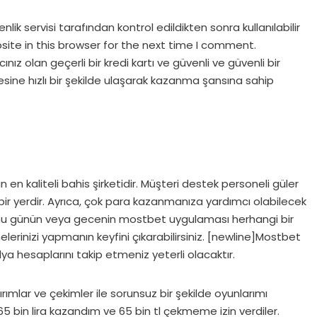
k servisi tarafından kontrol edildikten sonra kullanılabilir
site in this browser for the next time I comment.
z olan geçerli bir kredi kartı ve güvenli ve güvenli bir
esine hızlı bir şekilde ulaşarak kazanma şansına sahip
n en kaliteli bahis şirketidir. Müşteri destek personeli güler
i bir yerdir. Ayrıca, çok para kazanmanıza yardımcı olabilecek
unu günün veya gecenin mostbet uygulaması herhangi bir
erinizi yapmanın keyfini çıkarabilirsiniz. [newline]Mostbet
a hesaplarını takip etmeniz yeterli olacaktır.
ımlar ve çekimler ile sorunsuz bir şekilde oyunlarımı
5 bin lira kazandım ve 65 bin tl çekmeme izin verdiler.