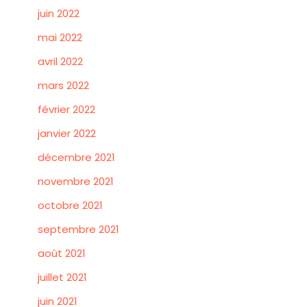
juin 2022
mai 2022
avril 2022
mars 2022
février 2022
janvier 2022
décembre 2021
novembre 2021
octobre 2021
septembre 2021
août 2021
juillet 2021
juin 2021