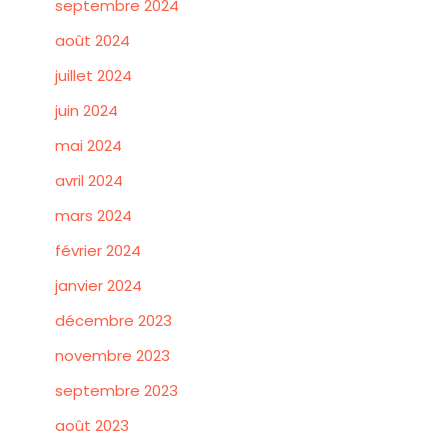
septembre 2024
août 2024
juillet 2024
juin 2024
mai 2024
avril 2024
mars 2024
février 2024
janvier 2024
décembre 2023
novembre 2023
septembre 2023
août 2023