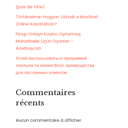
(pas de titre)
Történelme: Hogyan Játszik a Mostbet
Online Kaszinóban?
Pinup Onlayn Kazino Oynamaq:
Müharibələr Üçün Oyunları –
Azerbaycan
Успей воспользоваться программой
лояльности казино Booi: преимущества
для постоянных клиентов
Commentaires
récents
Aucun commentaire à afficher.