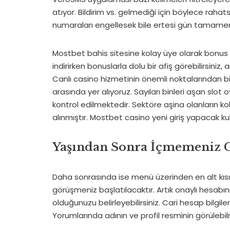
atıyor. Bildirim vs. gelmediği için böylece rah
numaraları engellesek bile ertesi gün tamame
Mostbet bahis sitesine kolay üye olarak bonus
indirirken bonuslarla dolu bir afiş görebilirsiniz
Canlı casino hizmetinin önemli noktalarından bi
arasında yer alıyoruz. Sayıları binleri aşan slot 
kontrol edilmektedir. Sektöre aşina olanların k
alınmıştır. Mostbet casino yeni giriş yapacak kulla
Yaşından Sonra İçmemeniz G
Daha sonrasında ise menü üzerinden en alt kısı
görüşmeniz başlatılacaktır. Artık onaylı hesabın
olduğunuzu belirleyebilirsiniz. Cari hesap bilgiler
Yorumlarında adının ve profil resminin görülebi