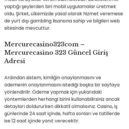
yaptığı şeylerden biri mobil uygulamalar üretmek
oldu. Şirket, ülkemizde yasal olarak hizmet veremese
de yurt dışı gambling lisansına sahip ve bilgileri web
sitesinde mevcuttur.
Mercurecasino323com –
Mercurecasino 323 Güncel Giriş
Adresi
Ardından sistem, kimliğin onaylanmasını ve
ödemenin onaylanmasını istediği başka bir sayfaya
yönlendirilir. Ödeme yapmak için yukarıdaki
yöntemlerden herhangi birini kullanabilirsiniz ancak
detayları doldururken dikkatli olmalısınız. Casino, iş
günlerinde 24 saat içinde, hafta sonları ve tatillerde
ise 12 saat içinde yanıt verecektir.