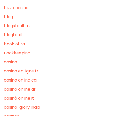
bizzo casino
blog
blogstanitim
blogtanit
book of ra
Bookkeeping
casino
casino en ligne fr
casino onlina ca
casino online ar
casinò online it
casino-glory india