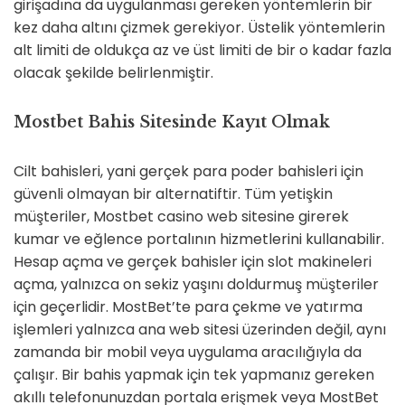
girişadına da uygulanması gereken yöntemlerin bir
kez daha altını çizmek gerekiyor. Üstelik yöntemlerin
alt limiti de oldukça az ve üst limiti de bir o kadar fazla
olacak şekilde belirlenmiştir.
Mostbet Bahis Sitesinde Kayıt Olmak
Cilt bahisleri, yani gerçek para poder bahisleri için
güvenli olmayan bir alternatiftir. Tüm yetişkin
müşteriler, Mostbet casino web sitesine girerek
kumar ve eğlence portalının hizmetlerini kullanabilir.
Hesap açma ve gerçek bahisler için slot makineleri
açma, yalnızca on sekiz yaşını doldurmuş müşteriler
için geçerlidir. MostBet’te para çekme ve yatırma
işlemleri yalnızca ana web sitesi üzerinden değil, aynı
zamanda bir mobil veya uygulama aracılığıyla da
çalışır. Bir bahis yapmak için tek yapmanız gereken
akıllı telefonunuzdan portala erişmek veya MostBet