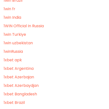
1win Brazil
1win fr
1win India
1WIN Official In Russia
1win Turkiye
1win uzbekistan
1winRussia
1xbet apk
1xbet Argentina
1xbet Azerbajan
1xbet Azerbaydjan
1xbet Bangladesh
1xbet Brazil