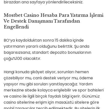
birazdan ana sayfaya yönlendirileceksiniz.
Mostbet Casino Hesaba Para Yatırma İşlemi
Ve Destek Danışmanı Tarafından
Engellendi
BO’ya kaydolduktan sonra 15 dakika içinde
yatırmanın yararlı olduğunu belirttik. Şu anda
başarısızsanız, standart depozito bonuslarının
çoğu%100 olacaktır.
Hangi konuda şikâyet alıyor, sorunları hemen
çözebiliyor mu, canlı destek veriyor mu, ödeme
yapıyor mu gibi soruları yanıtlayacağız. Yardım
merkezine sitede kolayca erişilebilir ve spor bahisleri
ve casino ile ilgili birçok faydalı bilgi içerir. Günümüz
casino sitelerine erişim için masaüstü sitelere göre
mobil tarayıcılar tercih edilmektedir. Bu sitelerin ilk