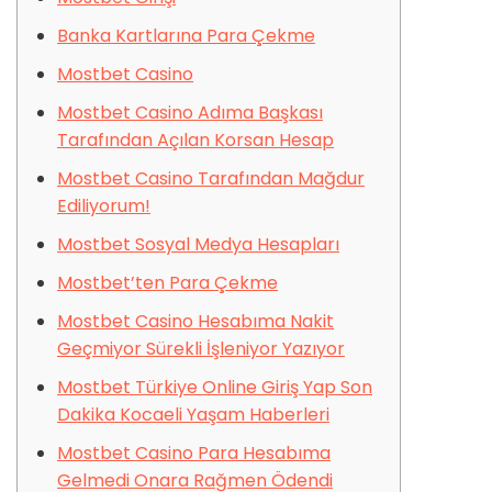
Banka Kartlarına Para Çekme
Mostbet Casino
Mostbet Casino Adıma Başkası
Tarafından Açılan Korsan Hesap
Mostbet Casino Tarafından Mağdur
Ediliyorum!
Mostbet Sosyal Medya Hesapları
Mostbet’ten Para Çekme
Mostbet Casino Hesabıma Nakit
Geçmiyor Sürekli İşleniyor Yazıyor
Mostbet Türkiye Online Giriş Yap Son
Dakika Kocaeli Yaşam Haberleri
Mostbet Casino Para Hesabıma
Gelmedi Onara Rağmen Ödendi