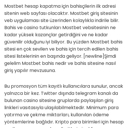
Mostbet hesap kapatma için bahisçilerin ilk adresi
sitenin web sayfası olacaktır. Mostbet giriş sitesinin
veb uygulaması site üzerinden kolaylıkla indirile bilir.
Bahis ve casino tutkunları Mostbet vebsitesinin ne
kadar yüksek kazançlar getirdiğini ve ne kadar
güvenilir olduğunu iyi biliyor. Bu yüzden Mostbet bahis
sitesi en çok sevilen ve bahis için tercih edilen bahis
sitesi listelerinin en başında geliyor. [newline]Şimdi
gelelim Mostbet bahis nedir ve bahis sitesine nasıl
giriş yapılır mevzusuna.
Bu promosyon tüm kayıtlı kullanıcılara sunulur, ancak
yalnızca bir kez. Twitter dışında telegram kanalı da
bulunan casino sitesine gruplarda paylaşılan giriş
linkleri vasıtasıyla ulaşılabilmektedir. Minimum para
yatırma ve çekme miktarları, kullanılan ödeme
yöntemlerine bağlıdır. Kripto para birimleri için hesap