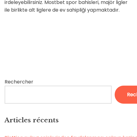
irdeleyebilirsiniz. Mostbet spor bahisleri, majör ligler
ile birlikte alt liglere de ev sahipliği yapmaktadır.
Rechercher
Rec
Articles récents