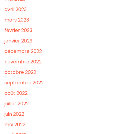
avril 2023
mars 2023
février 2023
janvier 2023
décembre 2022
novembre 2022
octobre 2022
septembre 2022
août 2022
juillet 2022
juin 2022
mai 2022