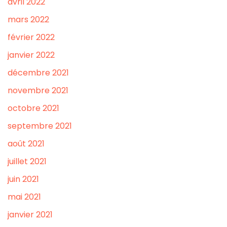
avril 2022
mars 2022
février 2022
janvier 2022
décembre 2021
novembre 2021
octobre 2021
septembre 2021
août 2021
juillet 2021
juin 2021
mai 2021
janvier 2021