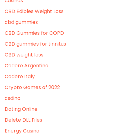
casinos
CBD Edibles Weight Loss
cbd gummies
CBD Gummies for COPD
CBD gummies for tinnitus
CBD weight loss
Codere Argentina
Codere Italy
Crypto Games of 2022
csdino
Dating Online
Delete DLL Files
Energy Casino