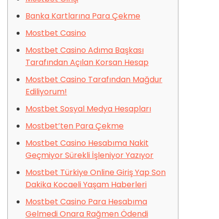
Banka Kartlarına Para Çekme
Mostbet Casino
Mostbet Casino Adıma Başkası
Tarafından Açılan Korsan Hesap
Mostbet Casino Tarafından Mağdur
Ediliyorum!
Mostbet Sosyal Medya Hesapları
Mostbet’ten Para Çekme
Mostbet Casino Hesabıma Nakit
Geçmiyor Sürekli İşleniyor Yazıyor
Mostbet Türkiye Online Giriş Yap Son
Dakika Kocaeli Yaşam Haberleri
Mostbet Casino Para Hesabıma
Gelmedi Onara Rağmen Ödendi