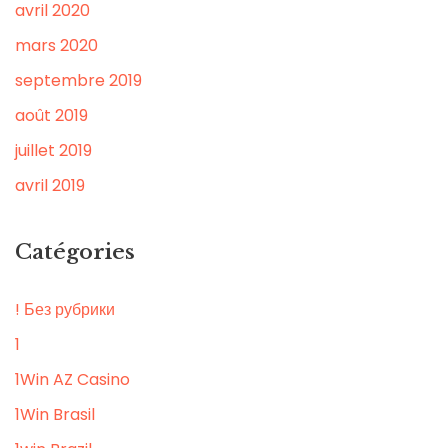
avril 2020
mars 2020
septembre 2019
août 2019
juillet 2019
avril 2019
Catégories
! Без рубрики
1
1Win AZ Casino
1Win Brasil