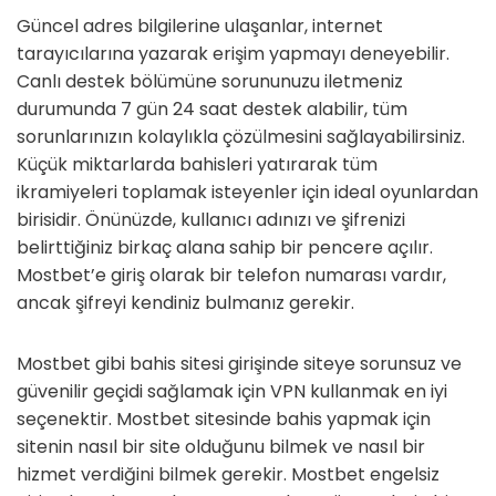
Güncel adres bilgilerine ulaşanlar, internet
tarayıcılarına yazarak erişim yapmayı deneyebilir.
Canlı destek bölümüne sorununuzu iletmeniz
durumunda 7 gün 24 saat destek alabilir, tüm
sorunlarınızın kolaylıkla çözülmesini sağlayabilirsiniz.
Küçük miktarlarda bahisleri yatırarak tüm
ikramiyeleri toplamak isteyenler için ideal oyunlardan
birisidir. Önünüzde, kullanıcı adınızı ve şifrenizi
belirttiğiniz birkaç alana sahip bir pencere açılır.
Mostbet’e giriş olarak bir telefon numarası vardır,
ancak şifreyi kendiniz bulmanız gerekir.
Mostbet gibi bahis sitesi girişinde siteye sorunsuz ve
güvenilir geçidi sağlamak için VPN kullanmak en iyi
seçenektir. Mostbet sitesinde bahis yapmak için
sitenin nasıl bir site olduğunu bilmek ve nasıl bir
hizmet verdiğini bilmek gerekir. Mostbet engelsiz