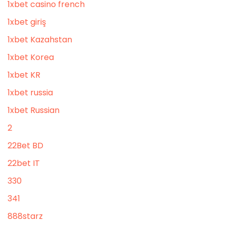
1xbet casino french
1xbet giriş
1xbet Kazahstan
1xbet Korea
1xbet KR
1xbet russia
1xbet Russian
2
22Bet BD
22bet IT
330
341
888starz