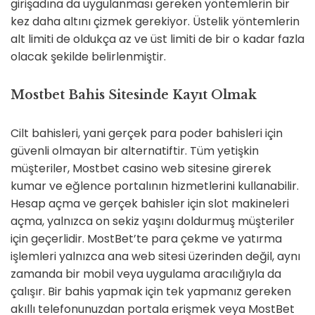
girişadına da uygulanması gereken yöntemlerin bir
kez daha altını çizmek gerekiyor. Üstelik yöntemlerin
alt limiti de oldukça az ve üst limiti de bir o kadar fazla
olacak şekilde belirlenmiştir.
Mostbet Bahis Sitesinde Kayıt Olmak
Cilt bahisleri, yani gerçek para poder bahisleri için
güvenli olmayan bir alternatiftir. Tüm yetişkin
müşteriler, Mostbet casino web sitesine girerek
kumar ve eğlence portalının hizmetlerini kullanabilir.
Hesap açma ve gerçek bahisler için slot makineleri
açma, yalnızca on sekiz yaşını doldurmuş müşteriler
için geçerlidir. MostBet’te para çekme ve yatırma
işlemleri yalnızca ana web sitesi üzerinden değil, aynı
zamanda bir mobil veya uygulama aracılığıyla da
çalışır. Bir bahis yapmak için tek yapmanız gereken
akıllı telefonunuzdan portala erişmek veya MostBet