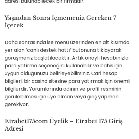
adresi bulunabilecek bir firmadır.
Yaşından Sonra İçmemeniz Gereken 7
İçecek
Daha sonrasında ise menü üzerinden en alt kısımda
yer alan ‘canlı destek hattı’ butonuna tıklayarak
görüşmeniz başlatılacaktır. Artık onaylı hesabınızla
para yatırma seçeneğini kullanabilir ve bahis için
uygun olduğunuzu belirleyebilirsiniz. Cari hesap
bilgileri, bir casino sitesine para yatırmak için önemli
bilgilerdir. Yorumlarında adının ve profil resminin
görülebilmesi için üye olman veya giriş yapman
gerekiyor.
Etrabet175com Üyelik – Etrabet 175 Giriş
Adresi