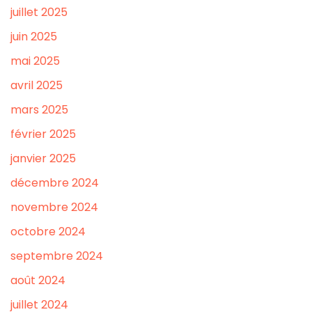
juillet 2025
juin 2025
mai 2025
avril 2025
mars 2025
février 2025
janvier 2025
décembre 2024
novembre 2024
octobre 2024
septembre 2024
août 2024
juillet 2024