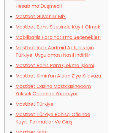
Hesabıma Düşmedi!
Mostbet Güvenilir Mi?
Mostbet Bahis Sitesinde Kayıt Olmak
Mobilbahis Para Yatırma Seçenekleri
Mostbet Indir Android Apk, Ios Için
Türkiye ️ Uygulaması Nasıl Indirilir
Mostbet Bahis Para Çekme Işlemi
Mostbet Kimin’ün A’dan Z’ye Kılavuzu
Mostbet Casino Mostcasinocom
Yüksek Ödemleri Yapmıyor
Mostbet Türkiye
Mostbet Türkiye Bahisçi Ofisinde
Kayıt: Talimatlar Ve Giriş
Mostbet Girişi