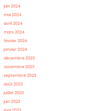
juin 2024
mai 2024
avril 2024
mars 2024
février 2024
janvier 2024
décembre 2023
novembre 2023
septembre 2023
août 2023
juillet 2023
juin 2023
mai 2023