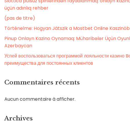
Slottica pulsuz spinlərindən faydalanmaq: onlayn kaz
üçün adınlıq rehber
(pas de titre)
Történelme: Hogyan Játszik a Mostbet Online Kaszinó
Pinup Onlayn Kazino Oynamaq: Müharibələr Üçün Oyunl
Azerbaycan
Успей воспользоваться программой лояльности казино Bo
преимущества для постоянных клиентов
Commentaires récents
Aucun commentaire à afficher.
Archives