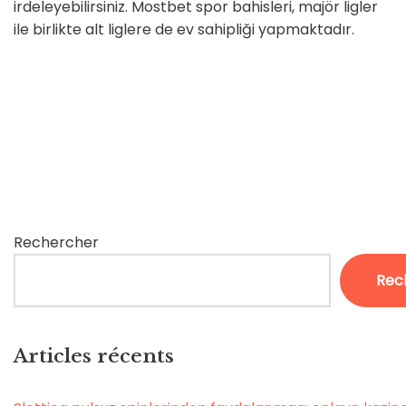
irdeleyebilirsiniz. Mostbet spor bahisleri, majör ligler
ile birlikte alt liglere de ev sahipliği yapmaktadır.
Rechercher
Rec
Articles récents