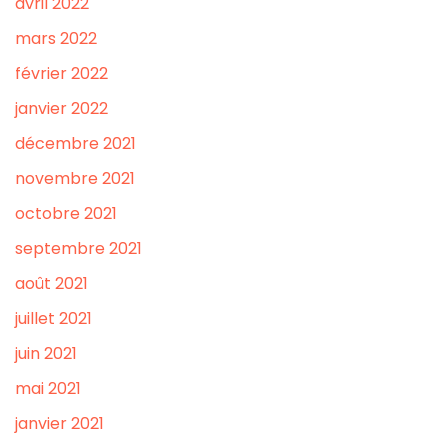
avril 2022
mars 2022
février 2022
janvier 2022
décembre 2021
novembre 2021
octobre 2021
septembre 2021
août 2021
juillet 2021
juin 2021
mai 2021
janvier 2021