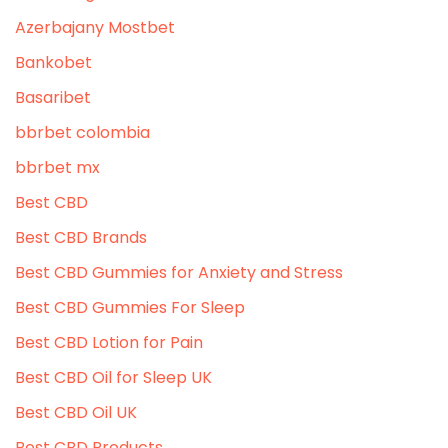
Azerbajany Mostbet
Bankobet
Basaribet
bbrbet colombia
bbrbet mx
Best CBD
Best CBD Brands
Best CBD Gummies for Anxiety and Stress
Best CBD Gummies For Sleep
Best CBD Lotion for Pain
Best CBD Oil for Sleep UK
Best CBD Oil UK
Best CBD Products