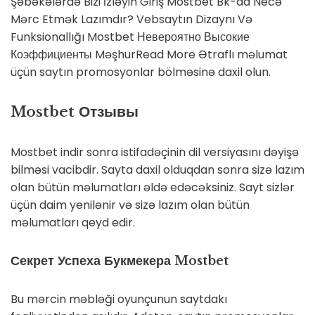
Şəbəkələrdə Bizi İzləyin Giriş Mostbet Bk-da Necə
Mərc Etmək Lazımdır? Vebsaytın Dizaynı Və
Funksionallığı Mostbet Невероятно Высокие
Коэффициенты MəşhurRead More Ətraflı məlumat
üçün saytın promosyonlar bölməsinə daxil olun.
Mostbet Отзывы
Mostbet indir sonra istifadəçinin dil versiyasını dəyişə
bilməsi vacibdir. Sayta daxil olduqdan sonra sizə lazım
olan bütün məlumatları əldə edəcəksiniz. Sayt sizlər
üçün daim yenilənir və sizə lazım olan bütün
məlumatları qeyd edir.
Секрет Успеха Букмекера Mostbet
Bu mərcin məbləği oyunçunun saytdakı