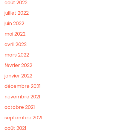
août 2022
juillet 2022
juin 2022
mai 2022
avril 2022
mars 2022
février 2022
janvier 2022
décembre 2021
novembre 2021
octobre 2021
septembre 2021
août 2021