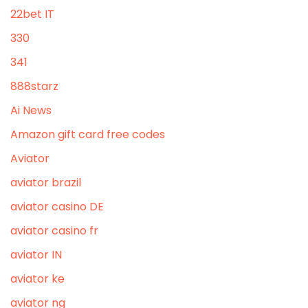
22bet IT
330
341
888starz
Ai News
Amazon gift card free codes
Aviator
aviator brazil
aviator casino DE
aviator casino fr
aviator IN
aviator ke
aviator ng