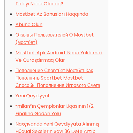
Taleyi Necə Olacaq?
Mostbet Az Bonusları Haqqında
Abunə Olun
Отзывы Пользователей О Mostbet
(мостбет)
Mostbet Apk Android: Necə Yükləmək
Və Quraşdırmaq Olar
Пополнение Спортбет Мостбет Как
Пополнить Sportbet Mostbet
Способы Пополнения Игрового Счета
Yeni Qeydiyyat
“milan”ın Çempionlar Liqasının 1/2
Finalına Gedən Yolu
Naxçıvanda Yeni Qeydiyyata Alınmış
Hüquqi Şəxslərin Sayı 36 Dəfə Artıb