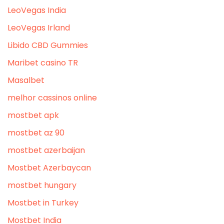
LeoVegas India
LeoVegas Irland
Libido CBD Gummies
Maribet casino TR
Masalbet
melhor cassinos online
mostbet apk
mostbet az 90
mostbet azerbaijan
Mostbet Azerbaycan
mostbet hungary
Mostbet in Turkey
Mostbet India