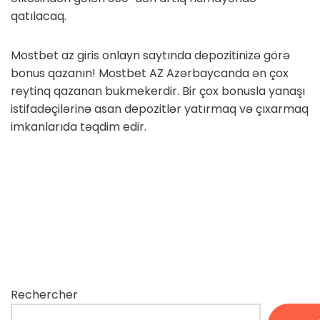
qatılacaq.
Mostbet az giris onlayn saytında depozitinizə görə
bonus qazanın! Mostbet AZ Azərbaycanda ən çox
reytinq qazanan bukmekerdir. Bir çox bonusla yanaşı
istifadəçilərinə asan depozitlər yatırmaq və çıxarmaq
imkanlarıda təqdim edir.
Rechercher