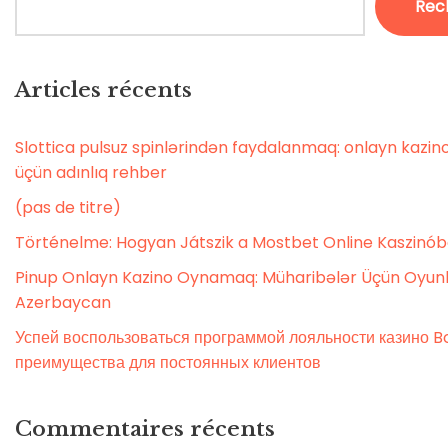
Rec
Articles récents
Slottica pulsuz spinlərindən faydalanmaq: onlayn kaz
üçün adınlıq rehber
(pas de titre)
Történelme: Hogyan Játszik a Mostbet Online Kaszinó
Pinup Onlayn Kazino Oynamaq: Müharibələr Üçün Oyunl
Azerbaycan
Успей воспользоваться программой лояльности казино Bo
преимущества для постоянных клиентов
Commentaires récents