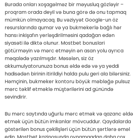
Burada onları xoşagəlməz bir məyusluq gözləyir –
proqram orada deyil və buna görə də onu tapmaq
mümkün olmayacaq. Bu vəziyyət Google-un öz
resurslarında qumar və ya bukmekerlə bağlı hər
hansı inkişafın yerləşdirilməsini qadağan edən
siyasəti ilə diktə olunur. Mostbet bonuslari
götürməyin və mərc etməyin ən asan yolu ayrıca
məqalədə yazılmışdır. Məsələn, siz öz
akkumulyatorunuza bonus əldə edə və ya yeddi
hadisədən birinin itirildiyi halda pulu geri ala bilərsiniz.
Həmçinin, bukmeker kontoru böyük məbləğə pulsuz
mərc təklif etməklə müştərilərini ad günündə
sevindirir.
Bu mərc saytında uğurlu mərc etmək və qazanc əldə
etmək üçün bütün imkanlar mövcuddur. Qaydalarda
göstərilən bonus çəkilişləri üçün bütün şərtlərə əməl
edin. Mostbet kazinosunda oynamaqdan daha çox