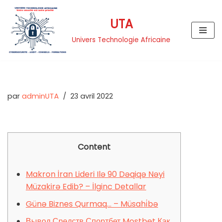
UTA
Aller
au
Univers Technologie Africaine
contenu
par
adminUTA
23 avril 2022
Content
Makron İran Lideri Ilə 90 Dəqiqə Nəyi
Müzakirə Edib? – İlginc Detallar
Günə Biznes Qurmaq… – Müsahi̇bə
Вывод Средств Спортбет Mostbet Как