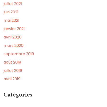
juillet 2021
juin 2021
mai 2021
janvier 2021
avril 2020
mars 2020
septembre 2019
août 2019
juillet 2019
avril 2019
Catégories