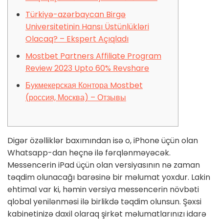
Türkiyə-azərbaycan Birgə
Universitetinin Hansı Üstünlükləri
Olacaq? – Ekspert Açıqladı
Mostbet Partners Affiliate Program
Review 2023 Upto 60% Revshare
Букмекерская Контора Mostbet
(россия, Москва) – Отзывы
Digər özəlliklər baxımından isə o, iPhone üçün olan
Whatsapp-dan heçnə ilə fərqlənməyəcək.
Messencerin iPad üçün olan versiyasının nə zaman
təqdim olunacağı barəsinə bir məlumat yoxdur. Lakin
ehtimal var ki, həmin versiya messencerin növbəti
qlobal yenilənməsi ilə birlikdə təqdim olunsun. Şəxsi
kabinetinizə daxil olaraq şirkət məlumatlarınızı idarə