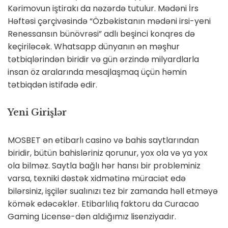
Kərimovun iştirakı da nəzərdə tutulur. Mədəni İrs
Həftəsi çərçivəsində “Özbəkistanın mədəni irsi-yeni
Renessansın bünövrəsi” adlı beşinci konqres də
keçiriləcək. Whatsapp dünyanın ən məşhur
tətbiqlərindən biridir və gün ərzində milyardlarla
insan öz aralarında mesajlaşmaq üçün həmin
tətbiqdən istifadə edir.
Yeni Girişlər
MOSBET ən etibarlı casino və bahis saytlarından
biridir, bütün bahisləriniz qorunur, yox ola və ya yox
ola bilməz. Saytla bağlı hər hansı bir probleminiz
varsa, texniki dəstək xidmətinə müraciət edə
bilərsiniz, işçilər sualınızı tez bir zamanda həll etməyə
kömək edəcəklər. Etibarlılıq faktoru da Curacao
Gaming License-dən aldığımız lisenziyadır.