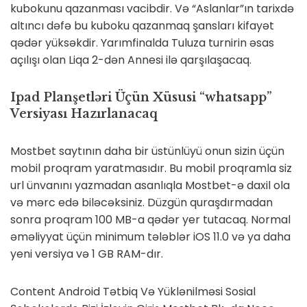
kubokunu qazanması vacibdir. Və “Aslanlar”ın tarixdə
altıncı dəfə bu kuboku qazanmaq şansları kifayət
qədər yüksəkdir. Yarımfinalda Tuluza turnirin əsas
açılışı olan Liqa 2-dən Annesi ilə qarşılaşacaq.
Ipad Planşetləri Üçün Xüsusi “whatsapp”
Versiyası Hazırlanacaq
Mostbet saytının daha bir üstünlüyü onun sizin üçün
mobil proqram yaratmasıdır. Bu mobil proqramla siz
url ünvanını yazmadan asanlıqla Mostbet-ə daxil ola
və mərc edə biləcəksiniz. Düzgün quraşdırmadan
sonra proqram 100 MB-a qədər yer tutacaq. Normal
əməliyyat üçün minimum tələblər iOS 11.0 və ya daha
yeni versiya və 1 GB RAM-dır.
Content Android Tətbiq Və Yüklənilməsi Sosial