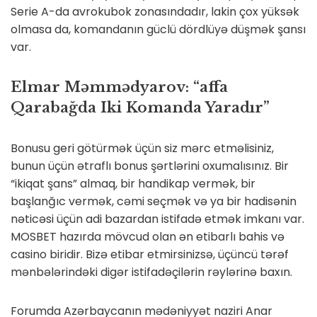
Serie A-da avrokubok zonasındadır, lakin çox yüksək
olmasa da, komandanın güclü dördlüyə düşmək şansı
var.
Elmar Məmmədyarov: “affa
Qarabağda Iki Komanda Yaradır”
Bonusu geri götürmək üçün siz mərc etməlisiniz,
bunun üçün ətraflı bonus şərtlərini oxumalısınız. Bir
“ikiqat şans” almaq, bir handikap vermək, bir
başlanğıc vermək, cəmi seçmək və ya bir hadisənin
nəticəsi üçün adi bazardan istifadə etmək imkanı var.
MOSBET hazırda mövcud olan ən etibarlı bahis və
casino biridir. Bizə etibar etmirsinizsə, üçüncü tərəf
mənbələrindəki digər istifadəçilərin rəylərinə baxın.
Forumda Azərbaycanın mədəniyyət naziri Anar