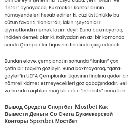
birində eyni şəhərin iki İtaliya klubu, yəni “Milan” və
“İnter” oynayacaq. Bukmeker kontorlarının
nümayəndələri hesab edirlər ki, cüzi üstünlüklə bu
cütün favoriti “ilanlar”dır, lakin “şeytanları”
qiymətləndirməmək lazım deyil. Buna baxmayaraq,
indidən demək olar ki, İtaliyadan ən azı bir komanda
sonda Çempionlar Liqasının finalında çıxış edəcək.
Bundan əlavə, çempionatın sonunda “ilanları” çox
çətin bir təqvim gözləyir. Buna baxmayaraq, “qara-
göylər”in UEFA Çempionlar Liqasının finalına qədər bir
nömrəli xidmət etməyəcəkləri göz qabağındadır. Bəli
və hazırkı rəqibləri məğlub edən “interists” necə bilir.
Вывод Средств Спортбет Mostbet Как
Вывести Деньги Со Счета Букмекерской
Конторы Sportbet Мостбет