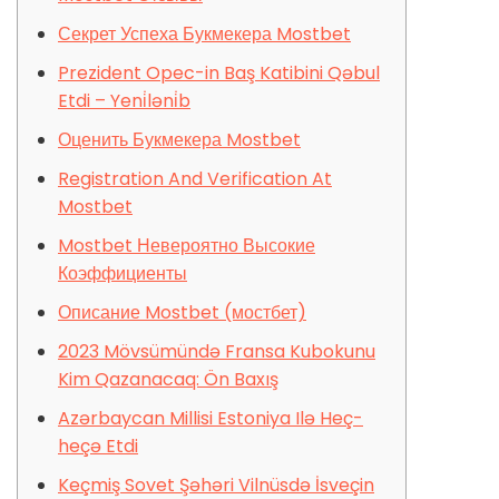
Секрет Успеха Букмекера Mostbet
Prezident Opec-in Baş Katibini Qəbul
Etdi – Yeni̇ləni̇b
Оценить Букмекера Mostbet
Registration And Verification At
Mostbet
Mostbet Невероятно Высокие
Коэффициенты
Описание Mostbet (мостбет)
2023 Mövsümündə Fransa Kubokunu
Kim Qazanacaq: Ön Baxış
Azərbaycan Millisi Estoniya Ilə Heç-
heçə Etdi
Keçmiş Sovet Şəhəri Vilnüsdə İsveçin