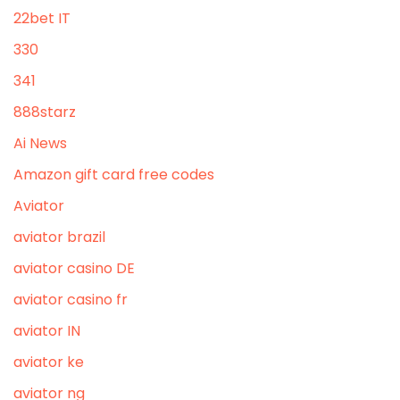
22bet IT
330
341
888starz
Ai News
Amazon gift card free codes
Aviator
aviator brazil
aviator casino DE
aviator casino fr
aviator IN
aviator ke
aviator ng