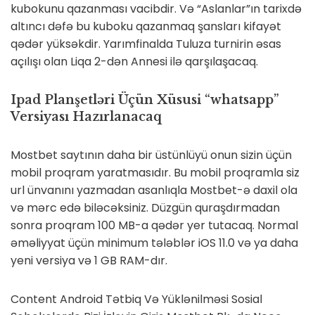
kubokunu qazanması vacibdir. Və “Aslanlar”ın tarixdə
altıncı dəfə bu kuboku qazanmaq şansları kifayət
qədər yüksəkdir. Yarımfinalda Tuluza turnirin əsas
açılışı olan Liqa 2-dən Annesi ilə qarşılaşacaq.
Ipad Planşetləri Üçün Xüsusi “whatsapp”
Versiyası Hazırlanacaq
Mostbet saytının daha bir üstünlüyü onun sizin üçün
mobil proqram yaratmasıdır. Bu mobil proqramla siz
url ünvanını yazmadan asanlıqla Mostbet-ə daxil ola
və mərc edə biləcəksiniz. Düzgün quraşdırmadan
sonra proqram 100 MB-a qədər yer tutacaq. Normal
əməliyyat üçün minimum tələblər iOS 11.0 və ya daha
yeni versiya və 1 GB RAM-dır.
Content Android Tətbiq Və Yüklənilməsi Sosial