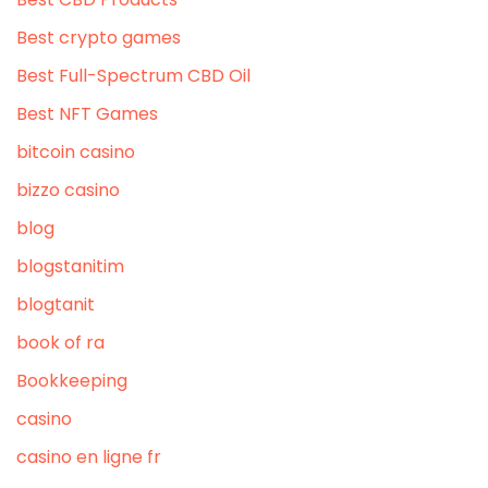
Best crypto games
Best Full-Spectrum CBD Oil
Best NFT Games
bitcoin casino
bizzo casino
blog
blogstanitim
blogtanit
book of ra
Bookkeeping
casino
casino en ligne fr