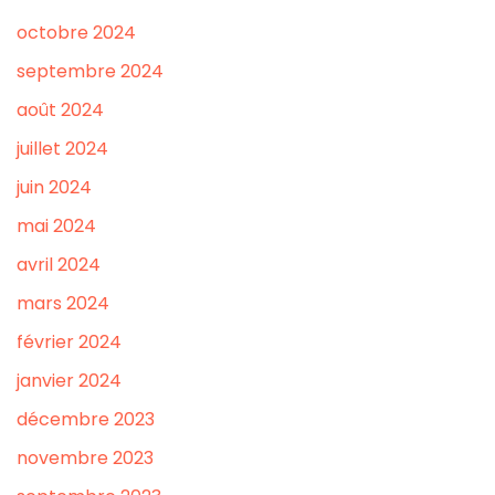
octobre 2024
septembre 2024
août 2024
juillet 2024
juin 2024
mai 2024
avril 2024
mars 2024
février 2024
janvier 2024
décembre 2023
novembre 2023