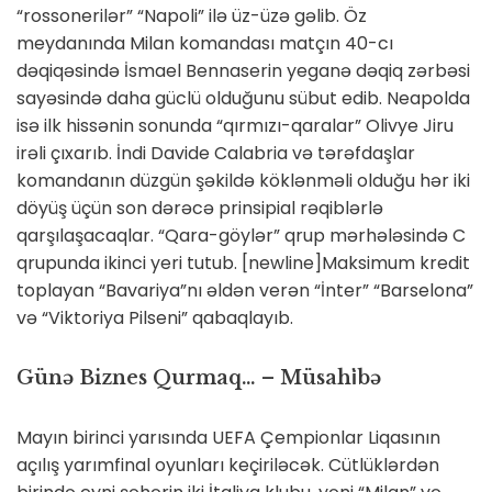
“rossonerilər” “Napoli” ilə üz-üzə gəlib. Öz
meydanında Milan komandası matçın 40-cı
dəqiqəsində İsmael Bennaserin yeganə dəqiq zərbəsi
sayəsində daha güclü olduğunu sübut edib. Neapolda
isə ilk hissənin sonunda “qırmızı-qaralar” Olivye Jiru
irəli çıxarıb. İndi Davide Calabria və tərəfdaşlar
komandanın düzgün şəkildə köklənməli olduğu hər iki
döyüş üçün son dərəcə prinsipial rəqiblərlə
qarşılaşacaqlar. “Qara-göylər” qrup mərhələsində C
qrupunda ikinci yeri tutub. [newline]Maksimum kredit
toplayan “Bavariya”nı əldən verən “İnter” “Barselona”
və “Viktoriya Pilseni” qabaqlayıb.
Günə Biznes Qurmaq… – Müsahi̇bə
Mayın birinci yarısında UEFA Çempionlar Liqasının
açılış yarımfinal oyunları keçiriləcək. Cütlüklərdən