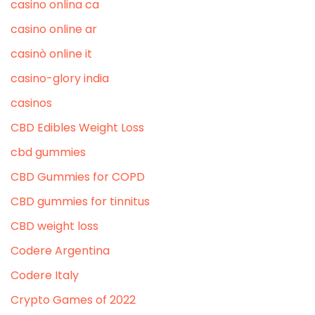
casino onlina ca
casino online ar
casinò online it
casino-glory india
casinos
CBD Edibles Weight Loss
cbd gummies
CBD Gummies for COPD
CBD gummies for tinnitus
CBD weight loss
Codere Argentina
Codere Italy
Crypto Games of 2022