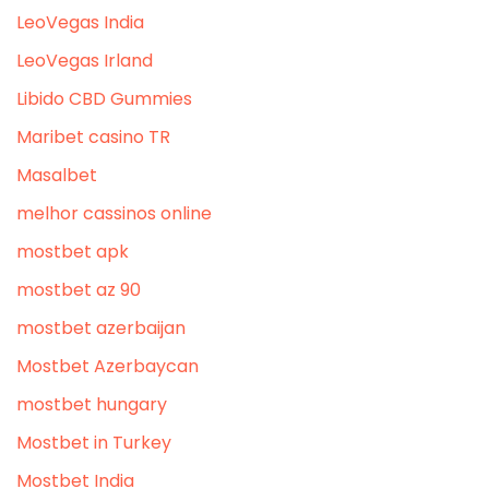
LeoVegas India
LeoVegas Irland
Libido CBD Gummies
Maribet casino TR
Masalbet
melhor cassinos online
mostbet apk
mostbet az 90
mostbet azerbaijan
Mostbet Azerbaycan
mostbet hungary
Mostbet in Turkey
Mostbet India