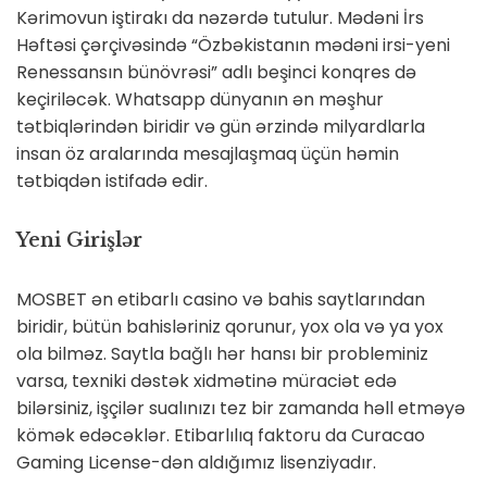
Kərimovun iştirakı da nəzərdə tutulur. Mədəni İrs
Həftəsi çərçivəsində “Özbəkistanın mədəni irsi-yeni
Renessansın bünövrəsi” adlı beşinci konqres də
keçiriləcək. Whatsapp dünyanın ən məşhur
tətbiqlərindən biridir və gün ərzində milyardlarla
insan öz aralarında mesajlaşmaq üçün həmin
tətbiqdən istifadə edir.
Yeni Girişlər
MOSBET ən etibarlı casino və bahis saytlarından
biridir, bütün bahisləriniz qorunur, yox ola və ya yox
ola bilməz. Saytla bağlı hər hansı bir probleminiz
varsa, texniki dəstək xidmətinə müraciət edə
bilərsiniz, işçilər sualınızı tez bir zamanda həll etməyə
kömək edəcəklər. Etibarlılıq faktoru da Curacao
Gaming License-dən aldığımız lisenziyadır.