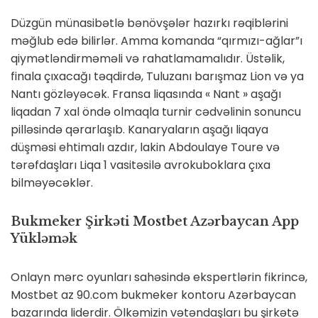
Düzgün münasibətlə bənövşələr hazırkı rəqiblərini
məğlub edə bilirlər. Amma komanda “qırmızı-ağlar”ı
qiymətləndirməməli və rahatlamamalıdır. Üstəlik,
finala çıxacağı təqdirdə, Tuluzanı barışmaz Lion və ya
Nantı gözləyəcək. Fransa liqasında « Nant » aşağı
liqadan 7 xal öndə olmaqla turnir cədvəlinin sonuncu
pilləsində qərarlaşıb. Kanaryaların aşağı liqaya
düşməsi ehtimalı azdır, lakin Abdoulaye Toure və
tərəfdaşları Liqa 1 vasitəsilə avrokuboklara çıxa
bilməyəcəklər.
Bukmeker Şirkəti Mostbet Azərbaycan App
Yükləmək
Onlayn mərc oyunları sahəsində ekspertlərin fikrincə,
Mostbet az 90.com bukmeker kontoru Azərbaycan
bazarında liderdir. Ölkəmizin vətəndaşları bu şirkətə