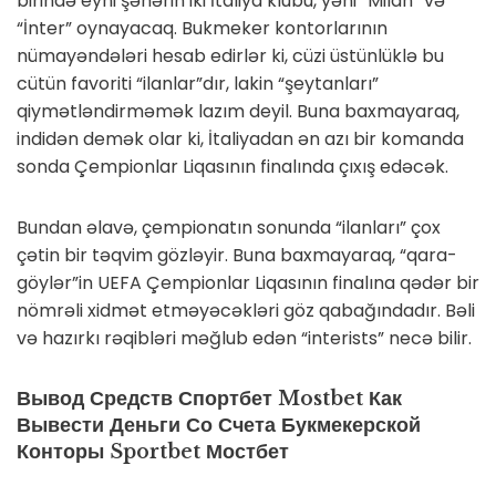
birində eyni şəhərin iki İtaliya klubu, yəni “Milan” və
“İnter” oynayacaq. Bukmeker kontorlarının
nümayəndələri hesab edirlər ki, cüzi üstünlüklə bu
cütün favoriti “ilanlar”dır, lakin “şeytanları”
qiymətləndirməmək lazım deyil. Buna baxmayaraq,
indidən demək olar ki, İtaliyadan ən azı bir komanda
sonda Çempionlar Liqasının finalında çıxış edəcək.
Bundan əlavə, çempionatın sonunda “ilanları” çox
çətin bir təqvim gözləyir. Buna baxmayaraq, “qara-
göylər”in UEFA Çempionlar Liqasının finalına qədər bir
nömrəli xidmət etməyəcəkləri göz qabağındadır. Bəli
və hazırkı rəqibləri məğlub edən “interists” necə bilir.
Вывод Средств Спортбет Mostbet Как
Вывести Деньги Со Счета Букмекерской
Конторы Sportbet Мостбет