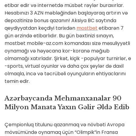
etibar edir və internetdə müsbət rəylər buraxırlar.
Hesabınızı 3 AZN məbləğindən başlayaraq artırın və
depozitinizə bonus qazanın! Aksiya BC saytında
qeydiyyatdan keçdiyi tarixdən
mostbet
etibarən 7
gün ərzində etibarlıdır. Bu gün bəxtinizi sınayın,
mostbet mobile-az.com komandası sizə məsuliyyətli
oynamağı və həyəcana kor-koranə məğıub
olmamağı xatırladır. Şirkət, kiçik -populyar turnirlər, e
-sports, virtual oyunlar və daha çox şeylər də daxil
olmaqla, incə və təcrübəli oyunçuların ehtiyaclarını
təmin edir.
Azərbaycanda Mehmanxanalar 90
Milyon Manata Yaxın Gəlir Əldə Edib
Çempionluq titulunu qazanmaq və növbəti Avropa
mövsümündə oynamaq üçün “Olimpik”in Fransa