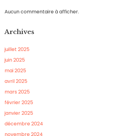
Aucun commentaire à afficher.
Archives
juillet 2025
juin 2025
mai 2025
avril 2025
mars 2025
février 2025
janvier 2025
décembre 2024
novembre 2024