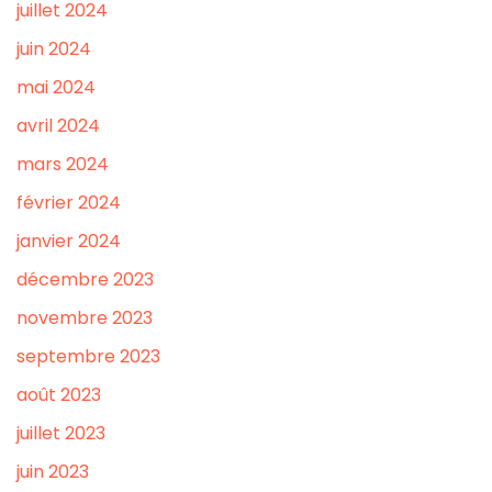
juillet 2024
juin 2024
mai 2024
avril 2024
mars 2024
février 2024
janvier 2024
décembre 2023
novembre 2023
septembre 2023
août 2023
juillet 2023
juin 2023