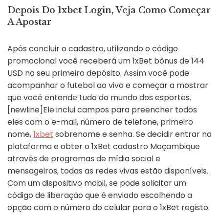
Depois Do 1xbet Login, Veja Como Começar
A Apostar
Após concluir o cadastro, utilizando o código
promocional você receberá um 1xBet bônus de 144
USD no seu primeiro depósito. Assim você pode
acompanhar o futebol ao vivo e começar a mostrar
que você entende tudo do mundo dos esportes.
[newline]Ele inclui campos para preencher todos
eles com o e-mail, número de telefone, primeiro
nome,
1xbet
sobrenome e senha. Se decidir entrar na
plataforma e obter o 1xBet cadastro Moçambique
através de programas de mídia social e
mensageiros, todas as redes vivas estão disponíveis.
Com um dispositivo mobil, se pode solicitar um
código de liberação que é enviado escolhendo a
opção com o número do celular para o 1xBet registo.