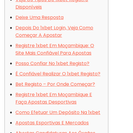
Disponíveis
Deixe Uma Resposta
Depois Do 1xbet Login, Veja Como
Começar A Apostar
Registre 1xbet Em Moçambique: O
Site Mais Confiável Para Apostas
Posso Confiar No 1xbet Registo?
É Confiável Realizar O 1xbet Registo?
Bet Registo – Por Onde Começar?
Registre 1xbet Em Moçambique E
Faça Apostas Desportivas
Como Efetuar Um Depósito Na 1xbet
Apostas Esportivas E Mercados