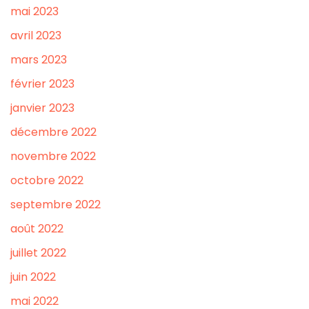
mai 2023
avril 2023
mars 2023
février 2023
janvier 2023
décembre 2022
novembre 2022
octobre 2022
septembre 2022
août 2022
juillet 2022
juin 2022
mai 2022