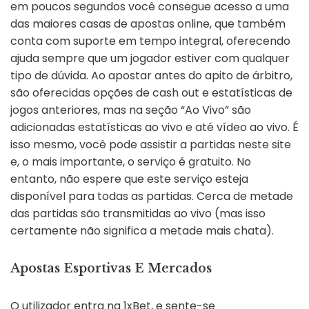
em poucos segundos você consegue acesso a uma
das maiores casas de apostas online, que também
conta com suporte em tempo integral, oferecendo
ajuda sempre que um jogador estiver com qualquer
tipo de dúvida. Ao apostar antes do apito de árbitro,
são oferecidas opções de cash out e estatísticas de
jogos anteriores, mas na seção “Ao Vivo” são
adicionadas estatísticas ao vivo e até vídeo ao vivo. É
isso mesmo, você pode assistir a partidas neste site
e, o mais importante, o serviço é gratuito. No
entanto, não espere que este serviço esteja
disponível para todas as partidas. Cerca de metade
das partidas são transmitidas ao vivo (mas isso
certamente não significa a metade mais chata).
Apostas Esportivas E Mercados
O utilizador entra na 1xBet, e sente-se