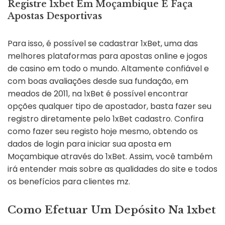
Registre 1xbet Em Moçambique E Faça
Apostas Desportivas
Para isso, é possível se cadastrar 1xBet, uma das
melhores plataformas para apostas online e jogos
de casino em todo o mundo. Altamente confiável e
com boas avaliações desde sua fundação, em
meados de 2011, na 1xBet é possível encontrar
opções qualquer tipo de apostador, basta fazer seu
registro diretamente pelo 1xBet cadastro. Confira
como fazer seu registo hoje mesmo, obtendo os
dados de login para iniciar sua aposta em
Moçambique através do 1xBet. Assim, você também
irá entender mais sobre as qualidades do site e todos
os benefícios para clientes mz.
Como Efetuar Um Depósito Na 1xbet