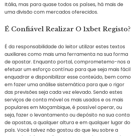
Itália, mas para quase todos os países, há mais de
uma divisão com mercados oferecidos.
É Confiável Realizar O 1xbet Registo?
É da responsabilidade do leitor utilizar estes textos
auxiliares como mais uma ferramenta na sua forma
de apostar. Enquanto portal, comprometemo-nos a
efetuar um esforço contínuo para que seja mais fácil
enquadrar e disponibilizar esse conteúdo, bem como
em fazer uma análise sistemática para que o rigor
das previsões seja cada vez elevado. Sendo estes
serviços de conta móvel os mais usados e os mais
populares em Moçambique, é possível operar, ou
seja, fazer o levantamento ou depósito na sua conta
de apostas, a qualquer altura e em qualquer lugar do
país. Você talvez não gostou do que leu sobre a