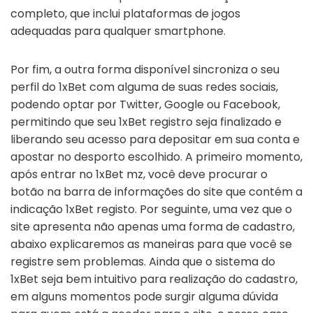
completo, que inclui plataformas de jogos
adequadas para qualquer smartphone.
Por fim, a outra forma disponível sincroniza o seu
perfil do 1xBet com alguma de suas redes sociais,
podendo optar por Twitter, Google ou Facebook,
permitindo que seu 1xBet registro seja finalizado e
liberando seu acesso para depositar em sua conta e
apostar no desporto escolhido. A primeiro momento,
após entrar no 1xBet mz, você deve procurar o
botão na barra de informações do site que contém a
indicação 1xBet registo. Por seguinte, uma vez que o
site apresenta não apenas uma forma de cadastro,
abaixo explicaremos as maneiras para que você se
registre sem problemas. Ainda que o sistema do
1xBet seja bem intuitivo para realização do cadastro,
em alguns momentos pode surgir alguma dúvida