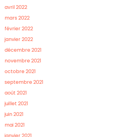
avril 2022
mars 2022
février 2022
janvier 2022
décembre 2021
novembre 2021
octobre 2021
septembre 2021
août 2021
juillet 2021
juin 2021
mai 2021
janvier 2021