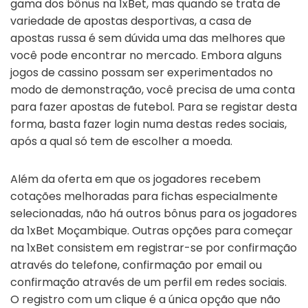
gama dos bônus na 1xBet, mas quando se trata de
variedade de apostas desportivas, a casa de
apostas russa é sem dúvida uma das melhores que
você pode encontrar no mercado. Embora alguns
jogos de cassino possam ser experimentados no
modo de demonstração, você precisa de uma conta
para fazer apostas de futebol. Para se registar desta
forma, basta fazer login numa destas redes sociais,
após a qual só tem de escolher a moeda.
Além da oferta em que os jogadores recebem
cotações melhoradas para fichas especialmente
selecionadas, não há outros bônus para os jogadores
da 1xBet Moçambique. Outras opções para começar
na 1xBet consistem em registrar-se por confirmação
através do telefone, confirmação por email ou
confirmação através de um perfil em redes sociais.
O registro com um clique é a única opção que não