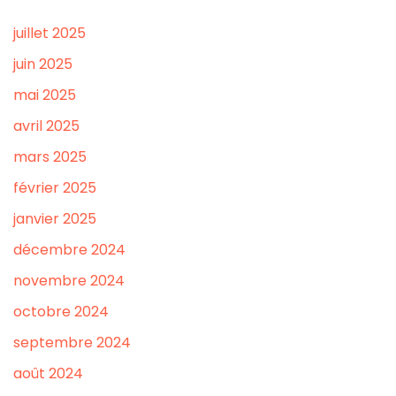
juillet 2025
juin 2025
mai 2025
avril 2025
mars 2025
février 2025
janvier 2025
décembre 2024
novembre 2024
octobre 2024
septembre 2024
août 2024