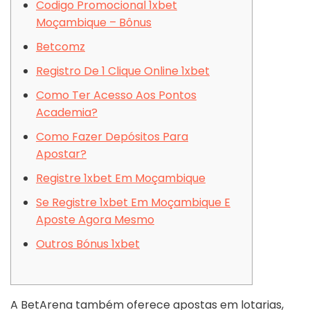
Codigo Promocional 1xbet
Moçambique – Bônus
Betcomz
Registro De 1 Clique Online 1xbet
Como Ter Acesso Aos Pontos
Academia?
Como Fazer Depósitos Para
Apostar?
Registre 1xbet Em Moçambique
Se Registre 1xbet Em Moçambique E
Aposte Agora Mesmo
Outros Bónus 1xbet
A BetArena também oferece apostas em lotarias,