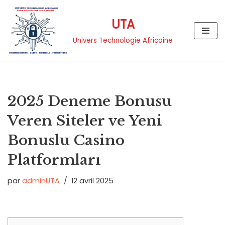
UTA
Aller
au
Univers Technologie Africaine
contenu
2025 Deneme Bonusu
Veren Siteler ve Yeni
Bonuslu Casino
Platformları
par
adminUTA
12 avril 2025