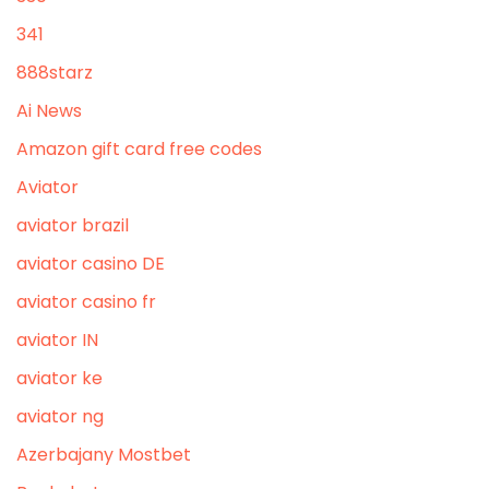
341
888starz
Ai News
Amazon gift card free codes
Aviator
aviator brazil
aviator casino DE
aviator casino fr
aviator IN
aviator ke
aviator ng
Azerbajany Mostbet