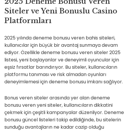
2025 Deneme Bonusu Veren
Siteler ve Yeni Bonuslu Casino
Platformları
2025 yılında deneme bonusu veren bahis siteleri,
kullanıcılar için büyük bir avantaj sunmaya devam
ediyor. Özellikle deneme bonusu veren siteler 2025
listesi, yeni başlayanlar ve deneyimli oyuncular için
eşsiz fırsatlar barındırıyor. Bu siteler, kullanıcıların
platformu tanıması ve risk almadan oyunları
deneyimlemesi için deneme bonusu imkanı sağlıyor.
Bonus veren siteler arasında yer alan deneme
bonusu veren yeni siteler, kullanıcıların dikkatini
çekmek için çeşitli kampanyalar düzenliyor. Deneme
bonusu güncel listeleri takip edildiğinde, bu sitelerin
sunduğu avantajların ne kadar cazip olduğu