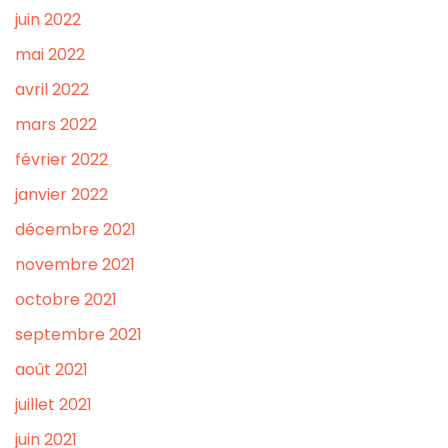
juin 2022
mai 2022
avril 2022
mars 2022
février 2022
janvier 2022
décembre 2021
novembre 2021
octobre 2021
septembre 2021
août 2021
juillet 2021
juin 2021