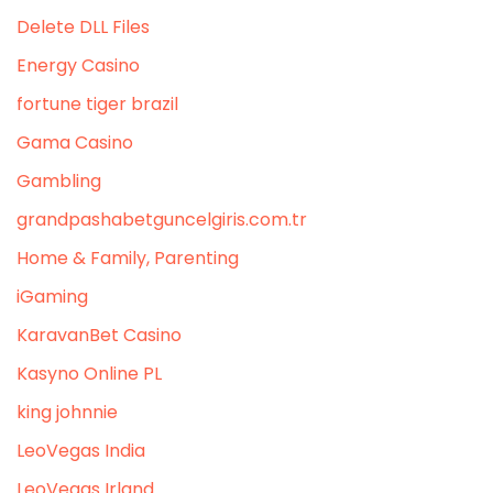
Delete DLL Files
Energy Casino
fortune tiger brazil
Gama Casino
Gambling
grandpashabetguncelgiris.com.tr
Home & Family, Parenting
iGaming
KaravanBet Casino
Kasyno Online PL
king johnnie
LeoVegas India
LeoVegas Irland