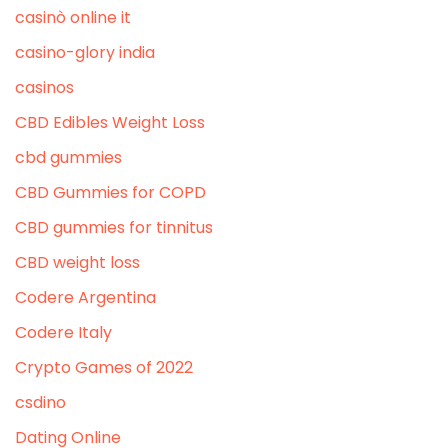
casinò online it
casino-glory india
casinos
CBD Edibles Weight Loss
cbd gummies
CBD Gummies for COPD
CBD gummies for tinnitus
CBD weight loss
Codere Argentina
Codere Italy
Crypto Games of 2022
csdino
Dating Online