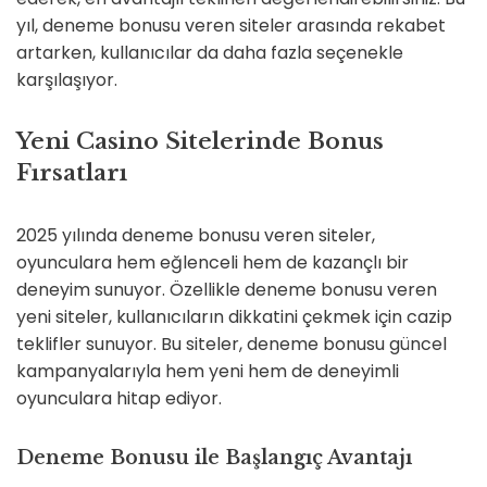
yıl, deneme bonusu veren siteler arasında rekabet
artarken, kullanıcılar da daha fazla seçenekle
karşılaşıyor.
Yeni Casino Sitelerinde Bonus
Fırsatları
2025 yılında deneme bonusu veren siteler,
oyunculara hem eğlenceli hem de kazançlı bir
deneyim sunuyor. Özellikle deneme bonusu veren
yeni siteler, kullanıcıların dikkatini çekmek için cazip
teklifler sunuyor. Bu siteler, deneme bonusu güncel
kampanyalarıyla hem yeni hem de deneyimli
oyunculara hitap ediyor.
Deneme Bonusu ile Başlangıç Avantajı