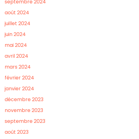
septembre 2024
août 2024
juillet 2024
juin 2024
mai 2024
avril 2024
mars 2024
février 2024
janvier 2024
décembre 2023
novembre 2023
septembre 2023
août 2023