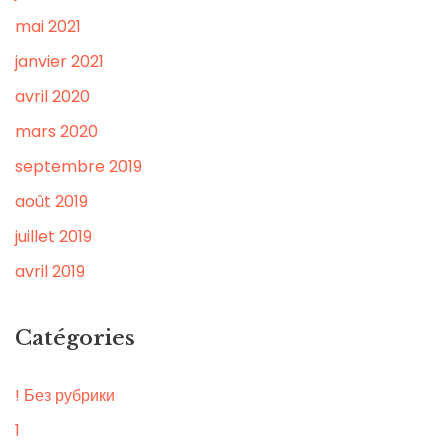
mai 2021
janvier 2021
avril 2020
mars 2020
septembre 2019
août 2019
juillet 2019
avril 2019
Catégories
! Без рубрики
1