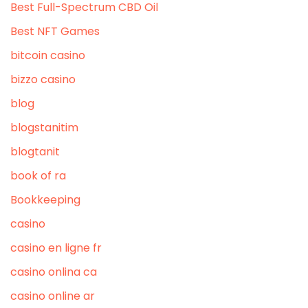
Best Full-Spectrum CBD Oil
Best NFT Games
bitcoin casino
bizzo casino
blog
blogstanitim
blogtanit
book of ra
Bookkeeping
casino
casino en ligne fr
casino onlina ca
casino online ar