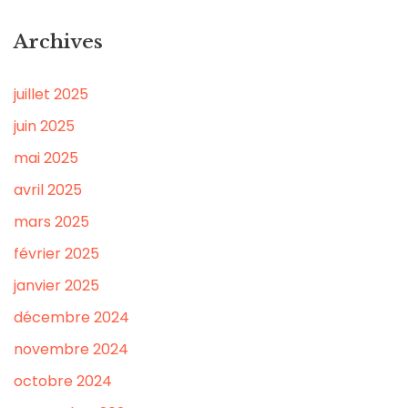
Archives
juillet 2025
juin 2025
mai 2025
avril 2025
mars 2025
février 2025
janvier 2025
décembre 2024
novembre 2024
octobre 2024