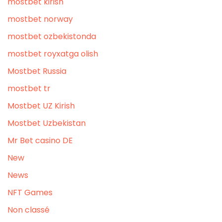
mostbet kirish
mostbet norway
mostbet ozbekistonda
mostbet royxatga olish
Mostbet Russia
mostbet tr
Mostbet UZ Kirish
Mostbet Uzbekistan
Mr Bet casino DE
New
News
NFT Games
Non classé