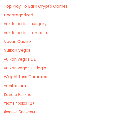
Top Play To Earn Crypto Games
Uncategorized
verde casino hungary
verde casino romania
Vovan Casino
Vulkan Vegas
vulkan vegas DE
vulkan vegas DE login
Weight Loss Gummies
yenitanitim
Комета Казино
тест з проксі (2)
Форекс Брокеры