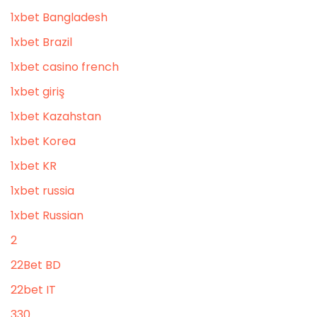
1xbet Bangladesh
1xbet Brazil
1xbet casino french
1xbet giriş
1xbet Kazahstan
1xbet Korea
1xbet KR
1xbet russia
1xbet Russian
2
22Bet BD
22bet IT
330