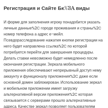
Регистрация и Сайте Бк%3A виды
И форме для заполнения игроку понадобится указать
личные данные%2C городе проживания и страны%2C
номер телефона а адрес е-мейл.
Псевдорасследование нажатия кнопки регистрации на
него будет направлена ссылка%2C по которой
потребуется перейти для завершения процедуры.
Делать ставки невозможно будет немедленно после
окончания регистрации. Зеркала мобильного
приложения обеспечивают непрерывный доступ нему
аккаунту и функционалу приложения%2C даже если
основной домен заблокирован. Использование зеркал
и мобильном приложении имеет загрузку
альтернативной версии приложения%2C которая
связывается с серверами прошло альтернативные
адреса. Качестве зеркал позволяет пользователям