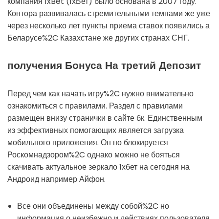
компания 1xBet (1хБет) было основана в 2007 году.
Контора развивалась стремительными темпами же уже
через несколько лет пункты приема ставок появились а
Беларусе%2C Казахстане же других странах СНГ.
получения Бонуса На третий Депозит
Перед чем как начать игру%2C нужно внимательно
ознакомиться с правилами. Раздел с правилами
размещен внизу странички в сайте бк. Единственным
из эффективных помогающих является загрузка
мобильного приложения. Он но блокируется
Роскомнадзором%2C однако можно не бояться
скачивать актуальное зеркало 1хбет на сегодня на
Андроид например Айфон.
Все они объединены между собой%2C но
информация о неизбежно и действиях пользователя