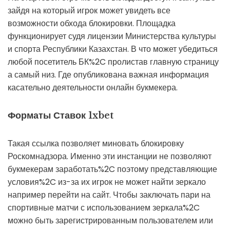
зайдя на который игрок может увидеть все
возможности обхода блокировки. Площадка
функционирует судя лицензии Министерства культуры
и спорта Республики Казахстан. В что может убедиться
любой посетитель БК%2C пролистав главную страницу
а самый низ. Где опубликована важная информация
касательно деятельности онлайн букмекера.
Форматы Ставок 1xbet
Такая ссылка позволяет миновать блокировку
Роскомнадзора. Именно эти инстанции не позволяют
букмекерам заработать%2C поэтому представляющие
условия%2C из-за их игрок не может найти зеркало
например перейти на сайт. Чтобы заключать пари на
спортивные матчи с использованием зеркала%2C
можно быть зарегистрированным пользователем или