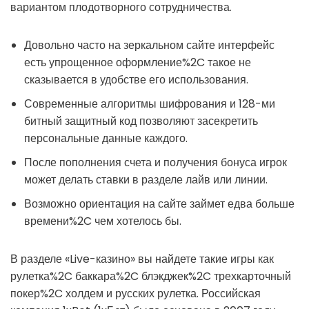
вариантом плодотворного сотрудничества.
Довольно часто на зеркальном сайте интерфейс
есть упрощенное оформление%2C такое не
сказывается в удобстве его использования.
Современные алгоритмы шифрования и 128-ми
битный защитный код позволяют засекретить
персональные данные каждого.
После пополнения счета и получения бонуса игрок
может делать ставки в разделе лайв или линии.
Возможно ориентация на сайте займет едва больше
времени%2C чем хотелось бы.
В разделе «Live-казино» вы найдете такие игры как
рулетка%2C баккара%2C блэкджек%2C трехкарточный
покер%2C холдем и русских рулетка. Российская