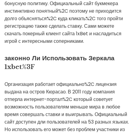
бонусную политику. Официальный сайт букмекера
инстинктивно понятный%2C поэтому не приходится
долго объясняться%2C куда кликать%2C того пройти
регистрацию также сделать ставку. Сами можете
скачать покерный клиент сайта 1xBet и насладиться
игрой с интересными соперниками.
законно Ли Использовать Зеркала
1xbet%3F
Организация работает официально%2C лицензия
выдана на остров Кюрасао. В 2011 году компания
отперла интернет-портал%2C который советует
возможность пользователям меньше мира в любое
время совершать ставки и выигрывать. Официальный
сайт доступен дли пользователей на 53 разных языках.
Но использовать его может без проблем участники из