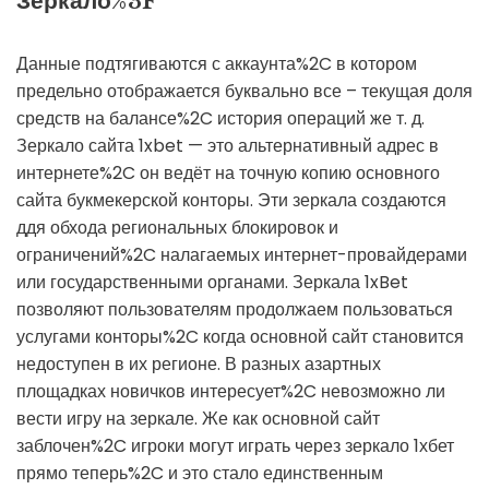
Зеркало%3F
Данные подтягиваются с аккаунта%2C в котором
предельно отображается буквально все – текущая доля
средств на балансе%2C история операций же т. д.
Зеркало сайта 1xbet — это альтернативный адрес в
интернете%2C он ведёт на точную копию основного
сайта букмекерской конторы. Эти зеркала создаются
ддя обхода региональных блокировок и
ограничений%2C налагаемых интернет-провайдерами
или государственными органами. Зеркала 1xBet
позволяют пользователям продолжаем пользоваться
услугами конторы%2C когда основной сайт становится
недоступен в их регионе. В разных азартных
площадках новичков интересует%2C невозможно ли
вести игру на зеркале. Же как основной сайт
заблочен%2C игроки могут играть через зеркало 1хбет
прямо теперь%2C и это стало единственным