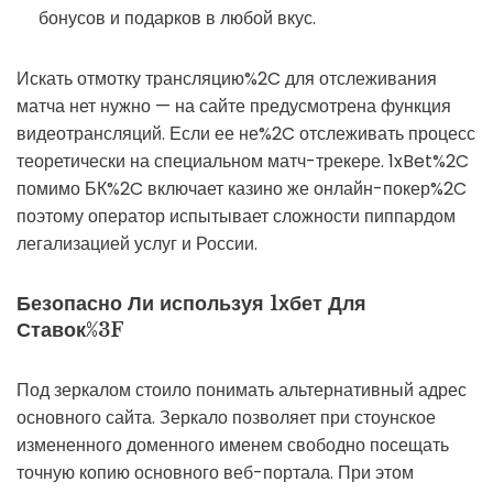
бонусов и подарков в любой вкус.
Искать отмотку трансляцию%2C для отслеживания
матча нет нужно — на сайте предусмотрена функция
видеотрансляций. Если ее не%2C отслеживать процесс
теоретически на специальном матч-трекере. 1xBet%2C
помимо БК%2C включает казино же онлайн-покер%2C
поэтому оператор испытывает сложности пиппардом
легализацией услуг и России.
Безопасно Ли используя 1хбет Для
Ставок%3F
Под зеркалом стоило понимать альтернативный адрес
основного сайта. Зеркало позволяет при стоунское
измененного доменного именем свободно посещать
точную копию основного веб-портала. При этом