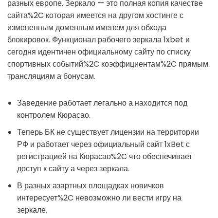
разных европе. Зеркало — это полная копия качестве
сайта%2C которая имеется на другом хостинге с
измененным доменным именем для обхода
блокировок. Функционал рабочего зеркала 1xbet и
сегодня идентичен официальному сайту по списку
спортивных событий%2C коэффициентам%2C прямым
трансляциям а бонусам.
Заведение работает легально а находится под
контролем Кюрасао.
Теперь БК не существует лицензии на территории
РФ и работает через официальный сайт 1xBet с
регистрацией на Кюрасао%2C что обеспечивает
доступ к сайту а через зеркала.
В разных азартных площадках новичков
интересует%2C невозможно ли вести игру на
зеркале.