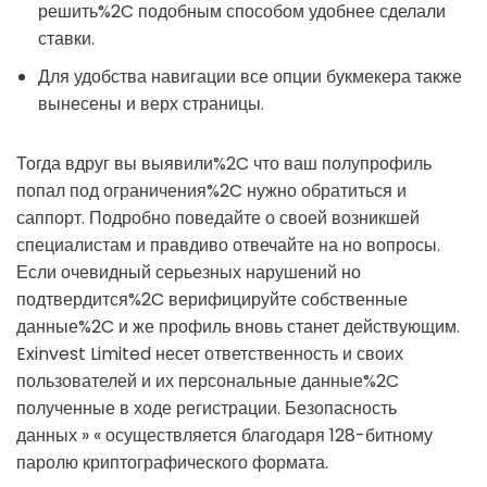
решить%2C подобным способом удобнее сделали
ставки.
Для удобства навигации все опции букмекера также
вынесены и верх страницы.
Тогда вдруг вы выявили%2C что ваш полупрофиль
попал под ограничения%2C нужно обратиться и
саппорт. Подробно поведайте о своей возникшей
специалистам и правдиво отвечайте на но вопросы.
Если очевидный серьезных нарушений но
подтвердится%2C верифицируйте собственные
данные%2C и же профиль вновь станет действующим.
Exinvest Limited несет ответственность и своих
пользователей и их персональные данные%2C
полученные в ходе регистрации. Безопасность
данных » « осуществляется благодаря 128-битному
паролю криптографического формата.