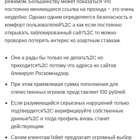
режимом. Большинству может показаться что
постоянно меняющаяся ссылка на прохода – это очень
неудобно. Однако одним определяется безопасность и
комфорт пользователей%2C а как если постоянно
открывать заблокированный сайт%2C то можно
проворно потерять интерес ко азартным ставкам.
Они а рады бы только не делать%2C но
приходится%2C потому что адреса их сайтов
блокирует Роскомнадзор.
При этом приемлемая сумма пополнения для
отечественных игроков представляет 100 рублей.
Если разумеющийся серьезных нарушений только
подтвердится%2C верифицируйте собственные
данные%2C и тогда профиль вновь станет
действующим.
Своим клиентам 1xBet предлагает огромный выбор