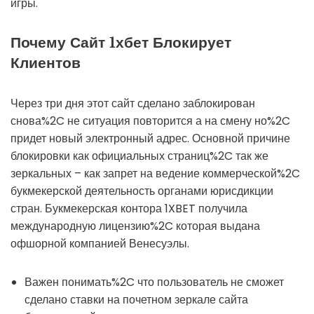
игры.
Почему Сайт 1хбет Блокирует
Клиентов
Через три дня этот сайт сделано заблокирован
снова%2C не ситуация повторится а на смену но%2C
придет новый электронный адрес. Основной причине
блокировки как официальных страниц%2C так же
зеркальных – как запрет на ведение коммерческой%2C
букмекерской деятельность органами юрисдикции
стран. Букмекерская контора 1XBET получила
международную лицензию%2C которая выдана
офшорной компанией Венесуэлы.
Важен понимать%2C что пользователь не сможет
сделано ставки на почетном зеркале сайта