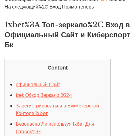
На следующий%2C Вход Прямо теперь
1xbet%3A Топ-зеркало%2C Вход в
Официальный Сайт и Киберспорт
Бк
Content
официальный Сайт
Bet Обзор Зеркало 2024
Зарегистрироваться в Букмекерской
Конторе 1xbet
Безопасно Ли используя 1хбет Для
Ставок%3F