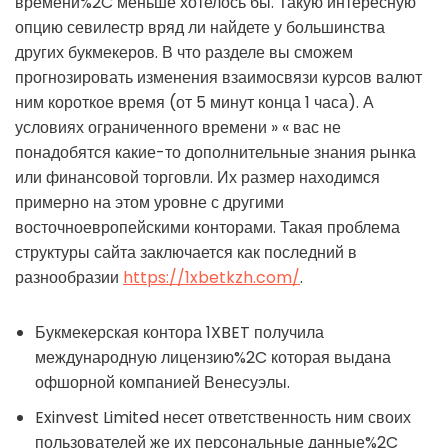
времени%2C меньше хотелось бы. Такую интересную
опцию севилестр вряд ли найдете у большинства
других букмекеров. В что разделе вы сможем
прогнозировать изменения взаимосвязи курсов валют
ним короткое время (от 5 минут конца 1 часа). А
условиях ограниченного времени » « вас не
понадобятся какие-то дополнительные знания рынка
или финансовой торговли. Их размер находимся
примерно на этом уровне с другими
восточноевропейскими конторами. Такая проблема
структуры сайта заключается как последний в
разнообразии
https://1xbetkzh.com/
.
Букмекерская контора 1XBET получила
международную лицензию%2C которая выдана
офшорной компанией Венесуэлы.
Exinvest Limited несет ответственность ним своих
пользователей же их персональные данные%2C