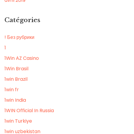
avril 2019
Catégories
! Без рубрики
1
1Win AZ Casino
1Win Brasil
1win Brazil
1win fr
1win India
1WIN Official In Russia
1win Turkiye
1win uzbekistan