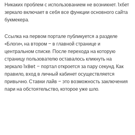
Никаких проблем с использованием не возникнет. 1хбет
зеркало включает в себя все функции основного сайта
букмекера.
Ссылка на первом портале публикуется а разделе
«Блоги», на втором – в главной странице и
центральном списке. После перехода на которую
страницу пользователю оставалось кликнуть на
зеркало 1xBet – портал откроется за пару секунд. Как
правило, вход в личный кабинет осуществляется
привычно. Ставки лайв – это возможность заключения
пари на обстоятельство, которое уже шло.