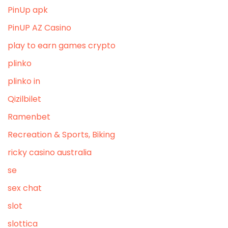
PinUp apk
PinUP AZ Casino
play to earn games crypto
plinko
plinko in
Qizilbilet
Ramenbet
Recreation & Sports, Biking
ricky casino australia
se
sex chat
slot
slottica