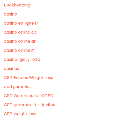
Bookkeeping
casino
casino en ligne fr
casino onlina ca
casino online ar
casinò online it
casino-glory india
casinos
CBD Edibles Weight Loss
cbd gummies
CBD Gummies for COPD
CBD gummies for tinnitus
CBD weight loss