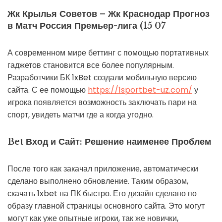
Жк Крылья Советов – Жк Краснодар Прогноз
в Матч Россия Премьер-лига (15 07
А современном мире беттинг с помощью портативных
гаджетов становится все более популярным.
Разработчики БК 1xBet создали мобильную версию
сайта. С ее помощью
https://1sportbet-uz.com/
у
игрока появляется возможность заключать пари на
спорт, увидеть матчи где а когда угодно.
Bet Вход и Сайт: Решение наименее Проблем
После того как закачал приложение, автоматически
сделано выполнено обновление. Таким образом,
скачать 1xbet на ПК быстро. Его дизайн сделано по
образу главной страницы основного сайта. Это могут
могут как уже опытные игроки, так же новички,