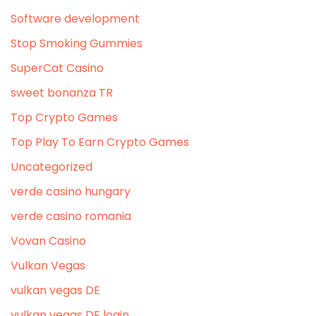
Software development
Stop Smoking Gummies
SuperCat Casino
sweet bonanza TR
Top Crypto Games
Top Play To Earn Crypto Games
Uncategorized
verde casino hungary
verde casino romania
Vovan Casino
Vulkan Vegas
vulkan vegas DE
vulkan vegas DE login