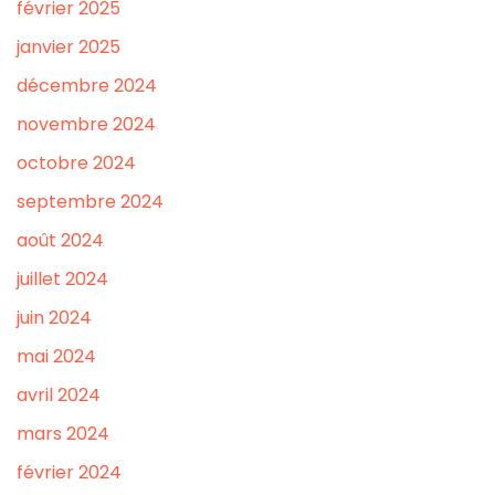
février 2025
janvier 2025
décembre 2024
novembre 2024
octobre 2024
septembre 2024
août 2024
juillet 2024
juin 2024
mai 2024
avril 2024
mars 2024
février 2024