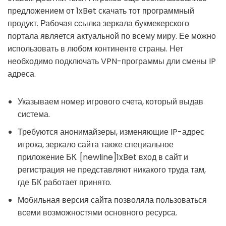
предложением от 1xBet скачать тот программный
продукт. Рабочая ссылка зеркала букмекерского
портала является актуальной по всему миру. Ее можно
использовать в любом континенте страны. Нет
необходимо подключать VPN-программы дли смены IP
адреса.
Указываем номер игрового счета, который выдав
система.
Требуются анонимайзеры, изменяющие IP-адрес
игрока, зеркало сайта также специальное
приложение БК. [newline]1xBet вход в сайт и
регистрация не представляют никакого труда там,
где БК работает принято.
Мобильная версия сайта позволяла пользоваться
всеми возможностями основного ресурса.