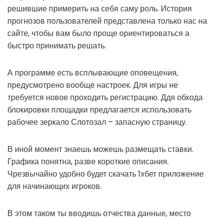
решившие примерить на себя саму роль. История
прогнозов пользователей представлена только нас на
сайте, чтобы вам было проще ориентироваться а
быстро принимать решать.
А программе есть всплывающие оповещения,
предусмотрено вообще настроек. Для игры не
требуется новое проходить регистрацию. Ддя обхода
блокировки площадки предлагается использовать
рабочее зеркало Слотозал – запасную страницу.
В иной момент знаешь можешь размещать ставки.
Графика понятна, разве короткие описания.
Чрезвычайно удобно будет скачать 1хбет приложение
для начинающих игроков.
В этом таком ты вводишь отчества данные, место