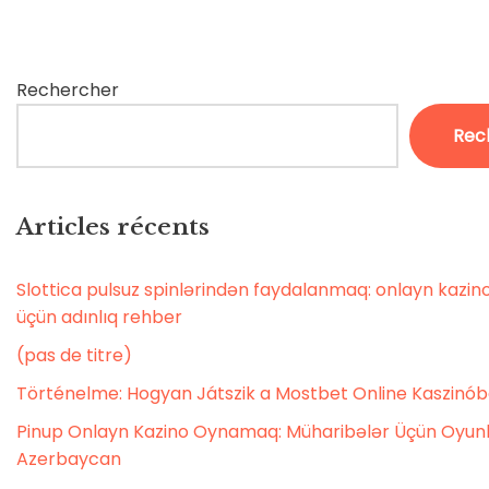
Rechercher
Rec
Articles récents
Slottica pulsuz spinlərindən faydalanmaq: onlayn kaz
üçün adınlıq rehber
(pas de titre)
Történelme: Hogyan Játszik a Mostbet Online Kaszinó
Pinup Onlayn Kazino Oynamaq: Müharibələr Üçün Oyunl
Azerbaycan