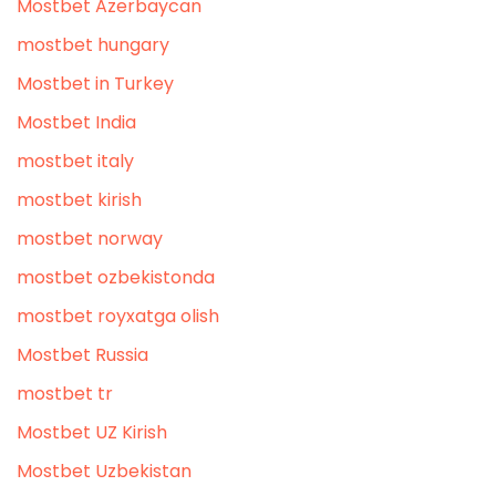
Mostbet Azerbaycan
mostbet hungary
Mostbet in Turkey
Mostbet India
mostbet italy
mostbet kirish
mostbet norway
mostbet ozbekistonda
mostbet royxatga olish
Mostbet Russia
mostbet tr
Mostbet UZ Kirish
Mostbet Uzbekistan