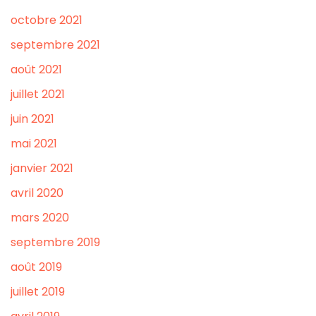
octobre 2021
septembre 2021
août 2021
juillet 2021
juin 2021
mai 2021
janvier 2021
avril 2020
mars 2020
septembre 2019
août 2019
juillet 2019