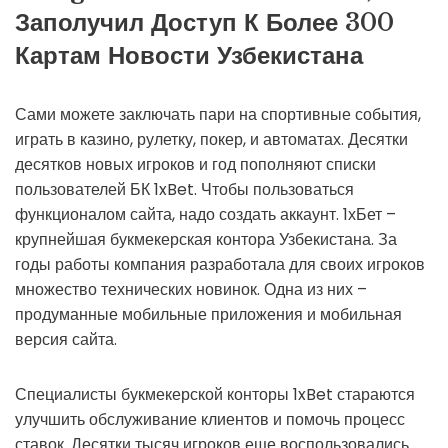
Заполучил Доступ К Более 300
Картам Новости Узбекистана
Сами можете заключать пари на спортивные события,
играть в казино, рулетку, покер, и автоматах. Десятки
десятков новых игроков и год пополняют списки
пользователей БК 1xBet. Чтобы пользоваться
функционалом сайта, надо создать аккаунт. 1хБет –
крупнейшая букмекерская контора Узбекистана. За
годы работы компания разработала для своих игроков
множество технических новинок. Одна из них –
продуманные мобильные приложения и мобильная
версия сайта.
Специалисты букмекерской конторы 1xBet стараются
улучшить обслуживание клиентов и помочь процесс
ставок. Десятки тысяч игроков еще воспользовались