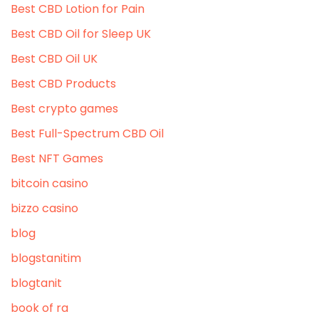
Best CBD Lotion for Pain
Best CBD Oil for Sleep UK
Best CBD Oil UK
Best CBD Products
Best crypto games
Best Full-Spectrum CBD Oil
Best NFT Games
bitcoin casino
bizzo casino
blog
blogstanitim
blogtanit
book of ra