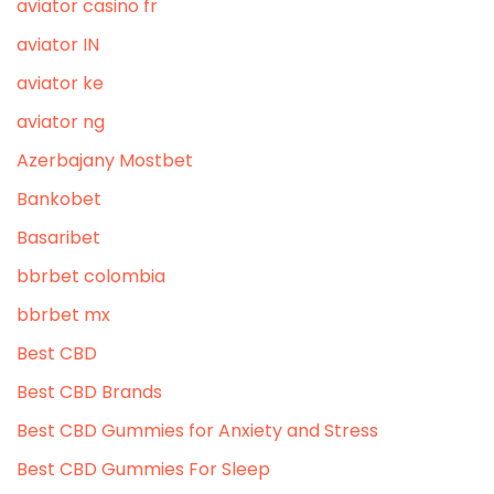
aviator casino fr
aviator IN
aviator ke
aviator ng
Azerbajany Mostbet
Bankobet
Basaribet
bbrbet colombia
bbrbet mx
Best CBD
Best CBD Brands
Best CBD Gummies for Anxiety and Stress
Best CBD Gummies For Sleep