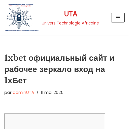
UTA
Aller
au
Univers Technologie Africaine
contenu
1xbet официальный сайт и
рабочее зеркало вход на
1хБет
par
adminUTA
11 mai 2025