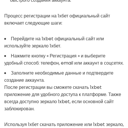
быстрого создания аккаунта.
Процесс регистрации на 1хбет официальный сайт
включает следующие шаги:
Перейдите на 1xbet официальный сайт или
используйте зеркало 1хбет.
Нажмите кнопку « Регистрация » и выберите
удобный способ: телефон, email или аккаунт в соцсетях.
Заполните необходимые данные и подтвердите
создание аккаунта.
После регистрации вы сможете скачать 1xbet
приложение для удобного доступа к платформе. Также
всегда доступно зеркало 1xbet, если основной сайт
заблокирован.
Используя 1хбет скачать приложение или 1xbet зеркало,