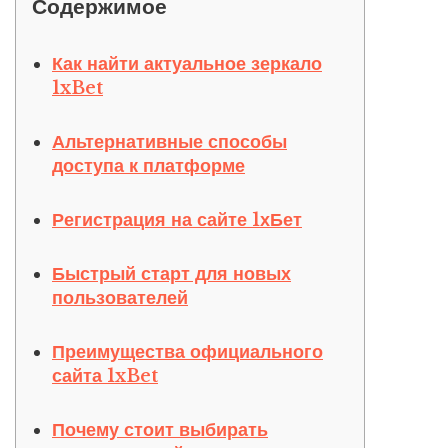
Содержимое
Как найти актуальное зеркало
1xBet
Альтернативные способы
доступа к платформе
Регистрация на сайте 1хБет
Быстрый старт для новых
пользователей
Преимущества официального
сайта 1xBet
Почему стоит выбирать