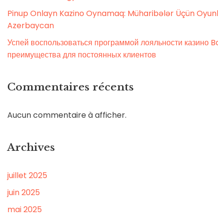
Pinup Onlayn Kazino Oynamaq: Müharibələr Üçün Oyunl
Azerbaycan
Успей воспользоваться программой лояльности казино Bo
преимущества для постоянных клиентов
Commentaires récents
Aucun commentaire à afficher.
Archives
juillet 2025
juin 2025
mai 2025