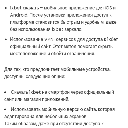
1xbet скачать – мобильное приложение для iOS и
Android. После установки приложения доступ к
платформе становится быстрым и удобным, даже
без использования 1xbet зеркало.
Использование VPN-сервисов для доступа к 1хбет
официальный сайт. Этот метод помогает скрыть
местоположение и обойти ограничения.
Для тех, кто предпочитает мобильные устройства,
доступны следующие опции:
Скачать 1xbet на смартфон через официальный
сайт или магазин приложений.
Использовать мобильную версию сайта, которая
адаптирована для небольших экранов.
Таким образом, даже при отсутствии доступа к