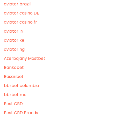
aviator brazil
aviator casino DE
aviator casino fr
aviator IN
aviator ke
aviator ng
Azerbajany Mostbet
Bankobet
Basaribet
bbrbet colombia
bbrbet mx
Best CBD
Best CBD Brands