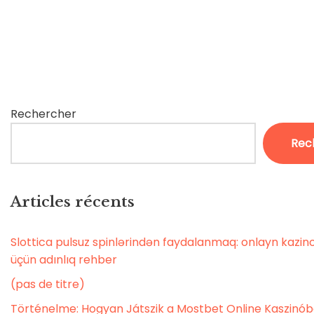
Rechercher
Rec
Articles récents
Slottica pulsuz spinlərindən faydalanmaq: onlayn kaz
üçün adınlıq rehber
(pas de titre)
Történelme: Hogyan Játszik a Mostbet Online Kaszinó