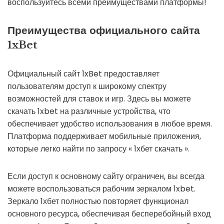
воспользуйтесь всеми преимуществами платформы!
Преимущества официального сайта
1xBet
Официальный сайт 1xBet предоставляет
пользователям доступ к широкому спектру
возможностей для ставок и игр. Здесь вы можете
скачать 1xbet на различные устройства, что
обеспечивает удобство использования в любое время.
Платформа поддерживает мобильные приложения,
которые легко найти по запросу « 1хбет скачать ».
Если доступ к основному сайту ограничен, вы всегда
можете воспользоваться рабочим зеркалом 1xbet.
Зеркало 1хбет полностью повторяет функционал
основного ресурса, обеспечивая бесперебойный вход