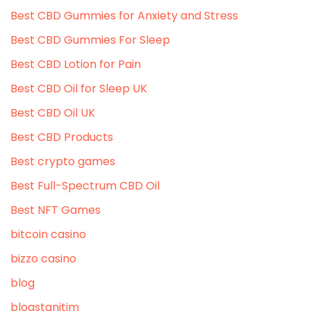
Best CBD Gummies for Anxiety and Stress
Best CBD Gummies For Sleep
Best CBD Lotion for Pain
Best CBD Oil for Sleep UK
Best CBD Oil UK
Best CBD Products
Best crypto games
Best Full-Spectrum CBD Oil
Best NFT Games
bitcoin casino
bizzo casino
blog
blogstanitim