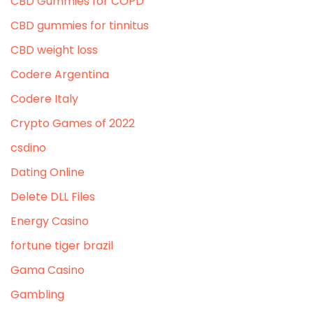
CBD Gummies for COPD
CBD gummies for tinnitus
CBD weight loss
Codere Argentina
Codere Italy
Crypto Games of 2022
csdino
Dating Online
Delete DLL Files
Energy Casino
fortune tiger brazil
Gama Casino
Gambling