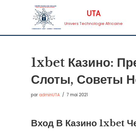
UTA
Aller
Univers Technologie Africaine
au
contenu
1xbet Казино: П
Слоты, Советы Н
par
adminUTA
7 mai 2021
Вход В Казино 1xbet Ч