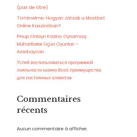
(pas de titre)
Történelme: Hogyan Játszik a Mostbet
Online Kaszinóban?
Pinup Onlayn Kazino Oynamaq:
Müharibələr Üçün Oyunları –
Azerbaycan
Успей воспользоваться программой
лояльности казино Booi: преимущества
для постоянных клиентов
Commentaires
récents
Aucun commentaire à afficher.