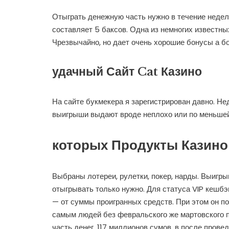
Отыграть денежную часть нужно в течение недел
составляет 5 баксов. Одна из немногих известны
Чрезвычайно, но дает очень хорошие бонусы а б
удачный Сайт Cat Казино
На сайте букмекера я зарегистрирован давно. Нед
выигрыши выдают вроде неплохо или по меньшей
которых Продукты Казино
Выбраны лотереи, рулетки, покер, нарды. Выигр
отыгрывать только нужно. Для статуса VIP кешбэ
— от суммы проигранных средств. При этом он п
самым людей без февральского же мартовского п
часть денег, 117 миллионов сумов, в после про