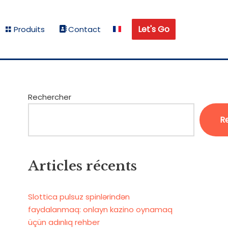
Let's Go
Produits
Contact
Rechercher
R
Articles récents
Slottica pulsuz spinlərindən
faydalanmaq: onlayn kazino oynamaq
üçün adınlıq rehber