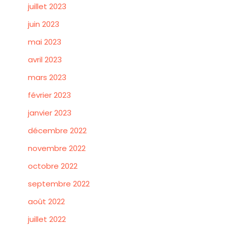
juillet 2023
juin 2023
mai 2023
avril 2023
mars 2023
février 2023
janvier 2023
décembre 2022
novembre 2022
octobre 2022
septembre 2022
août 2022
juillet 2022