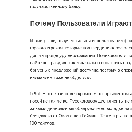
государственному банку.
Почему Пользователи Играют 
И выигрыши, полученные или использовании фрис
гораздо игрокам, которые подтвердили адрес эле
дошли процедуру верификации. Пользователи по
сайте не сразу, же как изначально воплотить соз
бонусных предложений доступна поэтому в спор
вниманием тоже не обделили.
1xBet – это казино же скромным ассортиментом а
порой не так легко. Русскоговорящие клиенты не 
живыми дилерами вы обнаружите во вкладке лайв
блэкджека от Эволюшен Гейминг. Те же игры, но
100 тайтлов.