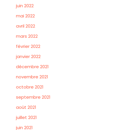
juin 2022
mai 2022
avril 2022
mars 2022
février 2022
janvier 2022
décembre 2021
novembre 2021
octobre 2021
septembre 2021
août 2021
juillet 2021
juin 2021