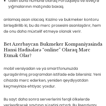
Gəlin buna nümunə olaraq Portuqaliya və İsveçrə
yığmalarının matçında baxaq.
anlamaq asan olacaq. Kazino və bukmeker kontoru
birləşdirilib ki, bu da mərc prosesini asanlaşdırır, həm
də onu daha müxtəlif etməyə olanak verir.
Bet Azerbaycan Bukmeker Kompaniyasinda
Hansi Hadisələrə “online” Olaraq Mərc
Etmək Olar?
mobil versiyadan və ya smartfonunuzda
quraşdırılmış proqramdan istifadə edə bilərsiniz. Yeni
cihazda mərc edərkən, yenidən qeydiyyatdan
keçməyinizə ehtiyac yoxdur.
Bu sayt daha sonra serverlərini fərqli ölkələrdə
yerləşdirərək saytının sürətini artırdı. Bu lisenziyanı