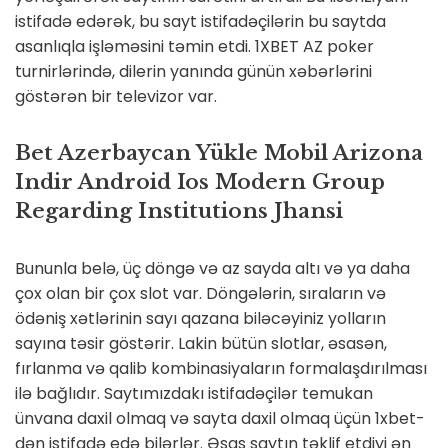
istifadə edərək, bu sayt istifadəçilərin bu saytda
asanlıqla işləməsini təmin etdi. 1XBET AZ poker
turnirlərində, dilerin yanında günün xəbərlərini
göstərən bir televizor var.
Bet Azerbaycan Yükle Mobil Arizona
Indir Android Ios Modern Group
Regarding Institutions Jhansi
Bununla belə, üç döngə və az sayda altı və ya daha
çox olan bir çox slot var. Döngələrin, sıraların və
ödəniş xətlərinin sayı qazana biləcəyiniz yolların
sayına təsir göstərir. Lakin bütün slotlar, əsasən,
fırlanma və qalib kombinasiyaların formalaşdırılması
ilə bağlıdır. Saytımızdakı istifadəçilər temukan
ünvana daxil olmaq və sayta daxil olmaq üçün 1xbet-
dən istifadə edə bilərlər. Əsas saytın təklif etdiyi ən