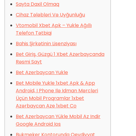
Sayta Daxil Olmaq
Cihaz Tələbləri Və Uyğunluğu
Vtomobil Xbet Apk – Yukle Ağıllı
Telefon Tətbiqi
Bahis Şirkətinin Lisenziyası
Bet Giriş, Güzgü 1 Xbet Azərbaycanda
Rəsmi Sayt
Bet Azerbaycan Yukle
Bet Mobile Yukle 1xbet Apk & App
Android, I Phone Ilə Idman Mərcləri
Üçün Mobil Proqramlar 1xbet
Azərbaycan Aze 1xbet Co
Bet Azerbaycan Yükle Mobil Az Indir
Google Android Ios
Bukmeker Kontorunda Qeydiyyat