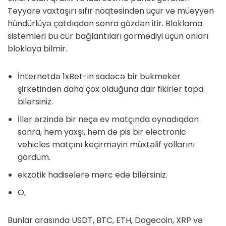
Təyyarə vaxtaşırı sıfır nöqtəsindən uçur və müəyyən
hündürlüyə çatdıqdan sonra gözdən itir. Bloklama
sistemləri bu cür bağlantıları görmədiyi üçün onları
bloklaya bilmir.
İnternetdə 1xBet-in sadəcə bir bukmeker
şirkətindən daha çox olduğuna dair fikirlər tapa
bilərsiniz.
İllər ərzində bir neçə ev matçında oynadıqdan
sonra, həm yaxşı, həm də pis bir electronic
vehicles matçını keçirməyin müxtəlif yollarını
gördüm.
ekzotik hadisələrə mərc edə bilərsiniz.
O,
Bunlar arasında USDT, BTC, ETH, Dogecoin, XRP və