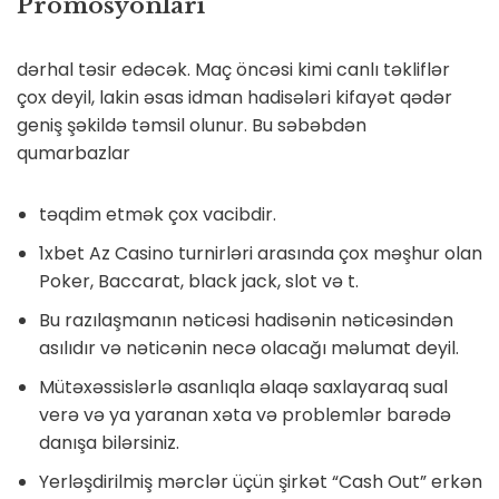
Promosyonları
dərhal təsir edəcək. Maç öncəsi kimi canlı təkliflər
çox deyil, lakin əsas idman hadisələri kifayət qədər
geniş şəkildə təmsil olunur. Bu səbəbdən
qumarbazlar
təqdim etmək çox vacibdir.
1xbet Az Casino turnirləri arasında çox məşhur olan
Poker, Baccarat, black jack, slot və t.
Bu razılaşmanın nəticəsi hadisənin nəticəsindən
asılıdır və nəticənin necə olacağı məlumat deyil.
Mütəxəssislərlə asanlıqla əlaqə saxlayaraq sual
verə və ya yaranan xəta və problemlər barədə
danışa bilərsiniz.
Yerləşdirilmiş mərclər üçün şirkət “Cash Out” erkən