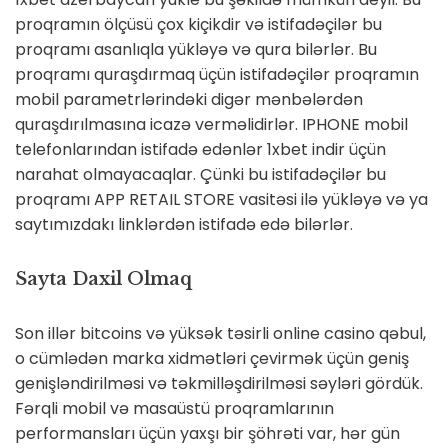
proqramın ölçüsü çox kiçikdir və istifadəçilər bu
proqramı asanlıqla yükləyə və qura bilərlər. Bu
proqramı quraşdırmaq üçün istifadəçilər proqramın
mobil parametrlərindəki digər mənbələrdən
quraşdırılmasına icazə verməlidirlər. IPHONE mobil
telefonlarından istifadə edənlər 1xbet indir üçün
narahat olmayacaqlar. Çünki bu istifadəçilər bu
proqramı APP RETAIL STORE vasitəsi ilə yükləyə və ya
saytımızdakı linklərdən istifadə edə bilərlər.
Sayta Daxil Olmaq
Son illər bitcoins və yüksək təsirli online casino qəbul,
o cümlədən marka xidmətləri çevirmək üçün geniş
genişləndirilməsi və təkmilləşdirilməsi səyləri gördük.
Fərqli mobil və masaüstü proqramlarının
performansları üçün yaxşı bir şöhrəti var, hər gün