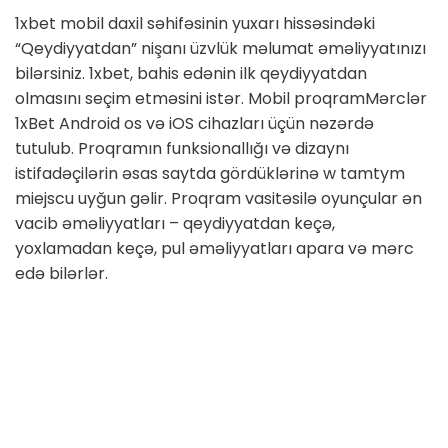
1xbet mobil daxil səhifəsinin yuxarı hissəsindəki
“Qeydiyyatdan” nişanı üzvlük məlumat əməliyyatınızı
bilərsiniz. 1xbet, bahis edənin ilk qeydiyyatdan
olmasını seçim etməsini istər. Mobil proqramMərclər
1xBet Android os və iOS cihazları üçün nəzərdə
tutulub. Proqramın funksionallığı və dizaynı
istifadəçilərin əsas saytda gördüklərinə w tamtym
miejscu uyğun gəlir. Proqram vasitəsilə oyunçular ən
vacib əməliyyatları – qeydiyyatdan keçə,
yoxlamadan keçə, pul əməliyyatları apara və mərc
edə bilərlər.