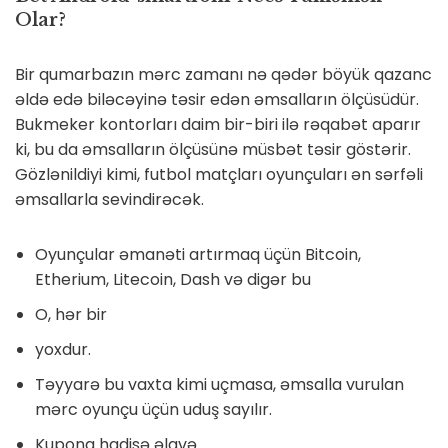
Olar?
Bir qumarbazın mərc zamanı nə qədər böyük qazanc
əldə edə biləcəyinə təsir edən əmsalların ölçüsüdür.
Bukmeker kontorları daim bir-biri ilə rəqabət aparır
ki, bu da əmsalların ölçüsünə müsbət təsir göstərir.
Gözlənildiyi kimi, futbol matçları oyunçuları ən sərfəli
əmsallarla sevindirəcək.
Oyunçular əmanəti artırmaq üçün Bitcoin,
Etherium, Litecoin, Dash və digər bu
O, hər bir
yoxdur.
Təyyarə bu vaxta kimi uçmasa, əmsalla vurulan
mərc oyunçu üçün uduş sayılır.
Kupona hadisə əlavə