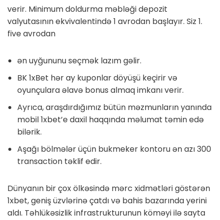
verir. Minimum doldurma məbləği depozit
valyutasının ekvivalentində 1 avrodan başlayır. Siz 1.
five avrodan
ən uyğununu seçmək lazım gəlir.
BK 1xBet hər ay kuponlar döyüşü keçirir və
oyunçulara əlavə bonus almaq imkanı verir.
Ayrıca, araşdırdığımız bütün məzmunların yanında
mobil 1xbet’e daxil haqqında məlumat təmin edə
bilərik.
Aşağı bölmələr üçün bukmeker kontoru ən azı 300
transaction təklif edir.
Dünyanın bir çox ölkəsində mərc xidmətləri göstərən
1xbet, geniş üzvlərinə çatdı və bahis bazarında yerini
aldı. Təhlükəsizlik infrastrukturunun köməyi ilə sayta