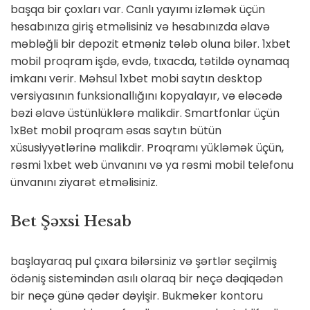
başqa bir çoxları var. Canlı yayımı izləmək üçün
hesabınıza giriş etməlisiniz və hesabınızda əlavə
məbləğli bir depozit etməniz tələb oluna bilər. 1xbet
mobil proqram işdə, evdə, tıxacda, tətildə oynamaq
imkanı verir. Məhsul 1xbet mobi saytın desktop
versiyasının funksionallığını kopyalayır, və eləcədə
bəzi əlavə üstünlüklərə malikdir. Smartfonlar üçün
1xBet mobil proqram əsas saytın bütün
xüsusiyyətlərinə malikdir. Proqramı yükləmək üçün,
rəsmi 1xbet web ünvanını və ya rəsmi mobil telefonu
ünvanını ziyarət etməlisiniz.
Bet Şəxsi Hesab
başlayaraq pul çıxara bilərsiniz və şərtlər seçilmiş
ödəniş sistemindən asılı olaraq bir neçə dəqiqədən
bir neçə günə qədər dəyişir. Bukmeker kontoru