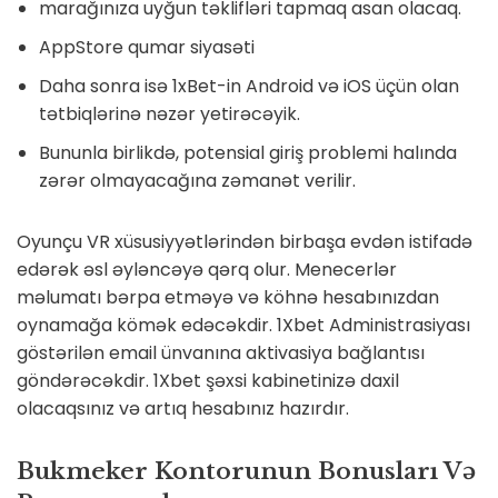
marağınıza uyğun təklifləri tapmaq asan olacaq.
AppStore qumar siyasəti
Daha sonra isə 1xBet-in Android və iOS üçün olan
tətbiqlərinə nəzər yetirəcəyik.
Bununla birlikdə, potensial giriş problemi halında
zərər olmayacağına zəmanət verilir.
Oyunçu VR xüsusiyyətlərindən birbaşa evdən istifadə
edərək əsl əyləncəyə qərq olur. Menecerlər
məlumatı bərpa etməyə və köhnə hesabınızdan
oynamağa kömək edəcəkdir. 1Xbet Administrasiyası
göstərilən email ünvanına aktivasiya bağlantısı
göndərəcəkdir. 1Xbet şəxsi kabinetinizə daxil
olacaqsınız və artıq hesabınız hazırdır.
Bukmeker Kontorunun Bonusları Və