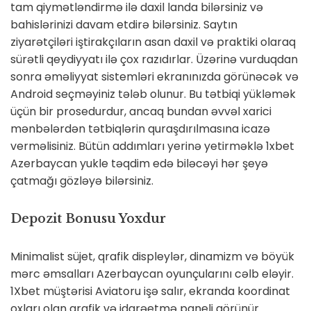
tam qiymətləndirmə ilə daxil landa bilərsiniz və
bahislərinizi davam etdirə bilərsiniz. Saytın
ziyarətçiləri iştirakçıların asan daxil və praktiki olaraq
sürətli qeydiyyatı ilə çox razıdırlar. Üzərinə vurduqdan
sonra əməliyyat sistemləri ekranınızda görünəcək və
Android seçməyiniz tələb olunur. Bu tətbiqi yükləmək
üçün bir prosedurdur, ancaq bundan əvvəl xarici
mənbələrdən tətbiqlərin quraşdırılmasına icazə
verməlisiniz. Bütün addımları yerinə yetirməklə 1xbet
Azerbaycan yukle təqdim edə biləcəyi hər şeyə
çatmağı gözləyə bilərsiniz.
Depozit Bonusu Yoxdur
Minimalist süjet, qrafik displeylər, dinamizm və böyük
mərc əmsalları Azerbaycan oyunçularını cəlb eləyir.
1Xbet müştərisi Aviatoru işə salır, ekranda koordinat
oxları olan qrafik və idarəetmə paneli görünür.