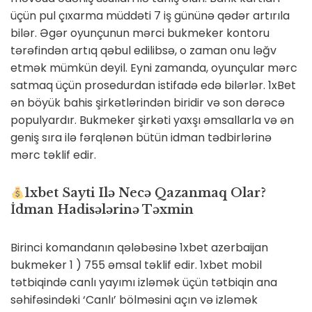
üçün pul çıxarma müddəti 7 iş gününə qədər artırıla
bilər. Əgər oyunçunun mərci bukmeker kontoru
tərəfindən artıq qəbul edilibsə, o zaman onu ləğv
etmək mümkün deyil. Eyni zamanda, oyunçular mərc
satmaq üçün prosedurdan istifadə edə bilərlər. 1xBet
ən böyük bahis şirkətlərindən biridir və son dərəcə
populyardır. Bukmeker şirkəti yaxşı əmsallarla və ən
geniş sıra ilə fərqlənən bütün idman tədbirlərinə
mərc təklif edir.
1xbet Sayti Ilə Necə Qazanmaq Olar?
İdman Hadisələrinə Təxmin
Birinci komandanın qələbəsinə 1xbet azerbaijan
bukmeker 1 ) 755 əmsal təklif edir. 1xbet mobil
tətbiqində canlı yayımı izləmək üçün tətbiqin ana
səhifəsindəki ‘Canlı’ bölməsini açın və izləmək