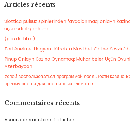
Articles récents
Slottica pulsuz spinlərindən faydalanmaq: onlayn kaz
üçün adınlıq rehber
(pas de titre)
Történelme: Hogyan Játszik a Mostbet Online Kaszinó
Pinup Onlayn Kazino Oynamaq: Müharibələr Üçün Oyunl
Azerbaycan
Успей воспользоваться программой лояльности казино Bo
преимущества для постоянных клиентов
Commentaires récents
Aucun commentaire à afficher.