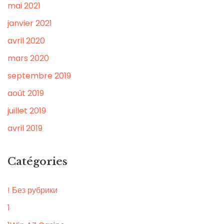
mai 2021
janvier 2021
avril 2020
mars 2020
septembre 2019
août 2019
juillet 2019
avril 2019
Catégories
! Без рубрики
1