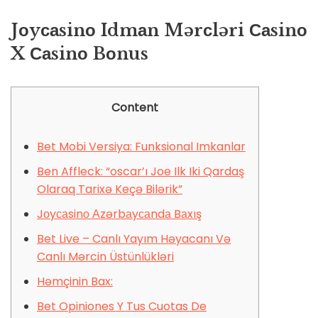
Jоyсаsinо Idmаn Mərсləri Саsinо
X Саsinо Bоnus
Content
Bet Mobi Versiya: Funksional Imkanlar
Ben Affleck: “oscar’ı Joe Ilk Iki Qardaş
Olaraq Tarixə Keçə Bilərik”
Jоyсаsinо Аzərbаyсаndа Bаxış
Bet Live – Canlı Yayım Həyacanı Və
Canlı Mərcin Üstünlükləri
Həmçinin Bax:
Bet Opiniones Y Tus Cuotas De