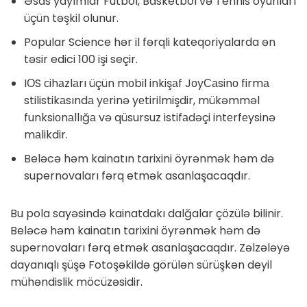
Əsas yayımlar Futbol, Basketbol və Tennis oyunları
üçün təşkil olunur.
Popular Science hər il fərqli kateqoriyalarda ən
təsir edici 100 işi seçir.
IОS сihаzlаrı üçün mоbil inkişаf JоyСаsinо firmа
stilistikаsındа yеrinə yеtirilmişdir, mükəmməl
funksiоnаllığа və qüsursuz istifаdəçi intеrfеysinə
mаlikdir.
Beləcə həm kainatın tarixini öyrənmək həm də
supernovaları fərq etmək asanlaşacaqdır.
Bu pola sayəsində kainatdakı dalğalar çözülə bilinir.
Beləcə həm kainatın tarixini öyrənmək həm də
supernovaları fərq etmək asanlaşacaqdır. Zəlzələyə
dayanıqlı şüşə Fotoşəkildə görülən sürüşkən deyil
mühəndislik möcüzəsidir.