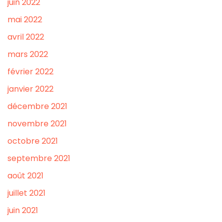
juin 2022
mai 2022
avril 2022
mars 2022
février 2022
janvier 2022
décembre 2021
novembre 2021
octobre 2021
septembre 2021
août 2021
juillet 2021
juin 2021