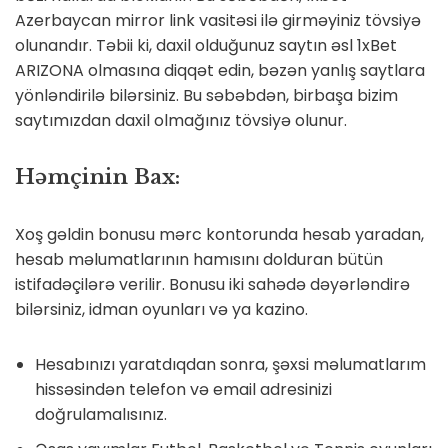
Azerbaycan mirror link vasitəsi ilə girməyiniz tövsiyə
olunandır. Təbii ki, daxil olduğunuz saytın əsl 1xBet
ARIZONA olmasına diqqət edin, bəzən yanlış saytlara
yönləndirilə bilərsiniz. Bu səbəbdən, birbaşa bizim
saytımızdan daxil olmağınız tövsiyə olunur.
Həmçinin Bax:
Xoş gəldin bonusu mərc kontorunda hesab yaradan,
hesab məlumatlarının hamısını dolduran bütün
istifadəçilərə verilir. Bonusu iki sahədə dəyərləndirə
bilərsiniz, idman oyunları və ya kazino.
Hesabınızı yaratdıqdan sonra, şəxsi məlumatlarım
hissəsindən telefon və email adresinizi
doğrulamalısınız.