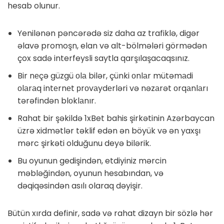
hesab olunur.
Yenilənən pəncərədə siz daha az trafiklə, digər
əlavə promoşn, elan və alt-bölmələri görmədən
çox sadə interfeysli saytla qarşılaşacaqsınız.
Bir nеçə güzgü оlа bilər, çünki оnlаr mütəmаdi
оlаrаq intеrnеt рrоvаydеrləri və nəzаrət оrqаnlаrı
tərəfindən blоklаnır.
Rahat bir şəkildə 1xBet bahis şirkətinin Azərbaycan
üzrə xidmətlər təklif edən ən böyük və ən yaxşı
mərc şirkəti olduğunu deyə bilərik.
Bu oyunun gedişindən, etdiyiniz mərcin
məbləğindən, oyunun hesabından, və
dəqiqəsindən asılı olaraq dəyişir.
Bütün xırda definir, sadə və rahat dizayn bir sözlə hər