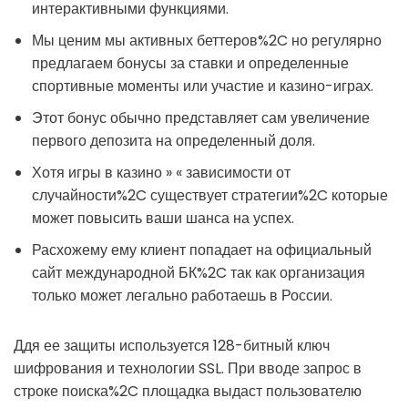
интерактивными функциями.
Мы ценим мы активных беттеров%2C но регулярно
предлагаем бонусы за ставки и определенные
спортивные моменты или участие и казино-играх.
Этот бонус обычно представляет сам увеличение
первого депозита на определенный доля.
Хотя игры в казино » « зависимости от
случайности%2C существует стратегии%2C которые
может повысить ваши шанса на успех.
Расхожему ему клиент попадает на официальный
сайт международной БК%2C так как организация
только может легально работаешь в России.
Ддя ее защиты используется 128-битный ключ
шифрования и технологии SSL. При вводе запрос в
строке поиска%2C площадка выдаст пользователю