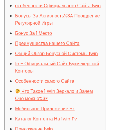
особенности Официального Сайта 1win
Бонусы За Активность%3A Поощрение
Регулярной Игры
Бонус За 1 Место
Преимущества нашего Сайта
Общий Обзор Бонусной Системы 1win
In – Официальный Сайт Букмекерской
Конторы
Особенности самого Сайта
Что Такое 1 Win Зеркало и Зачем
Оно можно%3F
Мобильное Приложение Бк
Каталог Контента На 1win Tv
Приложение 1win