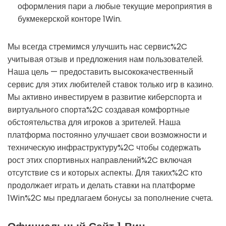
оформления пари а любые текущие мероприятия в
букмекерской конторе 1Win.
Мы всегда стремимся улучшить нас сервис%2C
учитывая отзыв и предложения нам пользователей.
Наша цель — предоставить высококачественный
сервис для этих любителей ставок только игр в казино.
Мы активно инвестируем в развитие киберспорта и
виртуального спорта%2C создавая комфортные
обстоятельства для игроков а зрителей. Наша
платформа постоянно улучшает свои возможности и
техническую инфраструктуру%2C чтобы содержать
рост этих спортивных направлений%2C включая
отсутствие cs и которых аспекты. Для таких%2C кто
продолжает играть и делать ставки на платформе
1Win%2C мы предлагаем бонусы за пополнение счета.