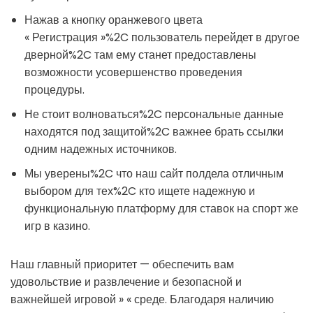
Нажав а кнопку оранжевого цвета
« Регистрация »%2C пользователь перейдет в другое
дверной%2C там ему станет предоставлены
возможности усовершенство проведения
процедуры.
Не стоит волноваться%2C персональные данные
находятся под защитой%2C важнее брать ссылки
одним надежных источников.
Мы уверены%2C что наш сайт полдела отличным
выбором для тех%2C кто ищете надежную и
функциональную платформу для ставок на спорт же
игр в казино.
Наш главный приоритет — обеспечить вам
удовольствие и развлечение и безопасной и
важнейшей игровой » « среде. Благодаря наличию