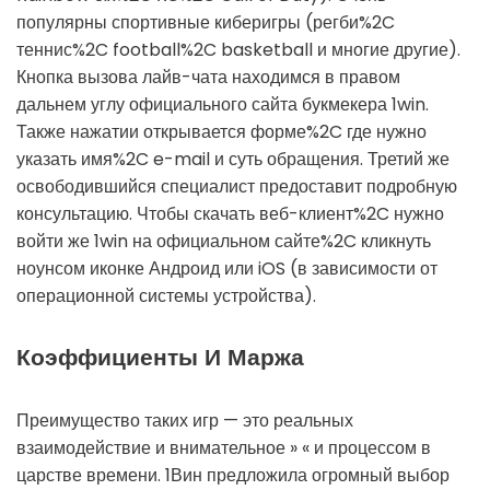
популярны спортивные киберигры (регби%2C
теннис%2C football%2C basketball и многие другие).
Кнопка вызова лайв-чата находимся в правом
дальнем углу официального сайта букмекера 1win.
Также нажатии открывается форме%2C где нужно
указать имя%2C e-mail и суть обращения. Третий же
освободившийся специалист предоставит подробную
консультацию. Чтобы скачать веб-клиент%2C нужно
войти же 1win на официальном сайте%2C кликнуть
ноунсом иконке Андроид или iOS (в зависимости от
операционной системы устройства).
Коэффициенты И Маржа
Преимущество таких игр — это реальных
взаимодействие и внимательное » « и процессом в
царстве времени. 1Вин предложила огромный выбор