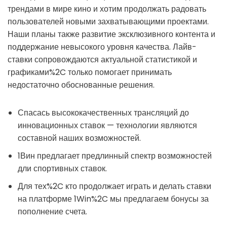
трендами в мире кино и хотим продолжать радовать
пользователей новыми захватывающими проектами.
Наши планы также развитие эксклюзивного контента и
поддержание невысокого уровня качества. Лайв-
ставки сопровождаются актуальной статистикой и
графиками%2C только помогает принимать
недостаточно обоснованные решения.
Спасась высококачественных трансляций до
инновационных ставок — технологии являются
составной наших возможностей.
1Вин предлагает предлинный спектр возможностей
дли спортивных ставок.
Для тех%2C кто продолжает играть и делать ставки
на платформе 1Win%2C мы предлагаем бонусы за
пополнение счета.