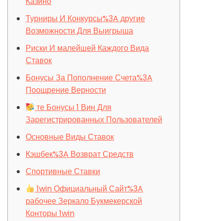
Казино
Турниры И Конкурсы%3A другие
Возможности Для Выигрыша
Риски И малейшей Каждого Вида
Ставок
Бонусы За Пополнение Счета%3A
Поощрение Верности
те Бонусы 1 Вин Для
Зарегистрированных Пользователей
Основные Виды Ставок
Кэшбек%3A Возврат Средств
Спортивные Ставки
1win Официальный Сайт%3A
рабочее Зеркало Букмекерской
Конторы 1win