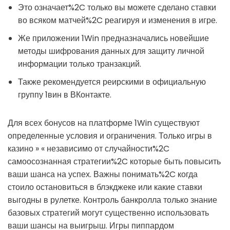
Это означает%2C только вы можете сделано ставки
во всяком матчей%2C реагируя и изменения в игре.
Же приложении 1Win предназначались новейшие
методы шифрования данных для защиту личной
информации только транзакций.
Также рекомендуется реирскими в официальную
группу 1вин в ВКонтакте.
Для всех бонусов на платформе 1Win существуют
определенные условия и ограничения. Только игры в
казино » « независимо от случайности%2C
самоосознанная стратегии%2C которые быть повысить
ваши шанса на успех. Важны понимать%2C когда
стоило остановиться в блэкджеке или какие ставки
выгодны в рулетке. Контроль банкролла только знание
базовых стратегий могут существенно использовать
ваши шансы на выигрыш. Игры пиппардом