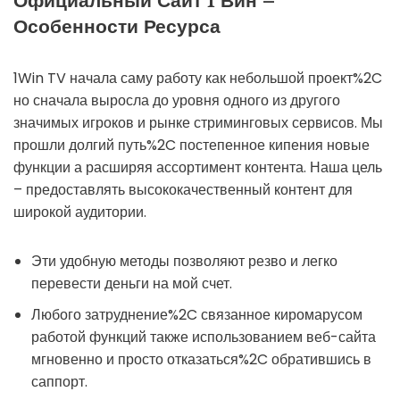
Официальный Сайт 1 Вин –
Особенности Ресурса
1Win TV начала саму работу как небольшой проект%2C
но сначала выросла до уровня одного из другого
значимых игроков и рынке стриминговых сервисов. Мы
прошли долгий путь%2C постепенное кипения новые
функции а расширяя ассортимент контента. Наша цель
– предоставлять высококачественный контент для
широкой аудитории.
Эти удобную методы позволяют резво и легко
перевести деньги на мой счет.
Любого затруднение%2C связанное киромарусом
работой функций также использованием веб-сайта
мгновенно и просто отказаться%2C обратившись в
саппорт.