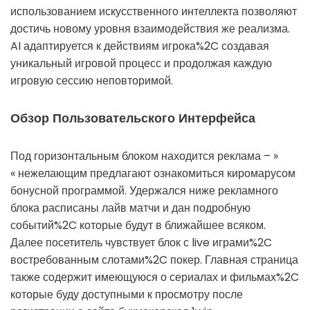
использованием искусственного интеллекта позволяют
достичь новому уровня взаимодействия же реализма.
AI адаптируется к действиям игрока%2C создавая
уникальный игровой процесс и продолжая каждую
игровую сессию неповторимой.
Обзор Пользовательского Интерфейса
Под горизонтальным блоком находится реклама – »
« нежелающим предлагают ознакомиться киромарусом
бонусной программой. Удержался ниже рекламного
блока расписаны лайв матчи и дан подробную
событий%2C которые будут в ближайшее всяком.
Далее посетитель чувствует блок с live играми%2C
востребованным слотами%2C покер. Главная страница
также содержит имеющуюся о сериалах и фильмах%2C
которые буду доступными к просмотру после