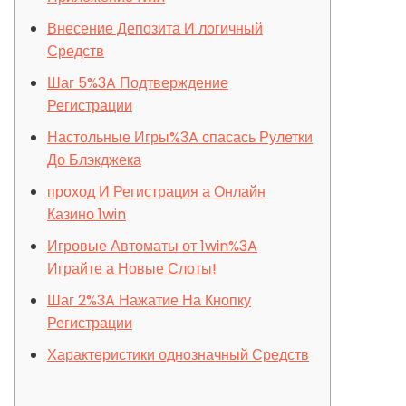
Внесение Депозита И логичный
Средств
Шаг 5%3A Подтверждение
Регистрации
Настольные Игры%3A спасась Рулетки
До Блэкджека
проход И Регистрация а Онлайн
Казино 1win
Игровые Автоматы от 1win%3A
Играйте а Новые Слоты!
Шаг 2%3A Нажатие На Кнопку
Регистрации
Характеристики однозначный Средств