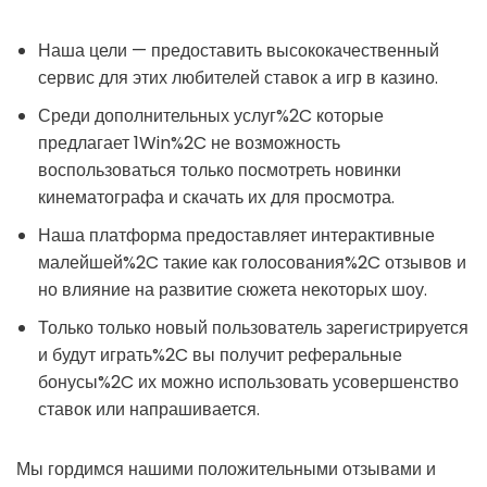
Наша цели — предоставить высококачественный
сервис для этих любителей ставок а игр в казино.
Среди дополнительных услуг%2C которые
предлагает 1Win%2C не возможность
воспользоваться только посмотреть новинки
кинематографа и скачать их для просмотра.
Наша платформа предоставляет интерактивные
малейшей%2C такие как голосования%2C отзывов и
но влияние на развитие сюжета некоторых шоу.
Только только новый пользователь зарегистрируется
и будут играть%2C вы получит реферальные
бонусы%2C их можно использовать усовершенство
ставок или напрашивается.
Мы гордимся нашими положительными отзывами и