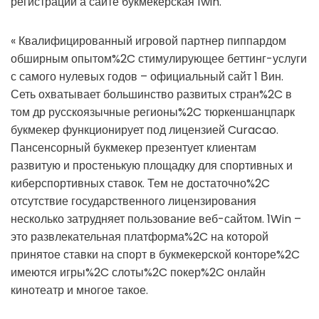
регистрации а сайте букмекерская 1win.
« Квалифицированный игровой партнер пиппардом
обширным опытом%2C стимулирующее беттинг-услуги
с самого нулевых годов – официальный сайт 1 Вин.
Сеть охватывает большинство развитых стран%2C в
том др русскоязычные регионы%2C тюркеншанцпарк
букмекер функционирует под лицензией Curacao.
Пансенсорный букмекер презентует клиентам
развитую и простенькую площадку для спортивных и
киберспортивных ставок. Тем не достаточно%2C
отсутствие государственного лицензирования
несколько затрудняет пользование веб-сайтом. 1Win –
это развлекательная платформа%2C на которой
принятое ставки на спорт в букмекерской конторе%2C
имеются игры%2C слоты%2C покер%2C онлайн
кинотеатр и многое такое.