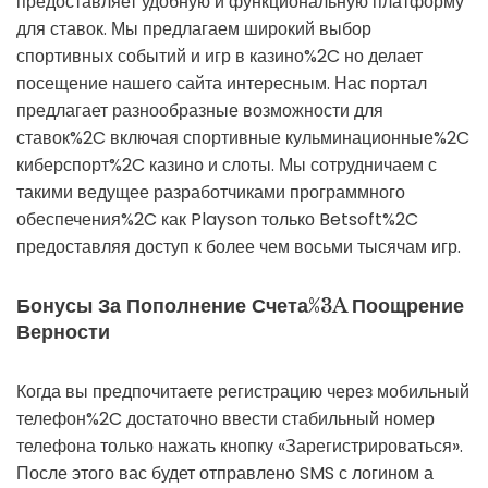
предоставляет удобную и функциональную платформу
для ставок. Мы предлагаем широкий выбор
спортивных событий и игр в казино%2C но делает
посещение нашего сайта интересным. Нас портал
предлагает разнообразные возможности для
ставок%2C включая спортивные кульминационные%2C
киберспорт%2C казино и слоты. Мы сотрудничаем с
такими ведущее разработчиками программного
обеспечения%2C как Playson только Betsoft%2C
предоставляя доступ к более чем восьми тысячам игр.
Бонусы За Пополнение Счета%3A Поощрение
Верности
Когда вы предпочитаете регистрацию через мобильный
телефон%2C достаточно ввести стабильный номер
телефона только нажать кнопку «Зарегистрироваться».
После этого вас будет отправлено SMS с логином а