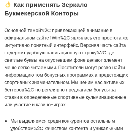
Как применять Зеркало
Букмекерской Конторы
Основной темой%2C привлекающей внимание в
официальном сайте 1Win%2C являлась его простота же
интуитивно понятный интерфейс. Верхняя часть сайта
содержит удобную навигационную строку%2C где
светлые буквы на опустевшем фоне делают элемент
меню легко читаемыми. Посетители могут резво найти
информацию том бонусных программах а предстоящих
спортивных знаменательном. Мы ценим нас активных
беттеров%2C но регулярно предлагаем бонусы за
ставки в определенные спортивные кульминационные
или участие и казино-играх.
Мы выделяемся среди конкурентов остальным
удобством%2C качеством контента и уникальными