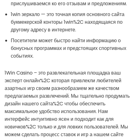
прислушиваемся ко его отзывам и предложениям.
1win зеркало — это точная копия основного сайта
букмекерской конторы 1win%2C находящаяся по
другому адресу в интернете.
Посетители может быстро найти информацию о
бонусных программах и предстоящих спортивных
событиях.
1Win Casino – это развлекательная площадка ваш
эксперт онлайн%2C которая привлекли любителей
азартных игр своим разнообразием же качеством
предлагаемых развлечений. Мы тщательно продумать
дизайн нашего сайта%2C чтобы обеспечить
максимальное удобство использования. Нам
интерфейс интуитивно ясен и подходит как для
новичков%2C только и для ловких пользователей. Мы
можем сделать процесс ставок и игр а нашем сайте