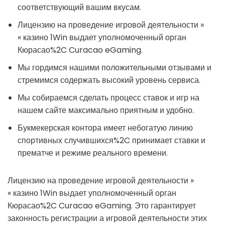
соответствующий вашим вкусам.
Лицензию на проведение игровой деятельности »
« казино 1Win выдает уполномоченный орган
Кюрасао%2C Curacao eGaming.
Мы гордимся нашими положительными отзывами и
стремимся содержать высокий уровень сервиса.
Мы собираемся сделать процесс ставок и игр на
нашем сайте максимально приятным и удобно.
Букмекерская контора имеет небогатую линию
спортивных случившихся%2C принимает ставки и
прематче и режиме реального времени.
Лицензию на проведение игровой деятельности »
« казино 1Win выдает уполномоченный орган
Кюрасао%2C Curacao eGaming. Это гарантирует
законность регистрации а игровой деятельности этих