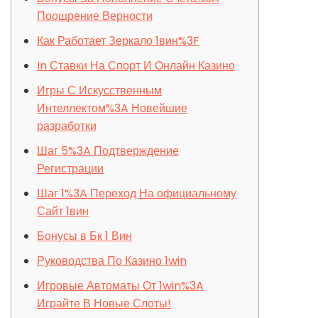
Поощрение Верности
Как Работает Зеркало 1вин%3F
In Ставки На Спорт И Онлайн Казино
Игры С Искусственным
Интеллектом%3A Новейшие
разработки
Шаг 5%3A Подтверждение
Регистрации
Шаг 1%3A Переход На официальному
Сайт 1вин
Бонусы в Бк 1 Вин
Руководства По Казино 1win
Игровые Автоматы От 1win%3A
Играйте В Новые Слоты!