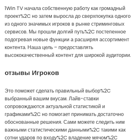
1Win TV начала собственную работу как громадный
проект%2C но затем выросла до сверхпокупка одного
из одного значимых игроков в рынке стриминговых
сервисов. Мы прошли долгий путь%2C постепенное
подогревая новые функции а расширяя ассортимент
контента. Наша цель – предоставлять
высококачественный контент для широкой аудитории.
отзывы Игроков
Это поможет сделать правильный выбор%2C
выбранный вашим вкусам. Лайв-ставки
сопровождаются актуальной статистикой и
графиками%2C но помогает принимать достаточно
обоснованные решения. Сами можете следить ним
важными статистическими данными%2C такими как
сотни ударов по входу%2C владение мячом%2C