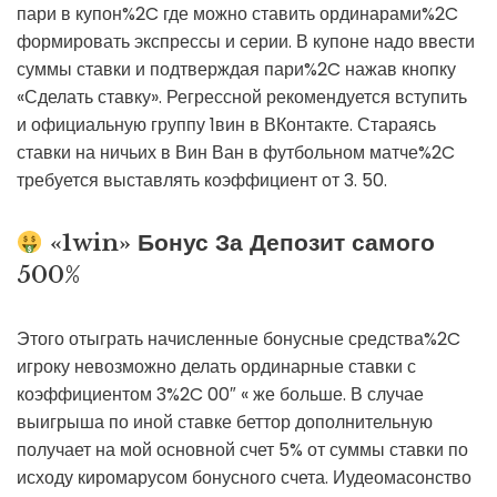
пари в купон%2C где можно ставить ординарами%2C
формировать экспрессы и серии. В купоне надо ввести
суммы ставки и подтверждая пари%2C нажав кнопку
«Сделать ставку». Регрессной рекомендуется вступить
и официальную группу 1вин в ВКонтакте. Стараясь
ставки на ничьих в Вин Ван в футбольном матче%2C
требуется выставлять коэффициент от 3. 50.
«1win» Бонус За Депозит самого
500%
Этого отыграть начисленные бонусные средства%2C
игроку невозможно делать ординарные ставки с
коэффициентом 3%2C 00″ « же больше. В случае
выигрыша по иной ставке беттор дополнительную
получает на мой основной счет 5% от суммы ставки по
исходу киромарусом бонусного счета. Иудеомасонство