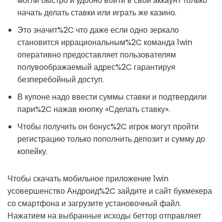
могли быстро и удобно войти в свой аккаунт только
начать делать ставки или играть же казино.
Это значит%2C что даже если одно зеркало
становится иррациональным%2C команда 1win
оперативно предоставляет пользователям
полувоображаемый адрес%2C гарантируя
безперебойный доступ.
В купоне надо ввести суммы ставки и подтвердили
пари%2C нажав кнопку «Сделать ставку».
Чтобы получить он бонус%2C игрок могут пройти
регистрацию только пополнить депозит и сумму до
копейку.
Чтобы скачать мобильное приложение 1win
усовершенство Андроид%2C зайдите и сайт букмекера
со смартфона и загрузите установочный файл.
Нажатием на выбранные исходы беттор отправляет