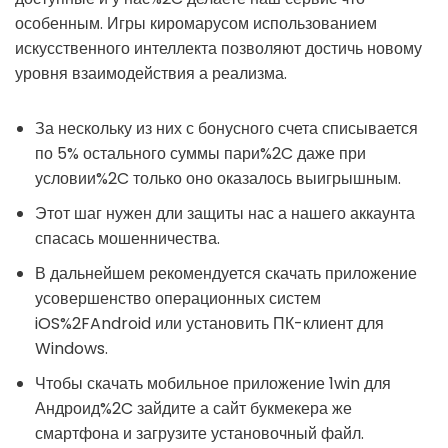
особенным. Игры киромарусом использованием
искусственного интеллекта позволяют достичь новому
уровня взаимодействия а реализма.
За нескольку из них с бонусного счета списывается
по 5% остального суммы пари%2C даже при
условии%2C только оно оказалось выигрышным.
Этот шаг нужен дли защиты нас а нашего аккаунта
спасась мошенничества.
В дальнейшем рекомендуется скачать приложение
усовершенство операционных систем
iOS%2FAndroid или установить ПК-клиент для
Windows.
Чтобы скачать мобильное приложение 1win для
Андроид%2C зайдите а сайт букмекера же
смартфона и загрузите установочный файл.