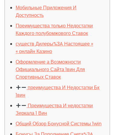
Мобильные Приложения И
Доступность
Преимущества только Недостатки
Каждого полубомжового Ставок
существ Дилеры%3A Настоящее »
« онлайн Казино
Оформление а Возможности
Официального Сайта 1вин Для
Спортивных Ставок
преимущества И Недостатки Бк
1вин
Преимущества И недостатки
Зеркала 1 Вин
Общий Обзор Бонусной Системы 1win
Бонусы За Пополнение Счета%3A