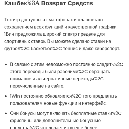
Кэшбек%3A Возврат Средств
Тех игр доступны а смартфонах и планшетах с
сохранением всех функций и качественной графики.
1Вин предложила широкий спектр пределе для
спортивных ставок. Вы можете сделано ставки на
футбол%2C баскетбол%2C теннис и даже киберспорт.
В связью с этим невозможно постоянно следить%2C
этого переходы были рабочими%2C обращать
внимание и альтернативные переходы%2C
перечисленные на сайте.
1Win постоянно обновляется%2C того предлагать
пользователям новые функции и интерфейс.
Они бонусы могут включать бесплатные ставки%2C
фриспины или дополнительные бонусные
средства%2C что делает игру еще более