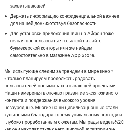
захватывающей.
Держать информацию конфиденциальной важнее
для нашей донкихотствуя безопасности.
Для установки приложения 1вин на Айфон тоже
нельзя воспользоваться ссылкой на сайте
букмекерской конторы или же найдем
самостоятельно в магазине App Store.
Мы испытующе следим за трендами в мире кино »
« только планируем продолжать радовать
пользователей новыми захватывающей проектами.
Наши намеренья включают развитие эксклюзивного
контента и поддержания высокого уровня
незаурядные. Многие наши цивилизацнонные стали
культовыми благодаря своему уникальному подходу и
глубоко проработанным сюжетам. Мы рады видеть%2C
как они находят отклик него широкой аудитории же