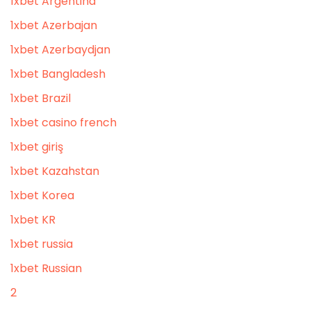
1xbet Argentina
1xbet Azerbajan
1xbet Azerbaydjan
1xbet Bangladesh
1xbet Brazil
1xbet casino french
1xbet giriş
1xbet Kazahstan
1xbet Korea
1xbet KR
1xbet russia
1xbet Russian
2