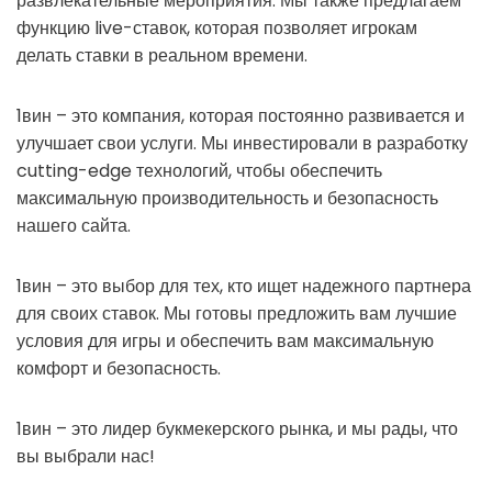
развлекательные мероприятия. Мы также предлагаем
функцию live-ставок, которая позволяет игрокам
делать ставки в реальном времени.
1вин – это компания, которая постоянно развивается и
улучшает свои услуги. Мы инвестировали в разработку
cutting-edge технологий, чтобы обеспечить
максимальную производительность и безопасность
нашего сайта.
1вин – это выбор для тех, кто ищет надежного партнера
для своих ставок. Мы готовы предложить вам лучшие
условия для игры и обеспечить вам максимальную
комфорт и безопасность.
1вин – это лидер букмекерского рынка, и мы рады, что
вы выбрали нас!