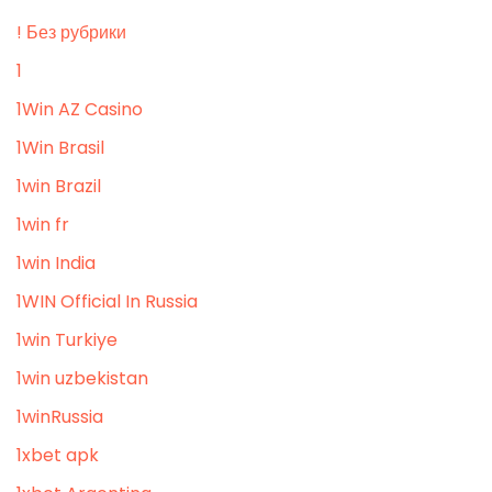
! Без рубрики
1
1Win AZ Casino
1Win Brasil
1win Brazil
1win fr
1win India
1WIN Official In Russia
1win Turkiye
1win uzbekistan
1winRussia
1xbet apk