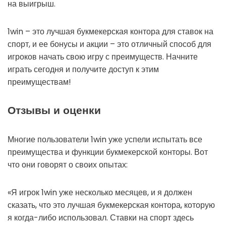
на выигрыш.
1win – это лучшая букмекерская контора для ставок на
спорт, и ее бонусы и акции – это отличный способ для
игроков начать свою игру с преимуществ. Начните
играть сегодня и получите доступ к этим
преимуществам!
Отзывы и оценки
Многие пользователи 1win уже успели испытать все
преимущества и функции букмекерской конторы. Вот
что они говорят о своих опытах:
«Я игрок 1win уже несколько месяцев, и я должен
сказать, что это лучшая букмекерская контора, которую
я когда-либо использовал. Ставки на спорт здесь