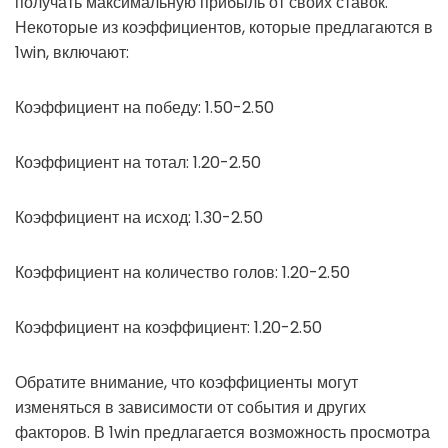
получать максимальную прибыль от своих ставок.
Некоторые из коэффициентов, которые предлагаются в
1win, включают:
Коэффициент на победу: 1.50-2.50
Коэффициент на тотал: 1.20-2.50
Коэффициент на исход: 1.30-2.50
Коэффициент на количество голов: 1.20-2.50
Коэффициент на коэффициент: 1.20-2.50
Обратите внимание, что коэффициенты могут
изменяться в зависимости от события и других
факторов. В 1win предлагается возможность просмотра