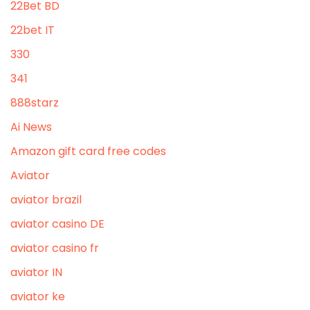
22Bet BD
22bet IT
330
341
888starz
Ai News
Amazon gift card free codes
Aviator
aviator brazil
aviator casino DE
aviator casino fr
aviator IN
aviator ke