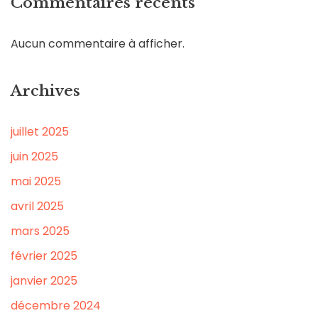
Commentaires récents
Aucun commentaire à afficher.
Archives
juillet 2025
juin 2025
mai 2025
avril 2025
mars 2025
février 2025
janvier 2025
décembre 2024