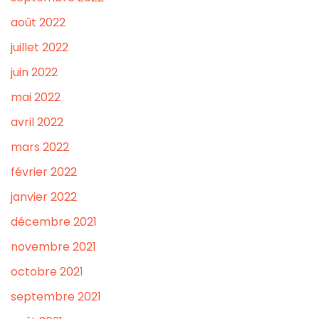
août 2022
juillet 2022
juin 2022
mai 2022
avril 2022
mars 2022
février 2022
janvier 2022
décembre 2021
novembre 2021
octobre 2021
septembre 2021