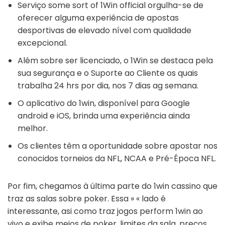
Serviço some sort of 1Win official orgulha-se de
oferecer alguma experiência de apostas
desportivas de elevado nível com qualidade
excepcional.
Além sobre ser licenciado, o 1Win se destaca pela
sua segurança e o Suporte ao Cliente os quais
trabalha 24 hrs por dia, nos 7 dias ag semana.
O aplicativo do 1win, disponível para Google
android e iOS, brinda uma experiência ainda
melhor.
Os clientes têm a oportunidade sobre apostar nos
conocidos torneios da NFL, NCAA e Pré-Época NFL.
Por fim, chegamos à última parte do 1win cassino que
traz as salas sobre poker. Essa » « lado é
interessante, asi como traz jogos perform 1win ao
vivo e exibe meios de poker, limites da sala, preços