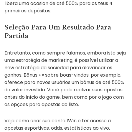
libera uma ocasion de até 500% para os teus 4
primeiros depósitos.
Seleção Para Um Resultado Para
Partida
Entretanto, como sempre falamos, embora isto seja
uma estratégia de marketing, é possível utilizar a
new estratégia da sociedad para alavancar os
ganhos. Bônus » « sobre boas-vindas, por exemplo,
oferece para novos usuários um bônus de até 500%
do valor investido. Você pode realizar suas apostas
antes do início do game, bem como por o jogo com
as opções para apostas ao listo.
Veja como criar sua conta 1Win e ter acesso a
apostas esportivas, odds, estatísticas ao vivo,