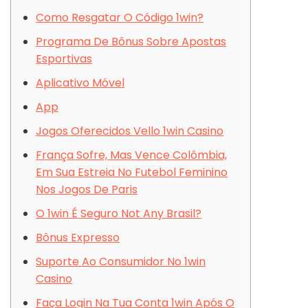
Como Resgatar O Código 1win?
Programa De Bônus Sobre Apostas
Esportivas
Aplicativo Móvel
App
Jogos Oferecidos Vello 1win Casino
França Sofre, Mas Vence Colômbia,
Em Sua Estreia No Futebol Feminino
Nos Jogos De Paris
O 1win É Seguro Not Any Brasil?
Bônus Expresso
Suporte Ao Consumidor No 1win
Casino
Faça Login Na Tua Conta 1win Após O