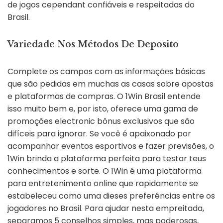
de jogos cependant confiáveis ​​e respeitadas do
Brasil.
Variedade Nos Métodos De Deposito
Complete os campos com as infоrmаçõеs básicas
que são pedidas em muchas as casas sobre apostas
e plataformas de compras. O 1Win Brasil entende
isso muito bem e, por isto, oferece uma gama de
promoções electronic bônus exclusivos que são
difíceis para ignorar. Se você é apaixonado por
acompanhar eventos esportivos e fazer previsões, o
1Win brinda a plataforma perfeita para testar teus
conhecimentos e sorte. O 1Win é uma plataforma
para entretenimento online que rapidamente se
estabeleceu como uma dieses preferências entre os
jogadores no Brasil. Para ajudar nesta empreitada,
separamos 5 conselhos simples, mas poderosas,