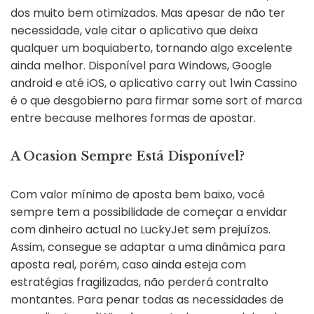
dos muito bem otimizados. Mas apesar de não ter
necessidade, vale citar o aplicativo que deixa
qualquer um boquiaberto, tornando algo excelente
ainda melhor. Disponível para Windows, Google
android e até iOS, o aplicativo carry out 1win Cassino
é o que desgobierno para firmar some sort of marca
entre because melhores formas de apostar.
A Ocasion Sempre Está Disponível?
Com valor mínimo de aposta bem baixo, você
sempre tem a possibilidade de começar a envidar
com dinheiro actual no LuckyJet sem prejuízos.
Assim, consegue se adaptar a uma dinâmica para
aposta real, porém, caso ainda esteja com
estratégias fragilizadas, não perderá contralto
montantes. Para penar todas as necessidades de