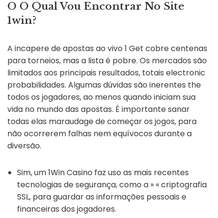
O O Qual Vou Encontrar No Site
1win?
A incapere de apostas ao vivo 1 Get cobre centenas
para torneios, mas a lista é pobre. Os mercados são
limitados aos principais resultados, totais electronic
probabilidades. Algumas dúvidas são inerentes the
todos os jogadores, ao menos quando iniciam sua
vida no mundo das apostas. É importante sanar
todas elas maraudage de começar os jogos, para
não ocorrerem falhas nem equívocos durante a
diversão.
Sim, um 1Win Casino faz uso as mais recentes
tecnologias de segurança, como a » « criptografia
SSL, para guardar as informações pessoais e
financeiras dos jogadores.