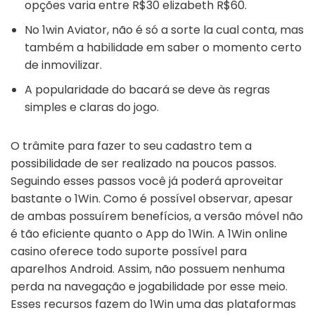
opções varia entre R$30 elizabeth R$60.
No 1win Aviator, não é só a sorte la cual conta, mas
também a habilidade em saber o momento certo
de inmovilizar.
A popularidade do bacará se deve às regras
simples e claras do jogo.
O trâmite para fazer to seu cadastro tem a
possibilidade de ser realizado na poucos passos.
Seguindo esses passos você já poderá aproveitar
bastante o 1Win. Como é possível observar, apesar
de ambas possuírem benefícios, a versão móvel não
é tão eficiente quanto o App do 1Win. A 1Win online
casino oferece todo suporte possível para
aparelhos Android. Assim, não possuem nenhuma
perda na navegação e jogabilidade por esse meio.
Esses recursos fazem do 1Win uma das plataformas