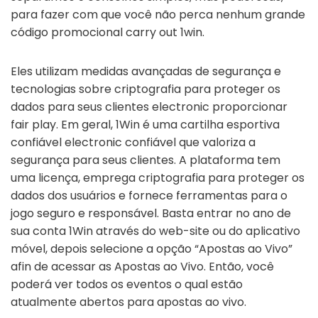
para fazer com que você não perca nenhum grande
código promocional carry out 1win.
Eles utilizam medidas avançadas de segurança e
tecnologias sobre criptografia para proteger os
dados para seus clientes electronic proporcionar
fair play. Em geral, 1Win é uma cartilha esportiva
confiável electronic confiável que valoriza a
segurança para seus clientes. A plataforma tem
uma licença, emprega criptografia para proteger os
dados dos usuários e fornece ferramentas para o
jogo seguro e responsável. Basta entrar no ano de
sua conta 1Win através do web-site ou do aplicativo
móvel, depois selecione a opção “Apostas ao Vivo”
afin de acessar as Apostas ao Vivo. Então, você
poderá ver todos os eventos o qual estão
atualmente abertos para apostas ao vivo.