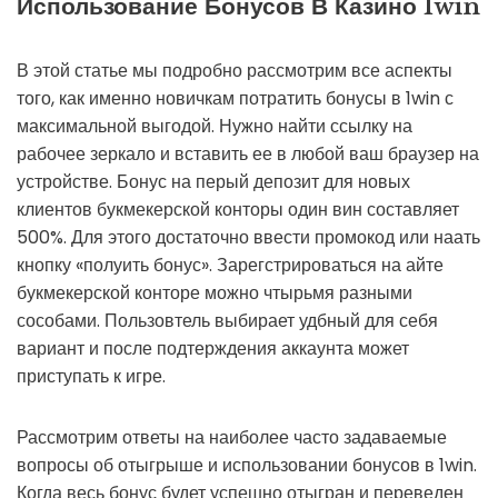
Использование Бонусов В Казино 1win
В этой статье мы подробно рассмотрим все аспекты
того, как именно новичкам потратить бонусы в 1win с
максимальной выгодой. Нужно найти ссылку на
рабочее зеркало и вставить ее в любой ваш браузер на
устройстве. Бонус на перый депозит для новых
клиентов букмекерской конторы один вин составляет
500%. Для этого достаточно ввести промокод или наать
кнопку «полуить бонус». Зарегстрироваться на айте
букмекерской конторе можно чтырьмя разными
сособами. Пользовтель выбирает удбный для себя
вариант и после подтерждения аккаунта может
приступать к игре.
Рассмотрим ответы на наиболее часто задаваемые
вопросы об отыгрыше и использовании бонусов в 1win.
Когда весь бонус будет успешно отыгран и переведен