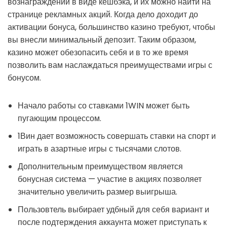
вознаграждений в виде кешбэка, и их можно найти на
странице рекламных акций. Когда дело доходит до
активации бонуса, большинство казино требуют, чтобы
вы внесли минимальный депозит. Таким образом,
казино может обезопасить себя и в то же время
позволить вам наслаждаться преимуществами игры с
бонусом.
Начало работы со ставками 1WIN может быть
пугающим процессом.
1Вин дает возможность совершать ставки на спорт и
играть в азартные игры с тысячами слотов.
Дополнительным преимуществом является
бонусная система — участие в акциях позволяет
значительно увеличить размер выигрыша.
Пользовтель выбирает удбный для себя вариант и
после подтерждения аккаунта может приступать к