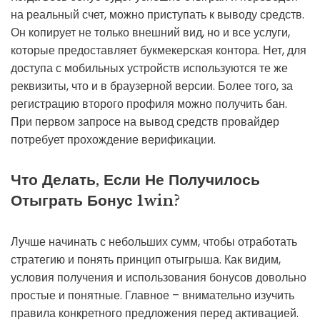
на реальный счет, можно приступать к выводу средств.
Он копирует не только внешний вид, но и все услуги,
которые предоставляет букмекерская контора. Нет, для
доступа с мобильных устройств используются те же
реквизиты, что и в браузерной версии. Более того, за
регистрацию второго профиля можно получить бан.
При первом запросе на вывод средств провайдер
потребует прохождение верификации.
Что Делать, Если Не Получилось
Отыграть Бонус 1win?
Лучше начинать с небольших сумм, чтобы отработать
стратегию и понять принцип отыгрыша. Как видим,
условия получения и использования бонусов довольно
простые и понятные. Главное – внимательно изучить
правила конкретного предложения перед активацией.