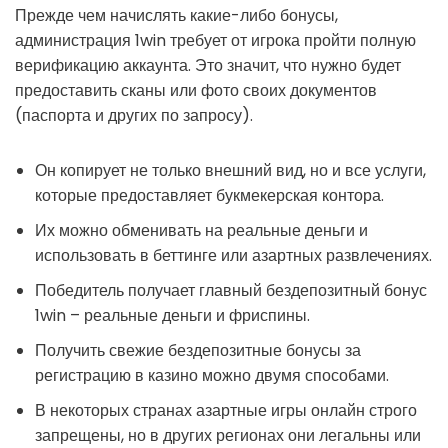
Прежде чем начислять какие-либо бонусы,
администрация 1win требует от игрока пройти полную
верификацию аккаунта. Это значит, что нужно будет
предоставить сканы или фото своих документов
(паспорта и других по запросу).
Он копирует не только внешний вид, но и все услуги,
которые предоставляет букмекерская контора.
Их можно обменивать на реальные деньги и
использовать в беттинге или азартных развлечениях.
Победитель получает главный бездепозитный бонус
1win – реальные деньги и фриспины.
Получить свежие бездепозитные бонусы за
регистрацию в казино можно двумя способами.
В некоторых странах азартные игры онлайн строго
запрещены, но в других регионах они легальны или