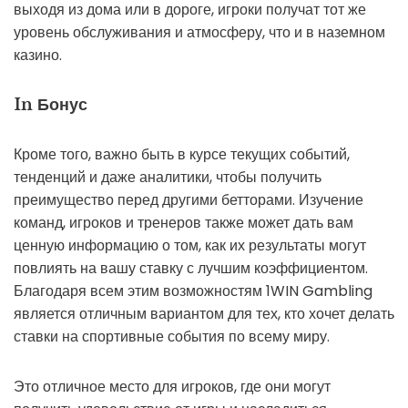
выходя из дома или в дороге, игроки получат тот же
уровень обслуживания и атмосферу, что и в наземном
казино.
In Бонус
Кроме того, важно быть в курсе текущих событий,
тенденций и даже аналитики, чтобы получить
преимущество перед другими бетторами. Изучение
команд, игроков и тренеров также может дать вам
ценную информацию о том, как их результаты могут
повлиять на вашу ставку с лучшим коэффициентом.
Благодаря всем этим возможностям 1WIN Gambling
является отличным вариантом для тех, кто хочет делать
ставки на спортивные события по всему миру.
Это отличное место для игроков, где они могут