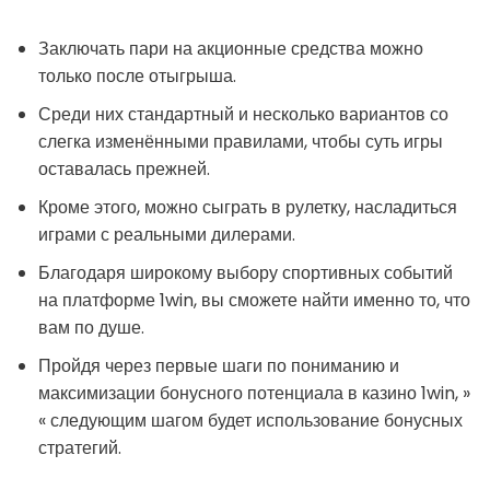
Заключать пари на акционные средства можно
только после отыгрыша.
Среди них стандартный и несколько вариантов со
слегка изменёнными правилами, чтобы суть игры
оставалась прежней.
Кроме этого, можно сыграть в рулетку, насладиться
играми с реальными дилерами.
Благодаря широкому выбору спортивных событий
на платформе 1win, вы сможете найти именно то, что
вам по душе.
Пройдя через первые шаги по пониманию и
максимизации бонусного потенциала в казино 1win, »
« следующим шагом будет использование бонусных
стратегий.