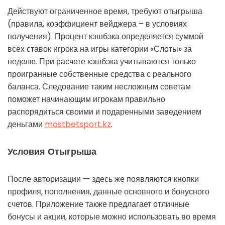
Действуют ограниченное время, требуют отыгрыша
(правила, коэффициент вейджера – в условиях
получения). Процент кэшбэка определяется суммой
всех ставок игрока на игры категории «Слоты» за
неделю. При расчете кэшбэка учитываются только
проигранные собственные средства с реального
баланса. Следование таким несложным советам
поможет начинающим игрокам правильно
распорядиться своими и подаренными заведением
деньгами
mostbetsport.kz
.
Условия Отыгрыша
После авторизации — здесь же появляются кнопки
профиля, пополнения, данные основного и бонусного
счетов. Приложение также предлагает отличные
бонусы и акции, которые можно использовать во время