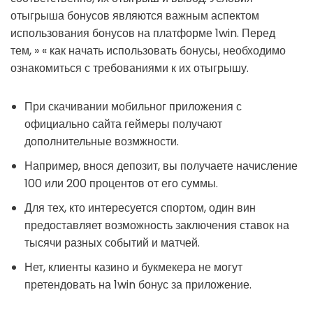
отыгрыша бонусов являются важным аспектом
использования бонусов на платформе 1win. Перед
тем, » « как начать использовать бонусы, необходимо
ознакомиться с требованиями к их отыгрышу.
При скачивании мобильног приложения с
официально сайта геймеры получают
дополнительные возмжности.
Например, внося депозит, вы получаете начисление
100 или 200 процентов от его суммы.
Для тех, кто интересуется спортом, один вин
предоставляет возможность заключения ставок на
тысячи разных событий и матчей.
Нет, клиенты казино и букмекера не могут
претендовать на 1win бонус за приложение.