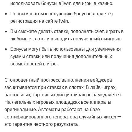
использовать бонусы в 1win для игры в казино.
Первым шагом к получению бонусов является
регистрация на сайте 1win.
Вы сможете делать ставки, пополнять счет, играть в
любимые слоты и выводить полученный выигрыш.
Бонусы могут быть использованы для увеличения
суммы ставки или получения дополнительных
возможностей в игре.
Стопроцентный прогресс выполнения вейджера
засчитывается при ставках в слотах. В лайв-играх,
настольных, карточных дисциплинах он замедляется.
На легальных игровых площадках все​​​​​​​ аппараты
оригинальные. Автоматы работают на базе
сертифицированного генератора случайных чисел —
это гарантия честного результата.