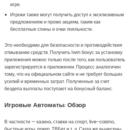
игре.
Игроки также могут получить доступ к эксклюзивным
предложениям и промо акциям, таким как
бесплатные спины и очки лояльности.
Это необходимо для безопасности и противодействия
отмыванию средств. Получить 1win бонус за установку
приложения можно только после того, как пользователь
зарегистрируется в приложении. Процесс аналогичен
тому, что на официальном сайте и не требует больших
усилий и временных затрат. Полученные за счет
бездепа выплаты поступают на бонусный баланс.
Игровые Автоматы: Обзор
В частности — казино, ставки на спорт, live-casino,
быстрые игры, покер, ТВБет и т. д. Сюда же вынесены