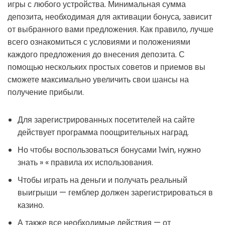
игры с любого устройства. Минимальная сумма
депозита, необходимая для активации бонуса, зависит
от выбранного вами предложения. Как правило, лучше
всего ознакомиться с условиями и положениями
каждого предложения до внесения депозита. С
помощью нескольких простых советов и приемов вы
сможете максимально увеличить свои шансы на
получение прибыли.
Для зарегистрированных посетителей на сайте
действует программа поощрительных наград.
Но чтобы воспользоваться бонусами 1win, нужно
знать » « правила их использования.
Чтобы играть на деньги и получать реальный
выигрыши — гемблер должен зарегистрироваться в
казино.
А также все необходимые действия — от