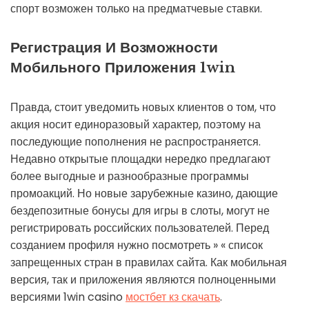
спорт возможен только на предматчевые ставки.
Регистрация И Возможности
Мобильного Приложения 1win
Правда, стоит уведомить новых клиентов о том, что
акция носит единоразовый характер, поэтому на
последующие пополнения не распространяется.
Недавно открытые площадки нередко предлагают
более выгодные и разнообразные программы
промоакций. Но новые зарубежные казино, дающие
бездепозитные бонусы для игры в слоты, могут не
регистрировать российских пользователей. Перед
созданием профиля нужно посмотреть » « список
запрещенных стран в правилах сайта. Как мобильная
версия, так и приложения являются полноценными
версиями 1win casino
мостбет кз скачать
.