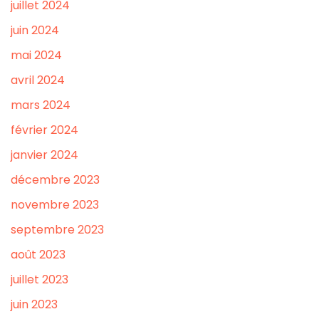
juillet 2024
juin 2024
mai 2024
avril 2024
mars 2024
février 2024
janvier 2024
décembre 2023
novembre 2023
septembre 2023
août 2023
juillet 2023
juin 2023