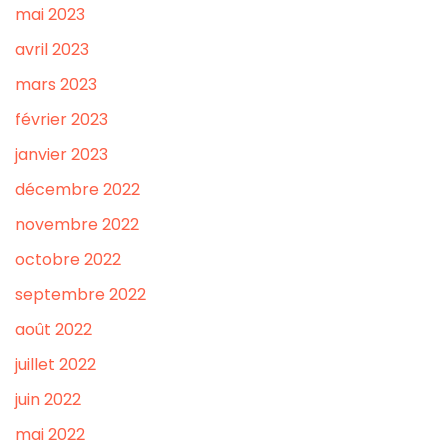
mai 2023
avril 2023
mars 2023
février 2023
janvier 2023
décembre 2022
novembre 2022
octobre 2022
septembre 2022
août 2022
juillet 2022
juin 2022
mai 2022