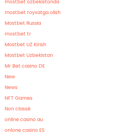
mostbet ozbekistonda
mostbet royxatga olish
Mostbet Russia
mostbet tr
Mostbet UZ Kirish
Mostbet Uzbekistan
Mr Bet casino DE
New
News
NFT Games
Non classé
online casino au
onlone casino ES