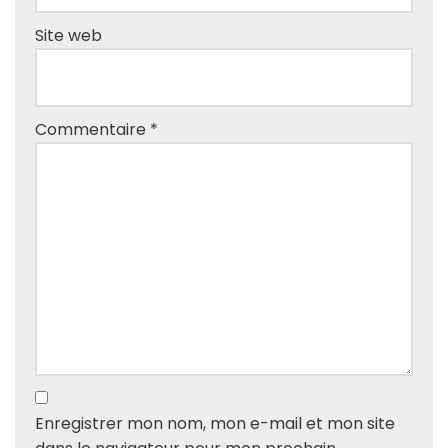
Site web
Commentaire
*
Enregistrer mon nom, mon e-mail et mon site