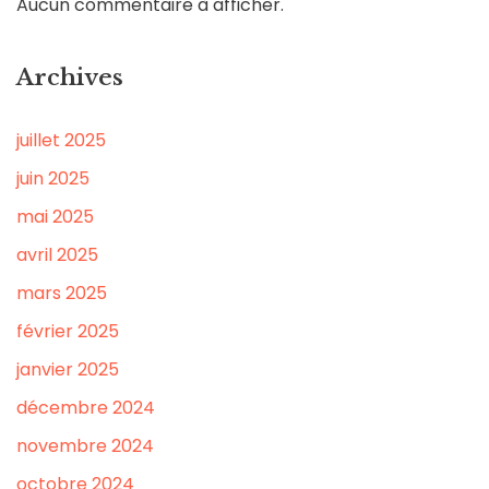
Aucun commentaire à afficher.
Archives
juillet 2025
juin 2025
mai 2025
avril 2025
mars 2025
février 2025
janvier 2025
décembre 2024
novembre 2024
octobre 2024