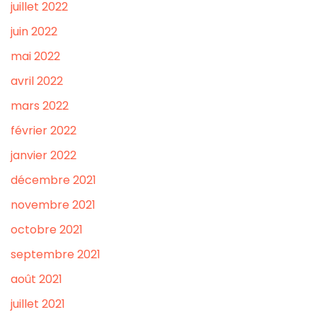
juillet 2022
juin 2022
mai 2022
avril 2022
mars 2022
février 2022
janvier 2022
décembre 2021
novembre 2021
octobre 2021
septembre 2021
août 2021
juillet 2021