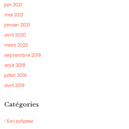
juin 2021
mai 2021
janvier 2021
avril 2020
mars 2020
septembre 2019
août 2019
juillet 2019
avril 2019
Catégories
! Без рубрики