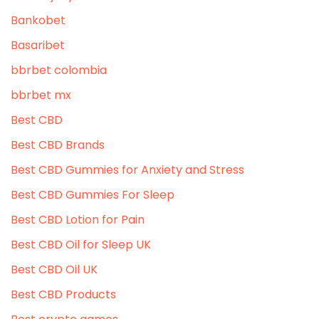
Bankobet
Basaribet
bbrbet colombia
bbrbet mx
Best CBD
Best CBD Brands
Best CBD Gummies for Anxiety and Stress
Best CBD Gummies For Sleep
Best CBD Lotion for Pain
Best CBD Oil for Sleep UK
Best CBD Oil UK
Best CBD Products