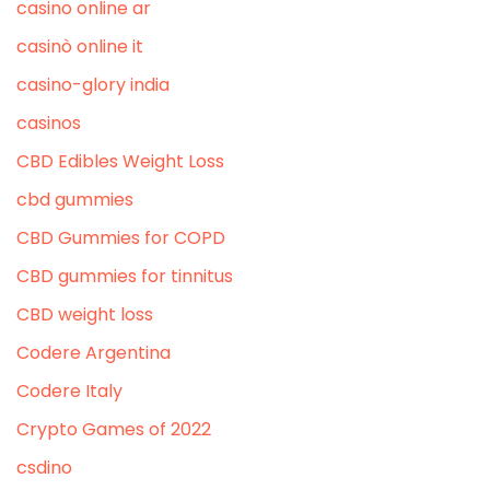
casino online ar
casinò online it
casino-glory india
casinos
CBD Edibles Weight Loss
cbd gummies
CBD Gummies for COPD
CBD gummies for tinnitus
CBD weight loss
Codere Argentina
Codere Italy
Crypto Games of 2022
csdino