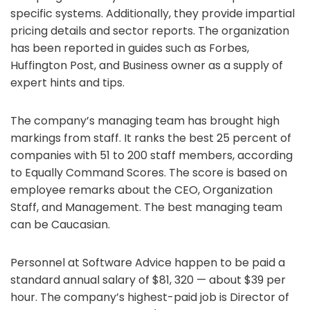
specific systems. Additionally, they provide impartial
pricing details and sector reports. The organization
has been reported in guides such as Forbes,
Huffington Post, and Business owner as a supply of
expert hints and tips.
The company’s managing team has brought high
markings from staff. It ranks the best 25 percent of
companies with 51 to 200 staff members, according
to Equally Command Scores. The score is based on
employee remarks about the CEO, Organization
Staff, and Management. The best managing team
can be Caucasian.
Personnel at Software Advice happen to be paid a
standard annual salary of $81, 320 — about $39 per
hour. The company’s highest-paid job is Director of