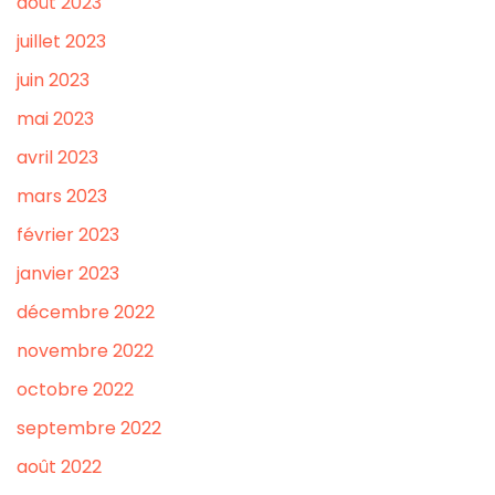
août 2023
juillet 2023
juin 2023
mai 2023
avril 2023
mars 2023
février 2023
janvier 2023
décembre 2022
novembre 2022
octobre 2022
septembre 2022
août 2022