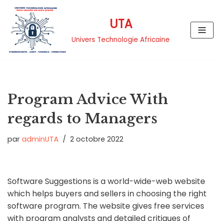
UTA
Aller
au
Univers Technologie Africaine
contenu
Program Advice With
regards to Managers
par
adminUTA
2 octobre 2022
Software Suggestions is a world-wide-web website
which helps buyers and sellers in choosing the right
software program. The website gives free services
with program analysts and detailed critiques of