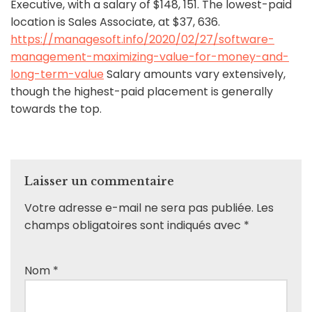
Executive, with a salary of $148, 151. The lowest-paid
location is Sales Associate, at $37, 636.
https://managesoft.info/2020/02/27/software-
management-maximizing-value-for-money-and-
long-term-value
Salary amounts vary extensively,
though the highest-paid placement is generally
towards the top.
Laisser un commentaire
Votre adresse e-mail ne sera pas publiée.
Les
champs obligatoires sont indiqués avec
*
Nom
*