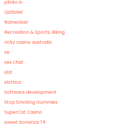
plinko in
Qizilbilet
Ramenbet
Recreation & Sports, Biking
ricky casino australia
se
sex chat
slot
slottica
Software development
Stop Smoking Gummies
SuperCat Casino
sweet bonanza TR