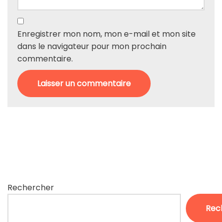
Enregistrer mon nom, mon e-mail et mon site
dans le navigateur pour mon prochain
commentaire.
Rechercher
Rec