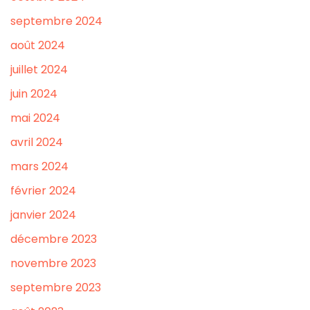
septembre 2024
août 2024
juillet 2024
juin 2024
mai 2024
avril 2024
mars 2024
février 2024
janvier 2024
décembre 2023
novembre 2023
septembre 2023