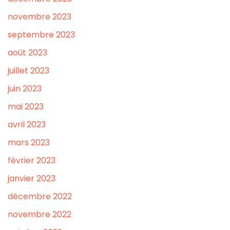
novembre 2023
septembre 2023
août 2023
juillet 2023
juin 2023
mai 2023
avril 2023
mars 2023
février 2023
janvier 2023
décembre 2022
novembre 2022