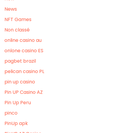
News
NFT Games
Non classé
online casino au
onlone casino ES
pagbet brazil
pelican casino PL
pin up casino
Pin UP Casino AZ
Pin Up Peru
pinco
PinUp apk