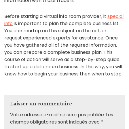
information with those traders.
Before starting a virtual info room provider, it
special
info
is important to plan the complete business 1st.
You can read up on this subject on the net, or
request experienced experts for assistance. Once
you have gathered all of the required information,
you can prepare a complete business plan. This
course of action will serve as a step-by-step guide
to start up a data room business. In this way, you will
know how to begin your business then when to stop.
Laisser un commentaire
Votre adresse e-mail ne sera pas publiée.
Les
champs obligatoires sont indiqués avec
*