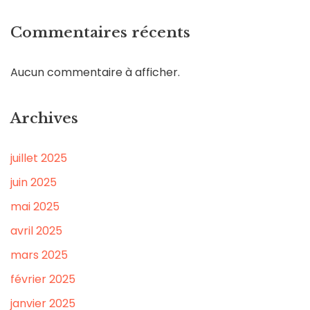
Commentaires récents
Aucun commentaire à afficher.
Archives
juillet 2025
juin 2025
mai 2025
avril 2025
mars 2025
février 2025
janvier 2025