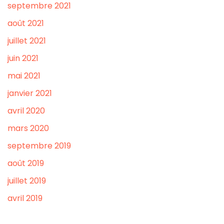
septembre 2021
août 2021
juillet 2021
juin 2021
mai 2021
janvier 2021
avril 2020
mars 2020
septembre 2019
août 2019
juillet 2019
avril 2019