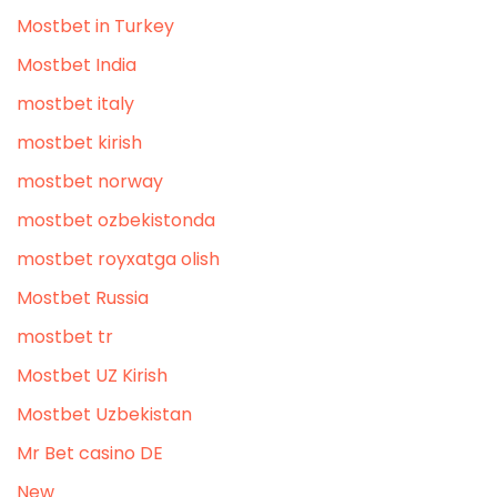
Mostbet in Turkey
Mostbet India
mostbet italy
mostbet kirish
mostbet norway
mostbet ozbekistonda
mostbet royxatga olish
Mostbet Russia
mostbet tr
Mostbet UZ Kirish
Mostbet Uzbekistan
Mr Bet casino DE
New