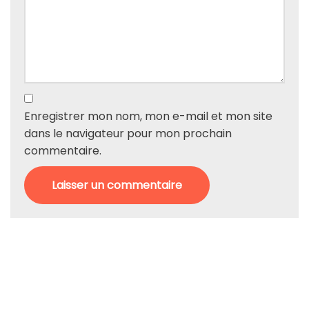
Enregistrer mon nom, mon e-mail et mon site
dans le navigateur pour mon prochain
commentaire.