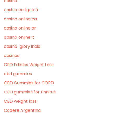
casino
casino en ligne fr
casino onlina ca
casino online ar
casinò online it
casino-glory india
casinos
CBD Edibles Weight Loss
cbd gummies
CBD Gummies for COPD
CBD gummies for tinnitus
CBD weight loss
Codere Argentina