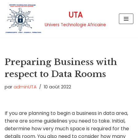
UTA
Aller
au
Univers Technologie Africaine
contenu
Preparing Business with
respect to Data Rooms
par
adminUTA
10 août 2022
If you are planning to begin a business in data area,
there are some guidelines you need to take. Initial,
determine how very much space is required for the
details room. You also need to consider how many