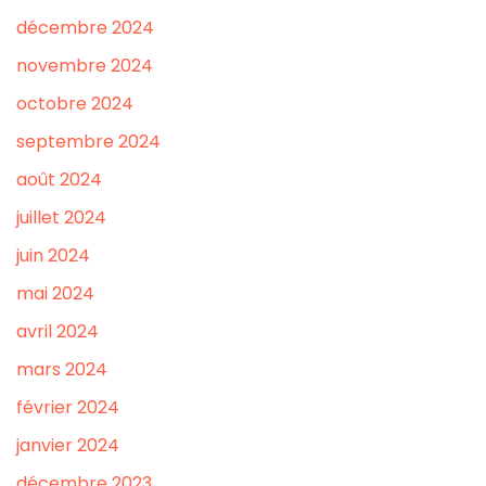
décembre 2024
novembre 2024
octobre 2024
septembre 2024
août 2024
juillet 2024
juin 2024
mai 2024
avril 2024
mars 2024
février 2024
janvier 2024
décembre 2023