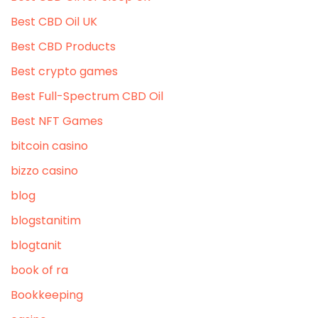
Best CBD Oil UK
Best CBD Products
Best crypto games
Best Full-Spectrum CBD Oil
Best NFT Games
bitcoin casino
bizzo casino
blog
blogstanitim
blogtanit
book of ra
Bookkeeping