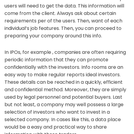
users will need to get the data. This information will
come from the client. Always ask about certain
requirements per of the users. Then, want of each
individual’s job features. Then, you can proceed to
preparing your company around this info.
In IPOs, for example , companies are often requiring
periodic information that they can promote
confidentially with the investors. Info rooms are an
easy way to make regular reports ideal investors.
These details can be reached in a quickly, efficient
and confidential method. Moreover, they are simply
used by legal personnel and potential buyers. Last
but not least, a company may well possess a large
selection of investors who want to invest in a
selected company. In cases like this, a data place
would be a easy and practical way to share