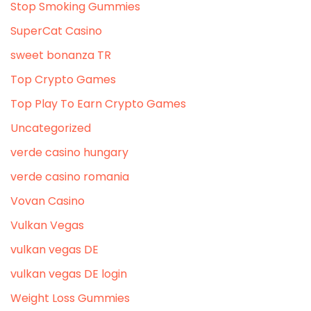
Stop Smoking Gummies
SuperCat Casino
sweet bonanza TR
Top Crypto Games
Top Play To Earn Crypto Games
Uncategorized
verde casino hungary
verde casino romania
Vovan Casino
Vulkan Vegas
vulkan vegas DE
vulkan vegas DE login
Weight Loss Gummies