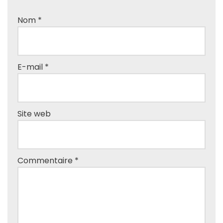
Nom
*
E-mail
*
Site web
Commentaire
*