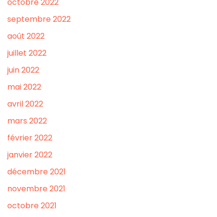
octobre 2022
septembre 2022
août 2022
juillet 2022
juin 2022
mai 2022
avril 2022
mars 2022
février 2022
janvier 2022
décembre 2021
novembre 2021
octobre 2021