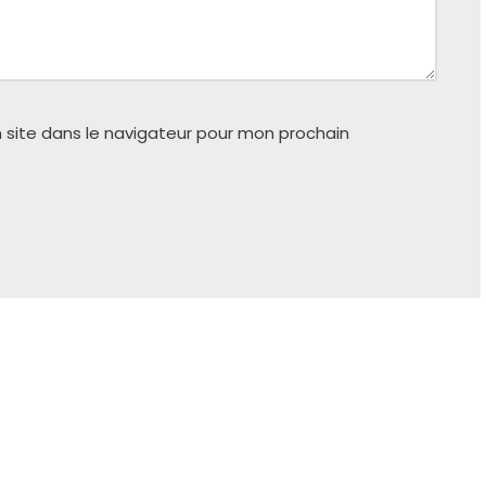
 site dans le navigateur pour mon prochain