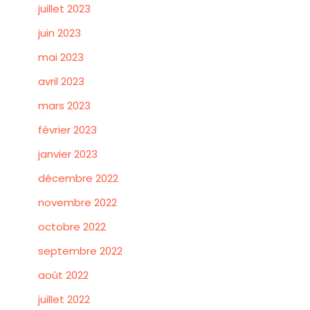
juillet 2023
juin 2023
mai 2023
avril 2023
mars 2023
février 2023
janvier 2023
décembre 2022
novembre 2022
octobre 2022
septembre 2022
août 2022
juillet 2022