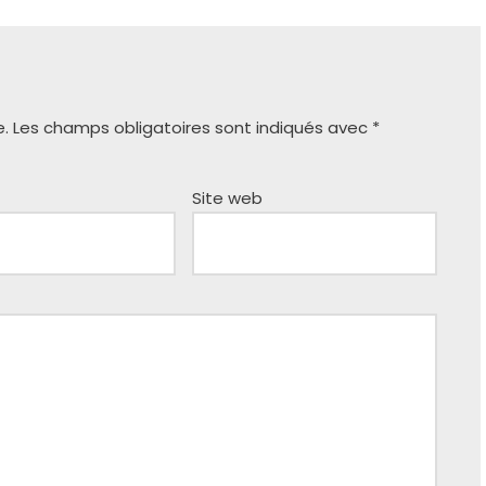
e.
Les champs obligatoires sont indiqués avec
*
Site web