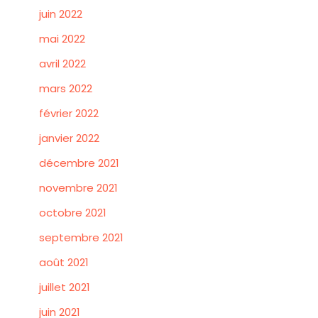
juin 2022
mai 2022
avril 2022
mars 2022
février 2022
janvier 2022
décembre 2021
novembre 2021
octobre 2021
septembre 2021
août 2021
juillet 2021
juin 2021