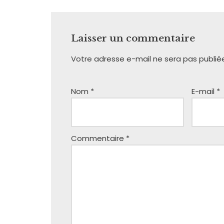
Laisser un commentaire
Votre adresse e-mail ne sera pas publié
Nom
*
E-mail
*
Commentaire
*