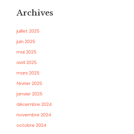
Archives
juillet 2025
juin 2025
mai 2025
avril 2025
mars 2025
février 2025
janvier 2025
décembre 2024
novembre 2024
octobre 2024