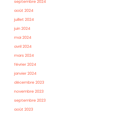
septembre 2024
août 2024
juillet 2024
juin 2024
mai 2024
avril 2024
mars 2024
février 2024
janvier 2024
décembre 2023
novembre 2023
septembre 2023
août 2023