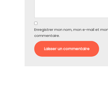
Enregistrer mon nom, mon e-mail et mon
commentaire.