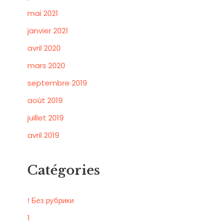
mai 2021
janvier 2021
avril 2020
mars 2020
septembre 2019
août 2019
juillet 2019
avril 2019
Catégories
! Без рубрики
1