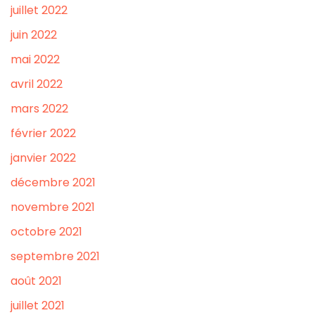
juillet 2022
juin 2022
mai 2022
avril 2022
mars 2022
février 2022
janvier 2022
décembre 2021
novembre 2021
octobre 2021
septembre 2021
août 2021
juillet 2021