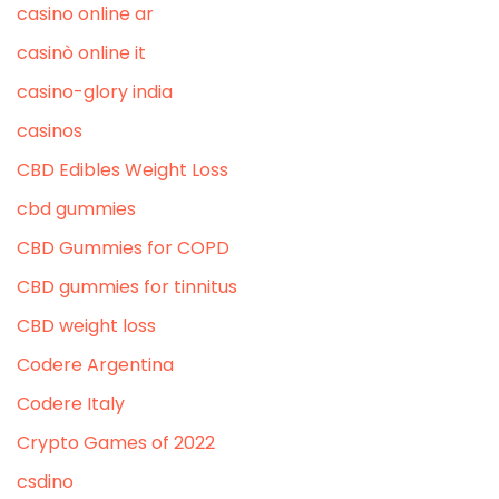
casino online ar
casinò online it
casino-glory india
casinos
CBD Edibles Weight Loss
cbd gummies
CBD Gummies for COPD
CBD gummies for tinnitus
CBD weight loss
Codere Argentina
Codere Italy
Crypto Games of 2022
csdino