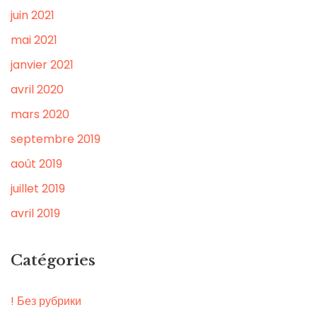
juin 2021
mai 2021
janvier 2021
avril 2020
mars 2020
septembre 2019
août 2019
juillet 2019
avril 2019
Catégories
! Без рубрики