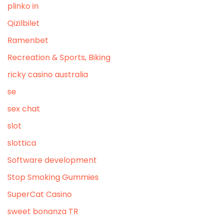
plinko in
Qizilbilet
Ramenbet
Recreation & Sports, Biking
ricky casino australia
se
sex chat
slot
slottica
Software development
Stop Smoking Gummies
SuperCat Casino
sweet bonanza TR