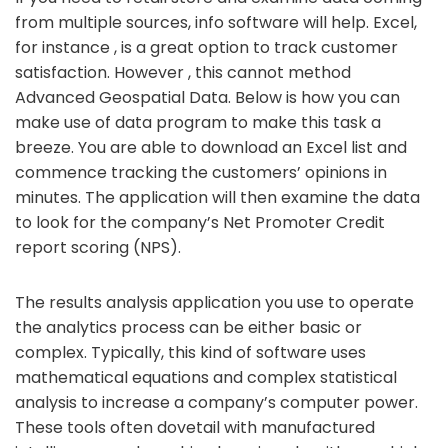
from multiple sources, info software will help. Excel,
for instance , is a great option to track customer
satisfaction. However , this cannot method
Advanced Geospatial Data. Below is how you can
make use of data program to make this task a
breeze. You are able to download an Excel list and
commence tracking the customers’ opinions in
minutes. The application will then examine the data
to look for the company’s Net Promoter Credit
report scoring (NPS).
The results analysis application you use to operate
the analytics process can be either basic or
complex. Typically, this kind of software uses
mathematical equations and complex statistical
analysis to increase a company’s computer power.
These tools often dovetail with manufactured