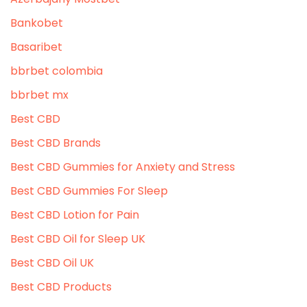
Bankobet
Basaribet
bbrbet colombia
bbrbet mx
Best CBD
Best CBD Brands
Best CBD Gummies for Anxiety and Stress
Best CBD Gummies For Sleep
Best CBD Lotion for Pain
Best CBD Oil for Sleep UK
Best CBD Oil UK
Best CBD Products