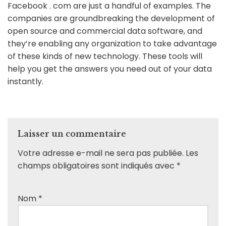
Facebook . com are just a handful of examples. The
companies are groundbreaking the development of
open source and commercial data software, and
they’re enabling any organization to take advantage
of these kinds of new technology. These tools will
help you get the answers you need out of your data
instantly.
Laisser un commentaire
Votre adresse e-mail ne sera pas publiée.
Les
champs obligatoires sont indiqués avec
*
Nom
*