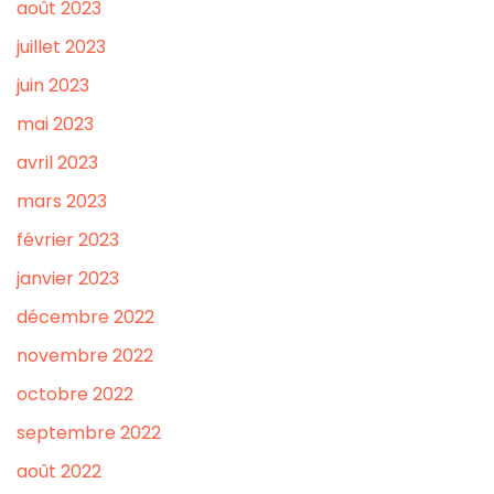
août 2023
juillet 2023
juin 2023
mai 2023
avril 2023
mars 2023
février 2023
janvier 2023
décembre 2022
novembre 2022
octobre 2022
septembre 2022
août 2022