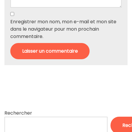
Enregistrer mon nom, mon e-mail et mon site
dans le navigateur pour mon prochain
commentaire.
Rechercher
Rec