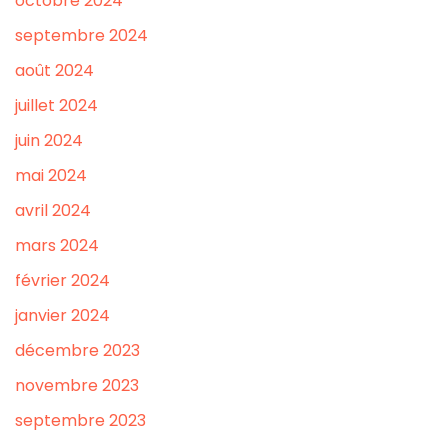
octobre 2024
septembre 2024
août 2024
juillet 2024
juin 2024
mai 2024
avril 2024
mars 2024
février 2024
janvier 2024
décembre 2023
novembre 2023
septembre 2023