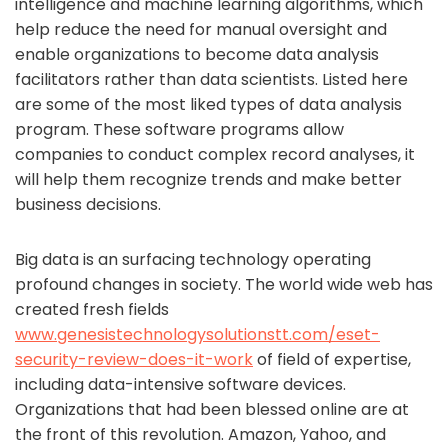
intelligence and machine learning algorithms, which
help reduce the need for manual oversight and
enable organizations to become data analysis
facilitators rather than data scientists. Listed here
are some of the most liked types of data analysis
program. These software programs allow
companies to conduct complex record analyses, it
will help them recognize trends and make better
business decisions.
Big data is an surfacing technology operating
profound changes in society. The world wide web has
created fresh fields
www.genesistechnologysolutionstt.com/eset-
security-review-does-it-work
of field of expertise,
including data-intensive software devices.
Organizations that had been blessed online are at
the front of this revolution. Amazon, Yahoo, and