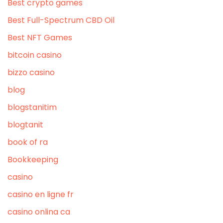
Best crypto games
Best Full-Spectrum CBD Oil
Best NFT Games
bitcoin casino
bizzo casino
blog
blogstanitim
blogtanit
book of ra
Bookkeeping
casino
casino en ligne fr
casino onlina ca