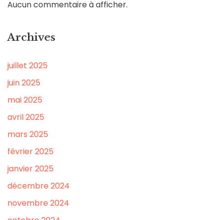
Aucun commentaire à afficher.
Archives
juillet 2025
juin 2025
mai 2025
avril 2025
mars 2025
février 2025
janvier 2025
décembre 2024
novembre 2024