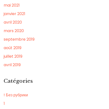
mai 2021
janvier 2021
avril 2020
mars 2020
septembre 2019
août 2019
juillet 2019
avril 2019
Catégories
! Без рубрики
1