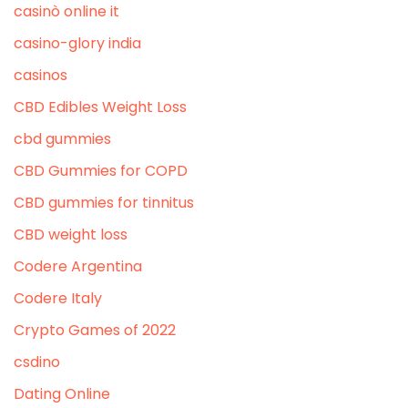
casinò online it
casino-glory india
casinos
CBD Edibles Weight Loss
cbd gummies
CBD Gummies for COPD
CBD gummies for tinnitus
CBD weight loss
Codere Argentina
Codere Italy
Crypto Games of 2022
csdino
Dating Online