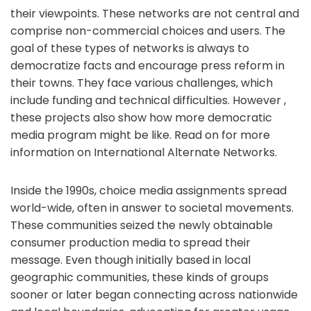
their viewpoints. These networks are not central and
comprise non-commercial choices and users. The
goal of these types of networks is always to
democratize facts and encourage press reform in
their towns. They face various challenges, which
include funding and technical difficulties. However ,
these projects also show how more democratic
media program might be like. Read on for more
information on International Alternate Networks.
Inside the 1990s, choice media assignments spread
world-wide, often in answer to societal movements.
These communities seized the newly obtainable
consumer production media to spread their
message. Even though initially based in local
geographic communities, these kinds of groups
sooner or later began connecting across nationwide