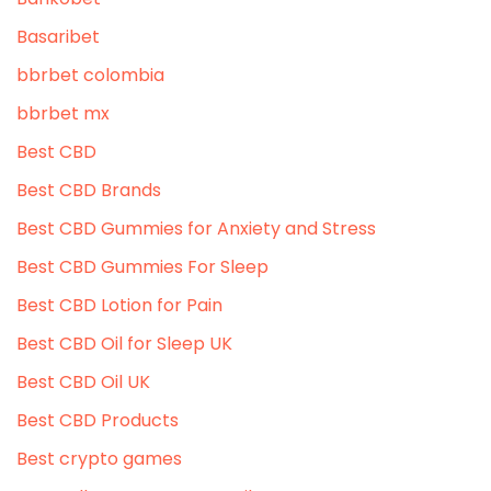
Basaribet
bbrbet colombia
bbrbet mx
Best CBD
Best CBD Brands
Best CBD Gummies for Anxiety and Stress
Best CBD Gummies For Sleep
Best CBD Lotion for Pain
Best CBD Oil for Sleep UK
Best CBD Oil UK
Best CBD Products
Best crypto games