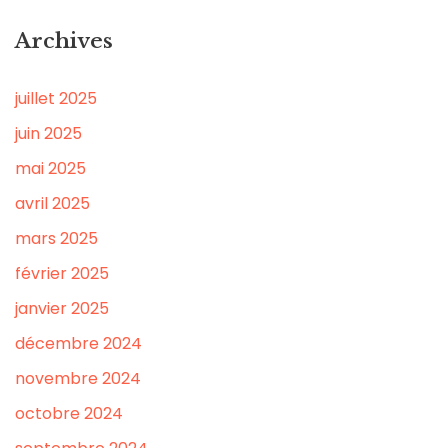
Archives
juillet 2025
juin 2025
mai 2025
avril 2025
mars 2025
février 2025
janvier 2025
décembre 2024
novembre 2024
octobre 2024