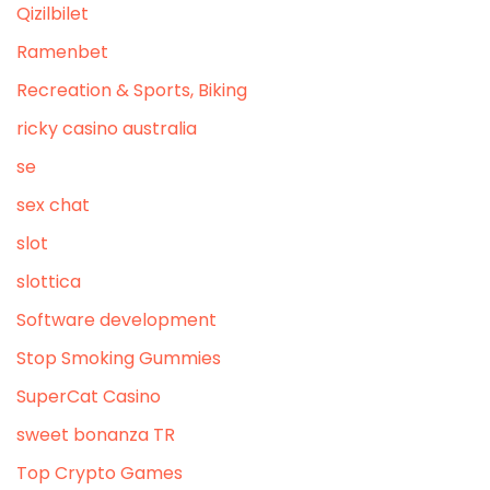
Qizilbilet
Ramenbet
Recreation & Sports, Biking
ricky casino australia
se
sex chat
slot
slottica
Software development
Stop Smoking Gummies
SuperCat Casino
sweet bonanza TR
Top Crypto Games