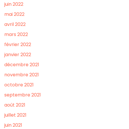
juin 2022
mai 2022
avril 2022
mars 2022
février 2022
janvier 2022
décembre 2021
novembre 2021
octobre 2021
septembre 2021
août 2021
juillet 2021
juin 2021