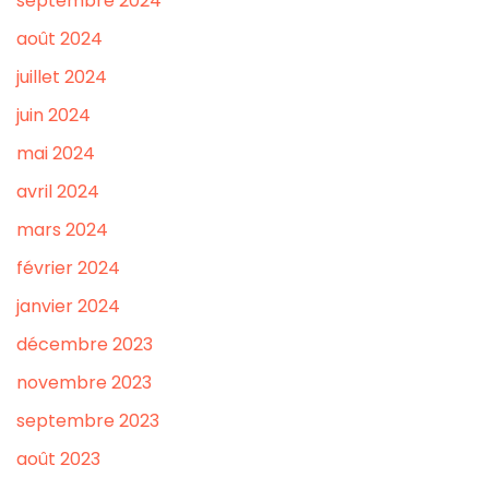
septembre 2024
août 2024
juillet 2024
juin 2024
mai 2024
avril 2024
mars 2024
février 2024
janvier 2024
décembre 2023
novembre 2023
septembre 2023
août 2023