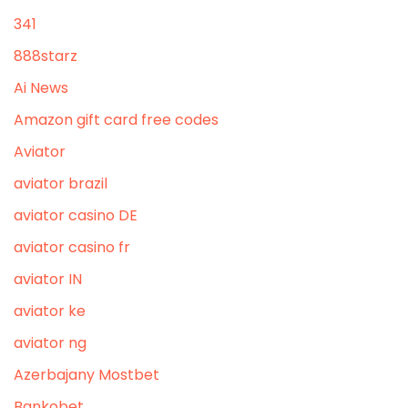
341
888starz
Ai News
Amazon gift card free codes
Aviator
aviator brazil
aviator casino DE
aviator casino fr
aviator IN
aviator ke
aviator ng
Azerbajany Mostbet
Bankobet