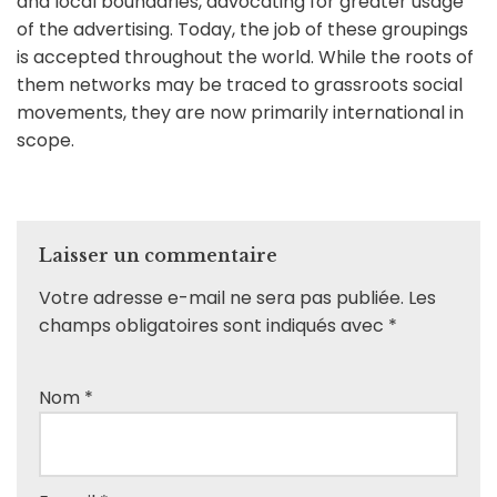
and local boundaries, advocating for greater usage
of the advertising. Today, the job of these groupings
is accepted throughout the world. While the roots of
them networks may be traced to grassroots social
movements, they are now primarily international in
scope.
Laisser un commentaire
Votre adresse e-mail ne sera pas publiée.
Les
champs obligatoires sont indiqués avec
*
Nom
*