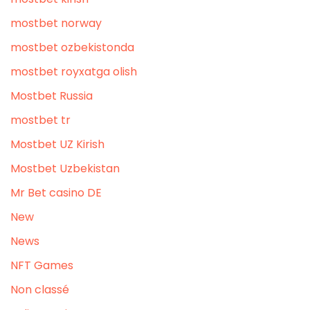
mostbet norway
mostbet ozbekistonda
mostbet royxatga olish
Mostbet Russia
mostbet tr
Mostbet UZ Kirish
Mostbet Uzbekistan
Mr Bet casino DE
New
News
NFT Games
Non classé