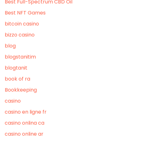
Best Full-Spectrum CBD Oil
Best NFT Games
bitcoin casino
bizzo casino
blog
blogstanitim
blogtanit
book of ra
Bookkeeping
casino
casino en ligne fr
casino onlina ca
casino online ar