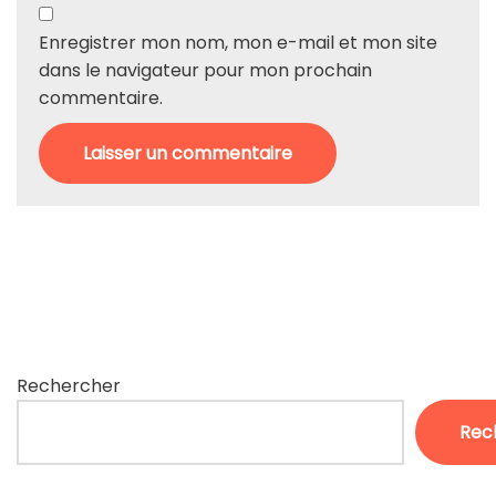
Enregistrer mon nom, mon e-mail et mon site
dans le navigateur pour mon prochain
commentaire.
Rechercher
Rec