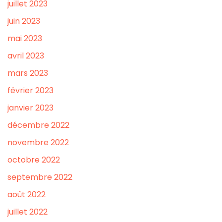
juillet 2023
juin 2023
mai 2023
avril 2023
mars 2023
février 2023
janvier 2023
décembre 2022
novembre 2022
octobre 2022
septembre 2022
août 2022
juillet 2022