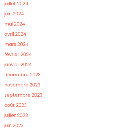
juillet 2024
juin 2024
mai 2024
avril 2024
mars 2024
février 2024
janvier 2024
décembre 2023
novembre 2023
septembre 2023
août 2023
juillet 2023
juin 2023