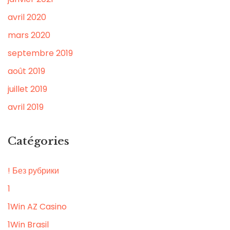
avril 2020
mars 2020
septembre 2019
août 2019
juillet 2019
avril 2019
Catégories
! Без рубрики
1
1Win AZ Casino
1Win Brasil