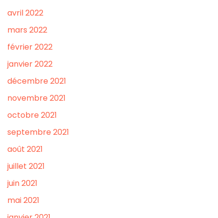
avril 2022
mars 2022
février 2022
janvier 2022
décembre 2021
novembre 2021
octobre 2021
septembre 2021
août 2021
juillet 2021
juin 2021
mai 2021
janvier 2021