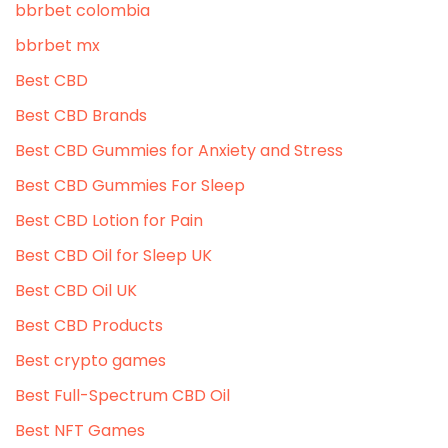
bbrbet colombia
bbrbet mx
Best CBD
Best CBD Brands
Best CBD Gummies for Anxiety and Stress
Best CBD Gummies For Sleep
Best CBD Lotion for Pain
Best CBD Oil for Sleep UK
Best CBD Oil UK
Best CBD Products
Best crypto games
Best Full-Spectrum CBD Oil
Best NFT Games