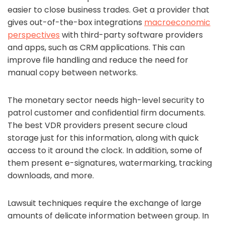
easier to close business trades. Get a provider that
gives out-of-the-box integrations
macroeconomic
perspectives
with third-party software providers
and apps, such as CRM applications. This can
improve file handling and reduce the need for
manual copy between networks.
The monetary sector needs high-level security to
patrol customer and confidential firm documents.
The best VDR providers present secure cloud
storage just for this information, along with quick
access to it around the clock. In addition, some of
them present e-signatures, watermarking, tracking
downloads, and more.
Lawsuit techniques require the exchange of large
amounts of delicate information between group. In