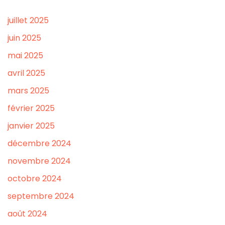
juillet 2025
juin 2025
mai 2025
avril 2025
mars 2025
février 2025
janvier 2025
décembre 2024
novembre 2024
octobre 2024
septembre 2024
août 2024