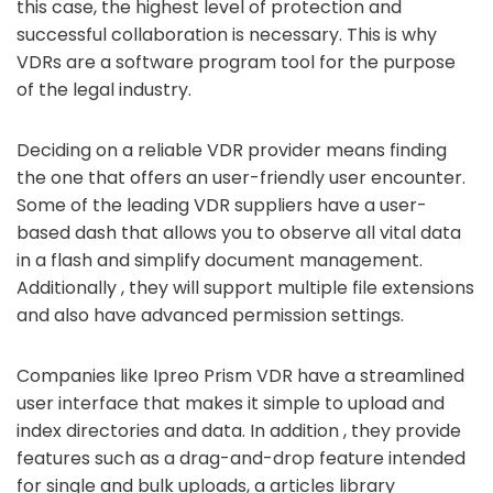
this case, the highest level of protection and
successful collaboration is necessary. This is why
VDRs are a software program tool for the purpose
of the legal industry.
Deciding on a reliable VDR provider means finding
the one that offers an user-friendly user encounter.
Some of the leading VDR suppliers have a user-
based dash that allows you to observe all vital data
in a flash and simplify document management.
Additionally , they will support multiple file extensions
and also have advanced permission settings.
Companies like Ipreo Prism VDR have a streamlined
user interface that makes it simple to upload and
index directories and data. In addition , they provide
features such as a drag-and-drop feature intended
for single and bulk uploads, a articles library