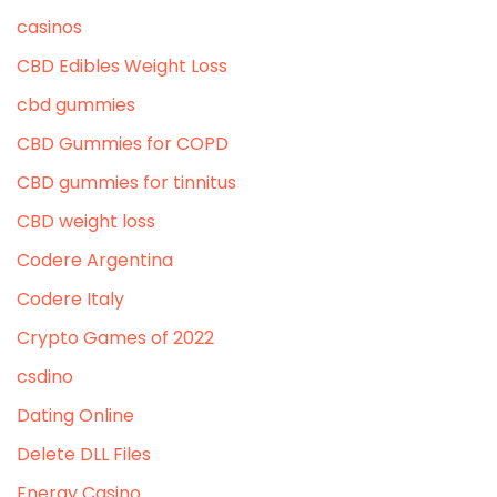
casinos
CBD Edibles Weight Loss
cbd gummies
CBD Gummies for COPD
CBD gummies for tinnitus
CBD weight loss
Codere Argentina
Codere Italy
Crypto Games of 2022
csdino
Dating Online
Delete DLL Files
Energy Casino