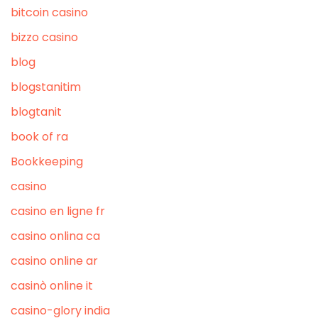
bitcoin casino
bizzo casino
blog
blogstanitim
blogtanit
book of ra
Bookkeeping
casino
casino en ligne fr
casino onlina ca
casino online ar
casinò online it
casino-glory india