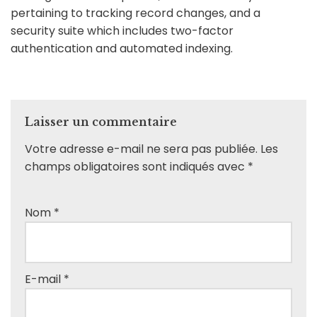
pertaining to tracking record changes, and a
security suite which includes two-factor
authentication and automated indexing.
Laisser un commentaire
Votre adresse e-mail ne sera pas publiée.
Les
champs obligatoires sont indiqués avec
*
Nom
*
E-mail
*