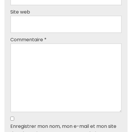
Site web
Commentaire
*
Enregistrer mon nom, mon e-mail et mon site