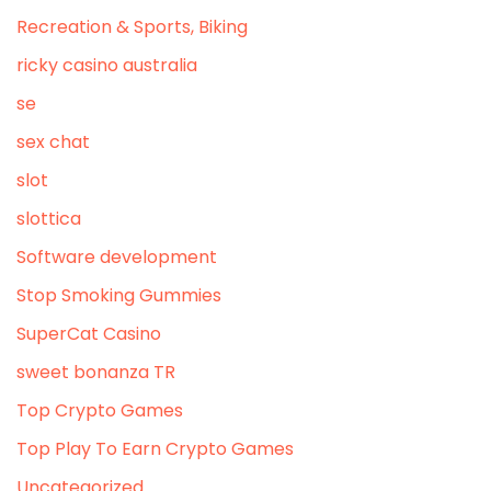
Recreation & Sports, Biking
ricky casino australia
se
sex chat
slot
slottica
Software development
Stop Smoking Gummies
SuperCat Casino
sweet bonanza TR
Top Crypto Games
Top Play To Earn Crypto Games
Uncategorized