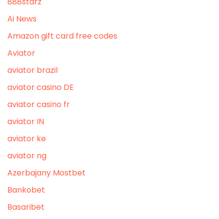
888starz
Ai News
Amazon gift card free codes
Aviator
aviator brazil
aviator casino DE
aviator casino fr
aviator IN
aviator ke
aviator ng
Azerbajany Mostbet
Bankobet
Basaribet