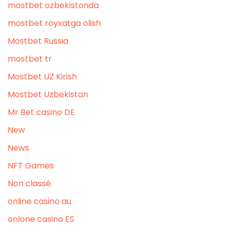
mostbet ozbekistonda
mostbet royxatga olish
Mostbet Russia
mostbet tr
Mostbet UZ Kirish
Mostbet Uzbekistan
Mr Bet casino DE
New
News
NFT Games
Non classé
online casino au
onlone casino ES