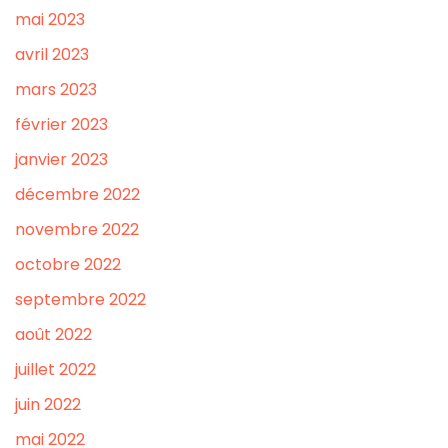
mai 2023
avril 2023
mars 2023
février 2023
janvier 2023
décembre 2022
novembre 2022
octobre 2022
septembre 2022
août 2022
juillet 2022
juin 2022
mai 2022