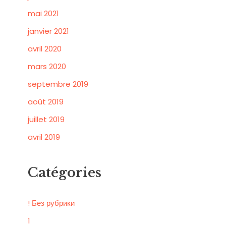
mai 2021
janvier 2021
avril 2020
mars 2020
septembre 2019
août 2019
juillet 2019
avril 2019
Catégories
! Без рубрики
1