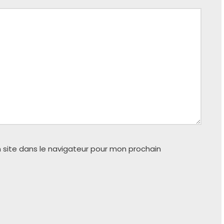
 site dans le navigateur pour mon prochain