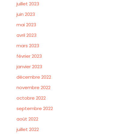
juillet 2023
juin 2023
mai 2023
avril 2023
mars 2023
février 2023
janvier 2023
décembre 2022
novembre 2022
octobre 2022
septembre 2022
août 2022
juillet 2022