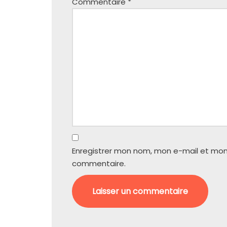
Commentaire
*
Enregistrer mon nom, mon e-mail et mon
commentaire.