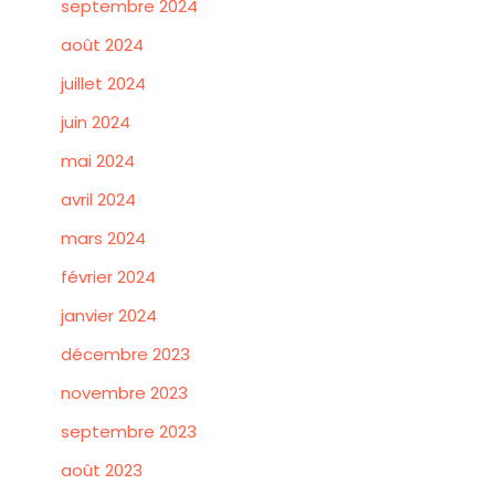
septembre 2024
août 2024
juillet 2024
juin 2024
mai 2024
avril 2024
mars 2024
février 2024
janvier 2024
décembre 2023
novembre 2023
septembre 2023
août 2023