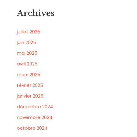
Archives
juillet 2025
juin 2025
mai 2025
avril 2025
mars 2025
février 2025
janvier 2025
décembre 2024
novembre 2024
octobre 2024